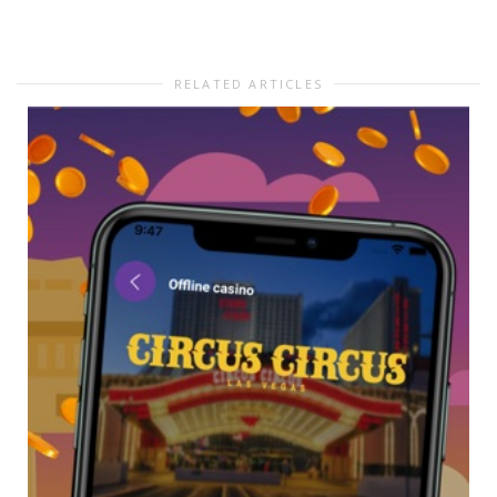
RELATED ARTICLES