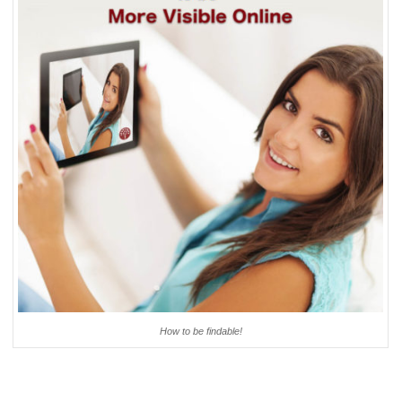
How to be findable!