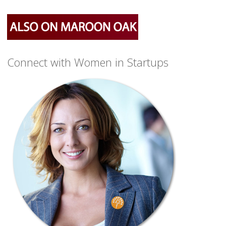
Connect with Women in Startups