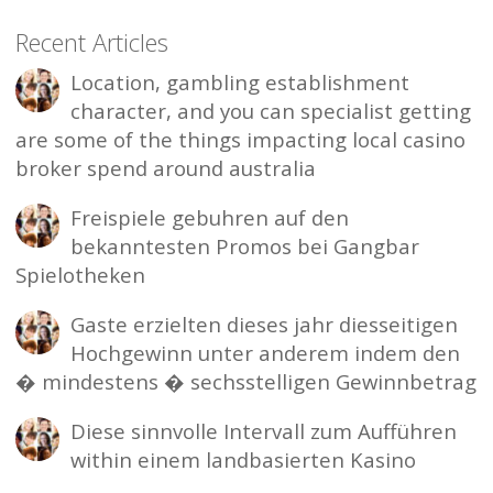
Recent Articles
Location, gambling establishment
character, and you can specialist getting
are some of the things impacting local casino
broker spend around australia
Freispiele gebuhren auf den
bekanntesten Promos bei Gangbar
Spielotheken
Gaste erzielten dieses jahr diesseitigen
Hochgewinn unter anderem indem den
� mindestens � sechsstelligen Gewinnbetrag
Diese sinnvolle Intervall zum Aufführen
within einem landbasierten Kasino