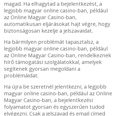
magad. Ha elhagytad a bejelentkezést, a
legjobb magyar online casino-ban, például
az Online Magyar Casino-ban,
automatikusan eljárásokat hajt végre, hogy
biztonságosan kezelje a jelszavaidat.
Ha bármilyen problémát tapasztalsz, a
legjobb magyar online casino-ban, például
az Online Magyar Casino-ban, rendelkeznek
hírő támogatási szolgálatokkal, amelyek
segítenek gyorsan megoldani a
problémáidat.
Ha újra be szeretnél jelentkezni, a legjobb
magyar online casino-ban, például az Online
Magyar Casino-ban, a bejelentkezési
folyamatot gyorsan és egyszerűen tudod
elvégezni. Csak a jelszavad és email címed