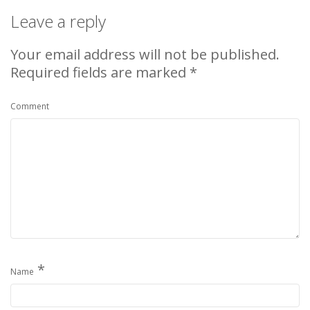
Leave a reply
Your email address will not be published.
Required fields are marked
*
Comment
*
Name