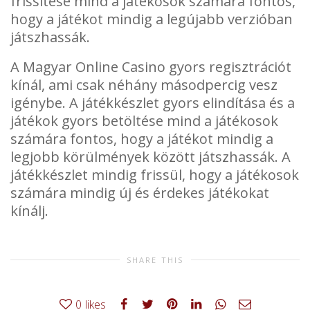
frissítése mind a játékosok számára fontos,
hogy a játékot mindig a legújabb verzióban
játszhassák.
A Magyar Online Casino gyors regisztrációt
kínál, ami csak néhány másodpercig vesz
igénybe. A játékkészlet gyors elindítása és a
játékok gyors betöltése mind a játékosok
számára fontos, hogy a játékot mindig a
legjobb körülmények között játszhassák. A
játékkészlet mindig frissül, hogy a játékosok
számára mindig új és érdekes játékokat
kínálj.
SHARE THIS
0
likes