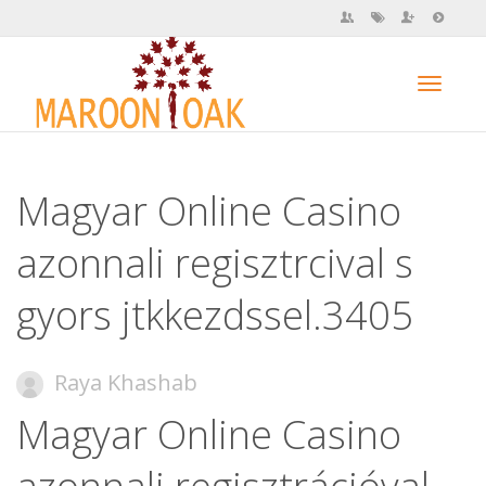
Toggl
Magyar Online Casino
navig
azonnali regisztrcival s
gyors jtkkezdssel.3405
Raya Khashab
Magyar Online Casino