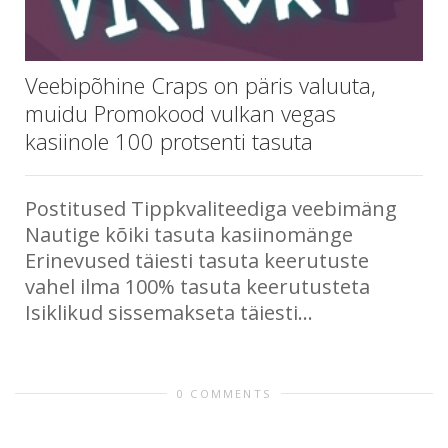
Veebipõhine Craps on päris valuuta,
muidu Promokood vulkan vegas
kasiinole 100 protsenti tasuta
Postitused Tippkvaliteediga veebimäng
Nautige kõiki tasuta kasiinomänge
Erinevused täiesti tasuta keerutuste
vahel ilma 100% tasuta keerutusteta
Isiklikud sissemakseta täiesti...
0 COMMENTS