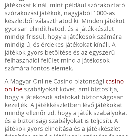
játékokat kínál, mint például szórakoztató
szórakozási játékok, nagyjából 1000-as
készletből választhatod ki. Minden játékot
gyorsan elindíthatod, és a játékkészlet
mindig frissül, hogy a játékosok számára
mindig új és érdekes játékokat kínálj. A
játékok gyors betöltése és az egyszerű
felhasználói felület mind a játékosok
számára fontos elemek.
A Magyar Online Casino biztonsági
casino
online
szabályokat követ, ami biztosítja,
hogy a játékosok adatokat biztonságosan
kezeljék. A játékkészletben lévő játékokat
mindig ellenőrizd, hogy a játék szabályokat
és a biztonsági szabályokat is teljesíti. A
játékok gyors elindítása és a játékkészlet