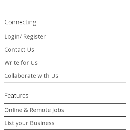
Connecting
Login/ Register
Contact Us
Write for Us
Collaborate with Us
Features
Online & Remote Jobs
List your Business