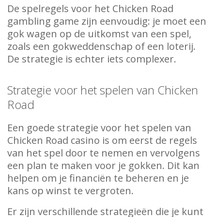
De spelregels voor het Chicken Road
gambling game zijn eenvoudig: je moet een
gok wagen op de uitkomst van een spel,
zoals een gokweddenschap of een loterij.
De strategie is echter iets complexer.
Strategie voor het spelen van Chicken
Road
Een goede strategie voor het spelen van
Chicken Road casino is om eerst de regels
van het spel door te nemen en vervolgens
een plan te maken voor je gokken. Dit kan
helpen om je financiën te beheren en je
kans op winst te vergroten.
Er zijn verschillende strategieën die je kunt