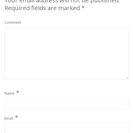
Your email address will not be published.
Required fields are marked
*
Comment
*
Name
*
Email