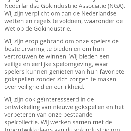
Nederlandse Gokindustrie Associatie (NGA).
Wij zijn verplicht om aan de Nederlandse
wetten en regels te voldoen, waaronder de
Wet op de Gokindustrie.
Wij zijn erop gebrand om onze spelers de
beste ervaring te bieden en om hun
vertrouwen te winnen. Wij bieden een
veilige en eerlijke spelomgeving, waar
spelers kunnen genieten van hun favoriete
gokspellen zonder zich zorgen te maken
over veiligheid en eerlijkheid.
Wij zijn ook geïnteresseerd in de
ontwikkeling van nieuwe gokspellen en het
verbeteren van onze bestaande
spelcollectie. Wij werken samen met de
topontwikkelaars van de gokindustrie om