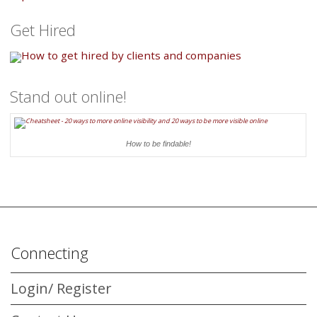
Get Hired
Stand out online!
How to be findable!
Connecting
Login/ Register