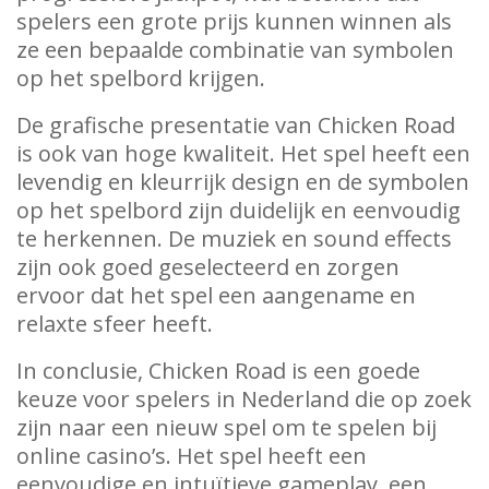
spelers een grote prijs kunnen winnen als
ze een bepaalde combinatie van symbolen
op het spelbord krijgen.
De grafische presentatie van Chicken Road
is ook van hoge kwaliteit. Het spel heeft een
levendig en kleurrijk design en de symbolen
op het spelbord zijn duidelijk en eenvoudig
te herkennen. De muziek en sound effects
zijn ook goed geselecteerd en zorgen
ervoor dat het spel een aangename en
relaxte sfeer heeft.
In conclusie, Chicken Road is een goede
keuze voor spelers in Nederland die op zoek
zijn naar een nieuw spel om te spelen bij
online casino’s. Het spel heeft een
eenvoudige en intuïtieve gameplay, een