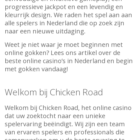
progressieve jackpot en een levendig en
kleurrijk design. We raden het spel aan aan
alle spelers in Nederland die op zoek zijn
naar een nieuwe uitdaging.
Weet je niet waar je moet beginnen met
online gokken? Lees ons artikel over de
beste online casino’s in Nederland en begin
met gokken vandaag!
Welkom bij Chicken Road
Welkom bij Chicken Road, het online casino
dat uw zoektocht naar een unieke
spelervaring beëindigt. Wij zijn een team
van ervaren spelers en professionals die