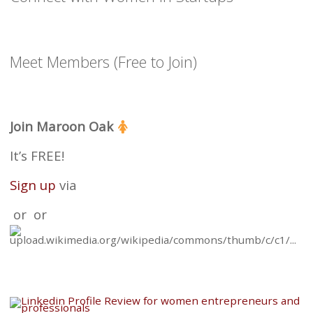
Meet Members (Free to Join)
Join Maroon Oak
It’s FREE!
Sign up
via
or
or