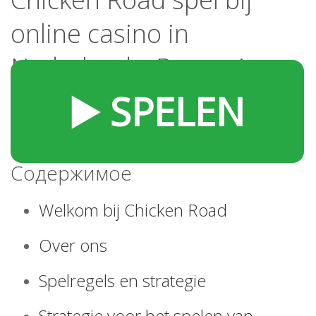
online casino in
Nederland – Recensie
▶️ SPELEN
Содержимое
Welkom bij Chicken Road
Over ons
Spelregels en strategie
Strategie voor het spelen van