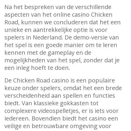
Na het bespreken van de verschillende
aspecten van het online casino Chicken
Road, kunnen we concluderen dat het een
unieke en aantrekkelijke optie is voor
spelers in Nederland. De demo-versie van
het spel is een goede manier om te leren
kennen met de gameplay en de
mogelijkheden van het spel, zonder dat je
een inleg hoeft te doen.
De Chicken Road casino is een populaire
keuze onder spelers, omdat het een brede
verscheidenheid aan spellen en functies
biedt. Van klassieke gokkasten tot
complexere videospelletjes, er is iets voor
iedereen. Bovendien biedt het casino een
veilige en betrouwbare omgeving voor