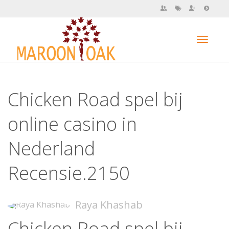
Toggl
Chicken Road spel bij
navig
online casino in
Nederland
Recensie.2150
Raya Khashab
Chicken Road spel bij