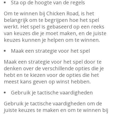
Sta op de hoogte van de regels
Om te winnen bij Chicken Road, is het
belangrijk om te begrijpen hoe het spel
werkt. Het spel is gebaseerd op een reeks
van keuzes die je moet maken, en de juiste
keuzes kunnen je helpen om te winnen.
Maak een strategie voor het spel
Maak een strategie voor het spel door te
denken over de verschillende opties die je
hebt en te kiezen voor de opties die het
meest kans geven op winst hebben.
Gebruik je tactische vaardigheden
Gebruik je tactische vaardigheden om de
juiste keuzes te maken en om te winnen bij