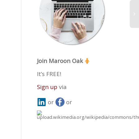
G
T
C
W
in
Join Maroon Oak
Ir
2
It’s FREE!
t
r
In
Sign up
via
or
or