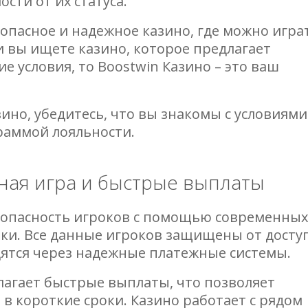
сти от их статуса.
езопасное и надежное казино, где можно игра
и вы ищете казино, которое предлагает
 условия, то Boostwin Казино – это ваш
зино, убедитесь, что вы знакомы с условиями
граммой лояльности.
сная игра и быстрые выплаты
езопасность игроков с помощью современных
ки. Все данные игроков защищены от досту
дятся через надежные платежные системы.
лагает быстрые выплаты, что позволяет
в короткие сроки. Казино работает с рядом