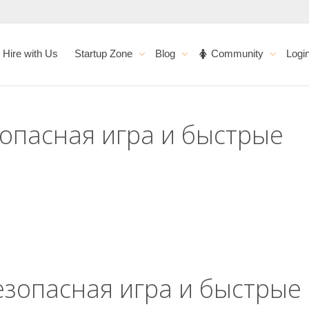
Hire with Us
Startup Zone
Blog
Community
Logi
зопасная игра и быстрые
езопасная игра и быстрые