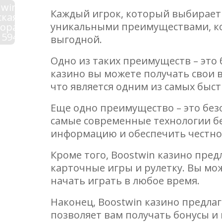
1win
Каждый игрок, который выбирает 
ская
уникальными преимуществами, ко
тора
1594
выгодной.
Одно из таких преимуществ – это 
казино вы можете получать свои 
что является одним из самых быс
Еще одно преимущество – это безо
самые современные технологии б
информацию и обеспечить честно
Кроме того, Boostwin казино пред
карточные игры и рулетку. Вы мож
начать играть в любое время.
Наконец, Boostwin казино предла
позволяет вам получать бонусы и 