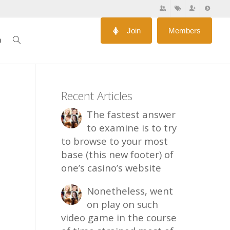
Join
Members
n
Recent Articles
The fastest answer
to examine is to try
to browse to your most
base (this new footer) of
one’s casino’s website
Nonetheless, went
on play on such
video game in the course