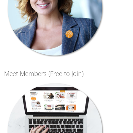
Meet Members (Free to Join)