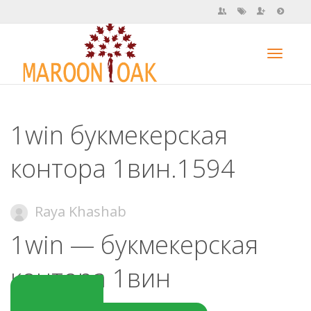
Toggl
1win букмекерская
navig
контора 1вин.1594
Raya Khashab
1win — букмекерская
контора 1вин