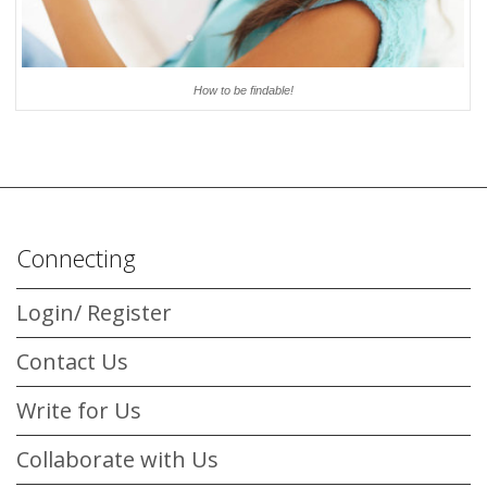
How to be findable!
Connecting
Login/ Register
Contact Us
Write for Us
Collaborate with Us