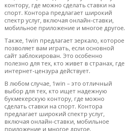
контору, где можно сделать ставки на
спорт. Контора предлагает широкий
спектр услуг, включая онлайн-ставки,
мобильное приложение и многое другое.
Также, 1win предлагает зеркало, которое
позволяет вам играть, если основной
сайт заблокирован. Это особенно
полезно для тех, кто живет в странах, где
интернет-цензура действует.
В любом случае, 1win – это отличный
выбор для тех, кто ищет надежную
букмекерскую контору, где можно
сделать ставки на спорт. Контора
предлагает широкий спектр услуг,
включая онлайн-ставки, мобильное
приложение и многое другое.