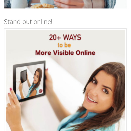
Stand out online!