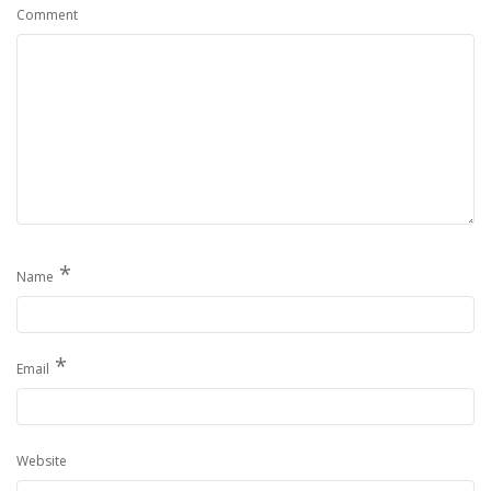
Comment
*
Name
*
Email
Website