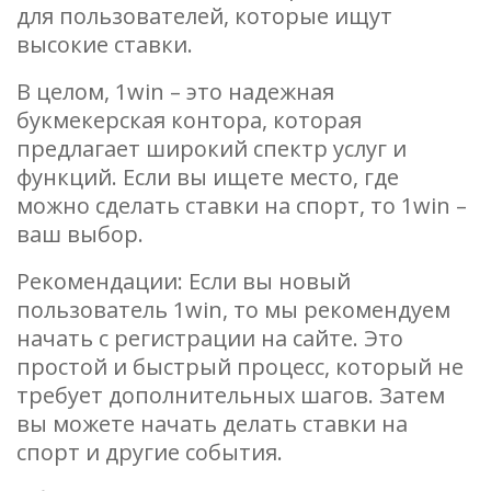
для пользователей, которые ищут
высокие ставки.
В целом, 1win – это надежная
букмекерская контора, которая
предлагает широкий спектр услуг и
функций. Если вы ищете место, где
можно сделать ставки на спорт, то 1win –
ваш выбор.
Рекомендации: Если вы новый
пользователь 1win, то мы рекомендуем
начать с регистрации на сайте. Это
простой и быстрый процесс, который не
требует дополнительных шагов. Затем
вы можете начать делать ставки на
спорт и другие события.