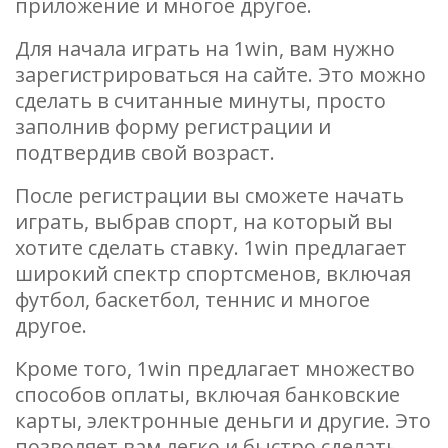
приложение и многое другое.
Для начала играть на 1win, вам нужно
зарегистрироваться на сайте. Это можно
сделать в считанные минуты, просто
заполнив форму регистрации и
подтвердив свой возраст.
После регистрации вы сможете начать
играть, выбрав спорт, на который вы
хотите сделать ставку. 1win предлагает
широкий спектр спортсменов, включая
футбол, баскетбол, теннис и многое
другое.
Кроме того, 1win предлагает множество
способов оплаты, включая банковские
карты, электронные деньги и другие. Это
позволяет вам легко и быстро сделать