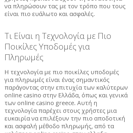
να πληρώσουν τας με τον τρόπο που τους
είναι πιο ευάλωτο και ασφαλές.
Τι Είναι η Τεχνολογία με Πιο
Ποικίλες Υποδομές για
Πληρωμές
Η τεχνολογία με πιο ποικίλες υποδομές
για πληρωμές είναι ένας σημαντικός
παράγοντας στην επιτυχία των καλύτερων
online casino στην Ελλάδα, όπως και γενικά
των online casino greece. Αυτή η
τεχνολογία παρέχει στους χρήστες μια
ευκαιρία να επιλέξουν την πιο αποδοτική
και ασφαλή μέθοδο πληρωμής, από τα