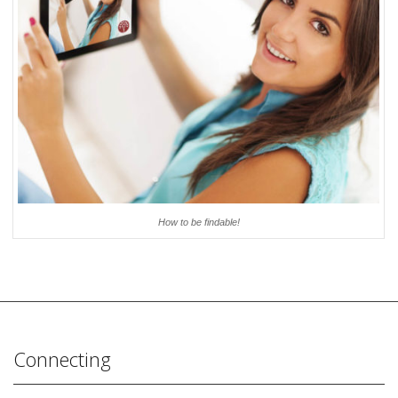
How to be findable!
Connecting