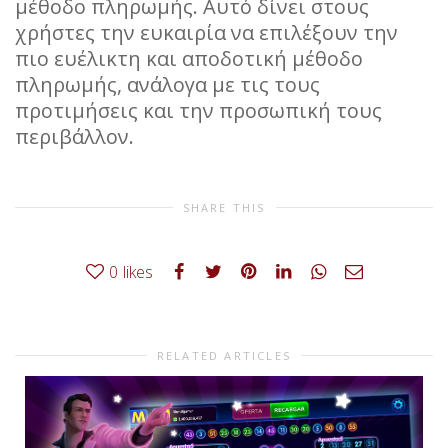
μέθοδο πληρωμής. Αυτό δίνει στους
χρήστες την ευκαιρία να επιλέξουν την
πιο ευέλικτη και αποδοτική μέθοδο
πληρωμής, ανάλογα με τις τους
προτιμήσεις και την προσωπική τους
περιβάλλον.
SHARE THIS
0
likes
RELATED ARTICLES