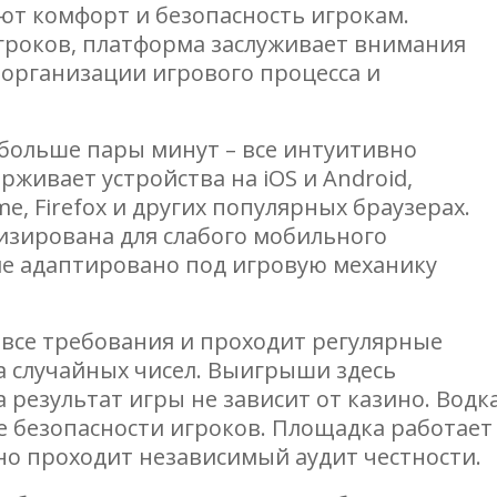
ют комфорт и безопасность игрокам.
гроков, платформа заслуживает внимания
 организации игрового процесса и
 больше пары минут – все интуитивно
живает устройства на iOS и Android,
me, Firefox и других популярных браузерах.
изирована для слабого мобильного
ие адаптировано под игровую механику
 все требования и проходит регулярные
 случайных чисел. Выигрыши здесь
результат игры не зависит от казино. Водк
 безопасности игроков. Площадка работает
но проходит независимый аудит честности.