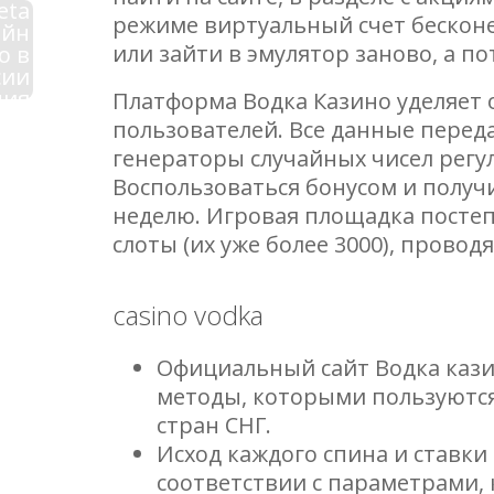
eta
режиме виртуальный счет бескон
айн
или зайти в эмулятор заново, а п
о в
сии
ция
Платформа Водка Казино уделяет 
194
пользователей. Все данные перед
генераторы случайных чисел регу
Воспользоваться бонусом и получ
неделю. Игровая площадка посте
слоты (их уже более 3000), прово
casino vodka
Официальный сайт Водка каз
методы, которыми пользуются 
стран СНГ.
Исход каждого спина и ставки
соответствии с параметрами, 