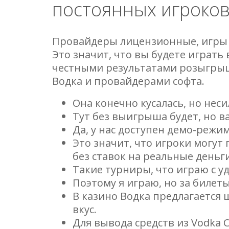
постоянных игроко
Провайдеры лицензионные, игры 
Это значит, что вы будете играть
честными результатами розыгрыш
Водка и провайдерами софта.
Она конечно кусалась, но несил
Тут без выигрыша будет, но в
Да, у нас доступен демо-режи
Это значит, что игроки могу
без ставок на реальные деньги
Такие турниры, что играю с у
Поэтому я играю, но за билет
В казино Водка предлагается
вкус.
Для вывода средств из Vodka 