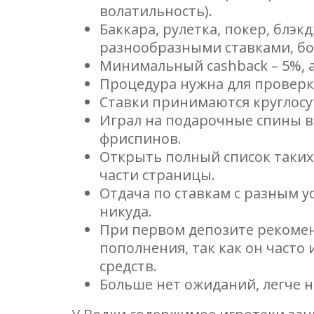
волатильность).
Баккара, рулетка, покер, блэк
разнообразными ставками, бо
Минимальный cashback – 5%, а
Процедура нужна для проверк
Ставки принимаются круглосут
Играл на подарочные спины в 
фриспинов.
Открыть полный список таких
части страницы.
Отдача по ставкам с разным ус
никуда.
При первом депозите рекомен
пополнения, так как он часто
средств.
Больше нет ожиданий, легче не