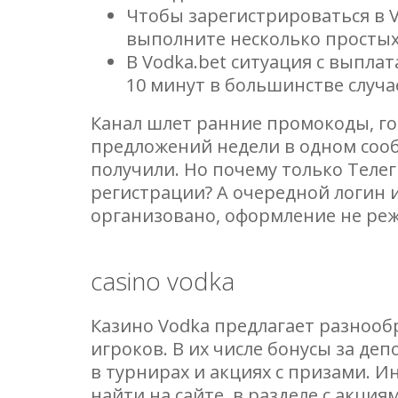
Чтобы зарегистрироваться в V
выполните несколько простых
В Vodka.bet ситуация с выпла
10 минут в большинстве случа
Канал шлет ранние промокоды, го
предложений недели в одном сооб
получили. Но почему только Теле
регистрации? А очередной логин и
организовано, оформление не реж
casino vodka
Казино Vodka предлагает разнооб
игроков. В их числе бонусы за де
в турнирах и акциях с призами. 
найти на сайте, в разделе с акц