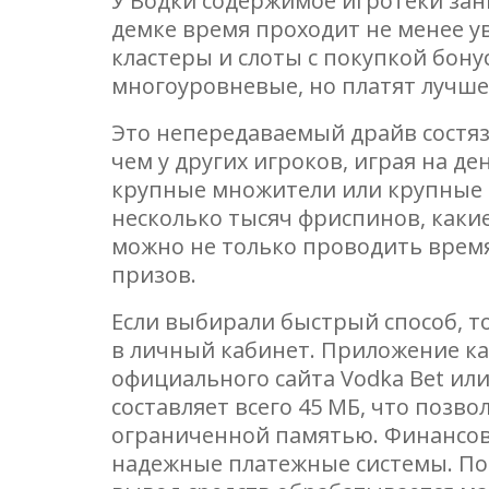
У Водки содержимое игротеки зани
демке время проходит не менее у
кластеры и слоты с покупкой бону
многоуровневые, но платят лучше
Это непередаваемый драйв состяз
чем у других игроков, играя на д
крупные множители или крупные 
несколько тысяч фриспинов, какие
можно не только проводить врем
призов.
Если выбирали быстрый способ, т
в личный кабинет. Приложение ка
официального сайта Vodka Bet или
составляет всего 45 МБ, что позво
ограниченной памятью. Финансов
надежные платежные системы. По