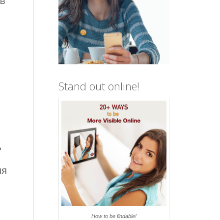
 в
Stand out online!
д
ия
How to be findable!