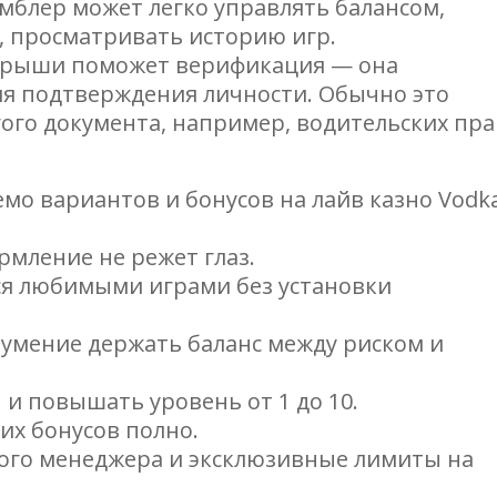
мблер может легко управлять балансом,
, просматривать историю игр.
грыши поможет верификация — она
для подтверждения личности. Обычно это
гого документа, например, водительских пра
емо вариантов и бонусов на лайв казно Vodka
рмление не режет глаз.
ся любимыми играми без установки
 умение держать баланс между риском и
 и повышать уровень от 1 до 10.
их бонусов полно.
ого менеджера и эксклюзивные лимиты на