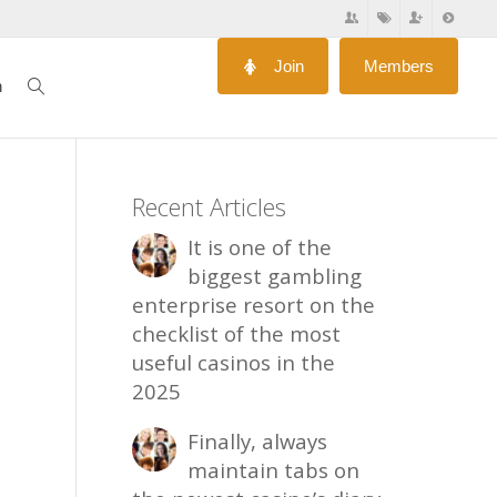
Join
Members
n
Recent Articles
It is one of the
biggest gambling
enterprise resort on the
checklist of the most
useful casinos in the
2025
Finally, always
maintain tabs on