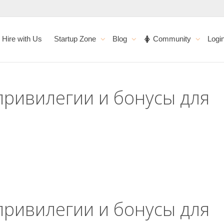
Hire with Us
Startup Zone
Blog
Community
Logi
 привилегии и бонусы для
в
 привилегии и бонусы для