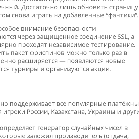
ечный. Достаточно лишь обновить страницу
отом снова играть на добавленные “фантики”.
особое внимание безопасности
аются через защищенное соединение SSL, а
лярно проходят независимое тестирование.
ить пакет фриспинов можно только раз в
пенно расширяется — появляются новые
дятся турниры и организуются акции.
ино поддерживает все популярные платёжны
игроки России, Казахстана, Украины и друг
 определяет генератор случайных чисел в
которые заложил производитель (отдача,