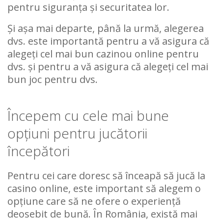
pentru siguranța și securitatea lor.
Și așa mai departe, până la urmă, alegerea
dvs. este importantă pentru a vă asigura că
alegeți cel mai bun cazinou online pentru
dvs. și pentru a vă asigura că alegeți cel mai
bun joc pentru dvs.
Începem cu cele mai bune
opțiuni pentru jucătorii
începători
Pentru cei care doresc să înceapă să jucă la
casino online, este important să alegem o
opțiune care să ne ofere o experiență
deosebit de bună. În România, există mai