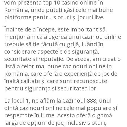
vom prezenta top 10 casino online în
România, unde puteți găsi cele mai bune
platforme pentru sloturi și jocuri live.
Înainte de a începe, este important să
menționăm că alegerea unui cazinou online
trebuie să fie făcută cu grijă, luând în
considerare aspectele de siguranță,
securitate și reputație. De aceea, am creat o
listă a celor mai bune cazinouri online în
România, care oferă o experiență de joc de
înaltă calitate și care sunt recunoscute
pentru siguranța și securitatea lor.
La locul 1, ne aflăm la Cazinoul 888, unul
dintă cazinouri online cele mai populare și
respectate în lume. Acesta oferă o gamă
largă de opțiuni de joc, inclusiv sloturi,