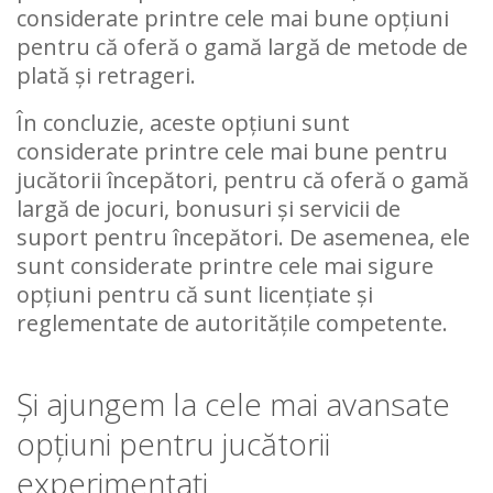
considerate printre cele mai bune opțiuni
pentru că oferă o gamă largă de metode de
plată și retrageri.
În concluzie, aceste opțiuni sunt
considerate printre cele mai bune pentru
jucătorii începători, pentru că oferă o gamă
largă de jocuri, bonusuri și servicii de
suport pentru începători. De asemenea, ele
sunt considerate printre cele mai sigure
opțiuni pentru că sunt licențiate și
reglementate de autoritățile competente.
Și ajungem la cele mai avansate
opțiuni pentru jucătorii
experimentați