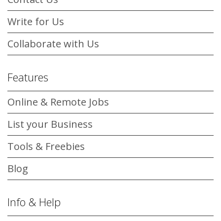
Write for Us
Collaborate with Us
Features
Online & Remote Jobs
List your Business
Tools & Freebies
Blog
Info & Help