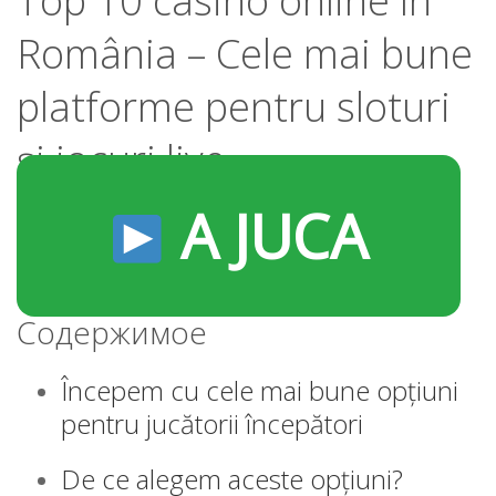
Top 10 casino online în
România – Cele mai bune
platforme pentru sloturi
și jocuri live
A JUCA
Содержимое
Începem cu cele mai bune opțiuni
pentru jucătorii începători
De ce alegem aceste opțiuni?