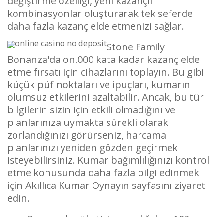
değiştirme özelliği, yeni kazançlı
kombinasyonlar oluşturarak tek seferde
daha fazla kazanç elde etmenizi sağlar.
Stone Family
Bonanza'da on.000 kata kadar kazanç elde
etme fırsatı için cihazlarını toplayın. Bu gibi
küçük püf noktaları ve ipuçları, kumarın
olumsuz etkilerini azaltabilir. Ancak, bu tür
bilgilerin sizin için etkili olmadığını ve
planlarınıza uymakta sürekli olarak
zorlandığınızı görürseniz, harcama
planlarınızı yeniden gözden geçirmek
isteyebilirsiniz. Kumar bağımlılığınızı kontrol
etme konusunda daha fazla bilgi edinmek
için Akıllıca Kumar Oynayın sayfasını ziyaret
edin.