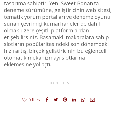
tasarıma sahiptir. Yeni Sweet Bonanza
deneme sürümüne, geliştiricinin web sitesi,
tematik yorum portalları ve deneme oyunu
sunan çevrimiçi kumarhaneler de dahil
olmak üzere çeşitli platformlardan
erişebilirsiniz. Basamaklı makaralara sahip
slotların popülaritesindeki son dönemdeki
hızlı artış, birçok geliştiricinin bu eğlenceli
otomatik mekanizmayı slotlarına
eklemesine yol açtı.
SHARE THIS
0
likes