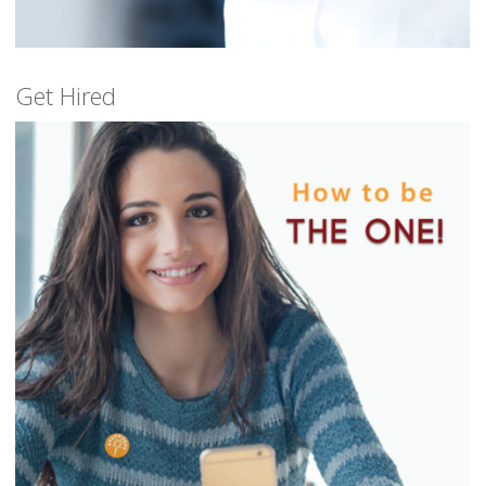
Get Hired