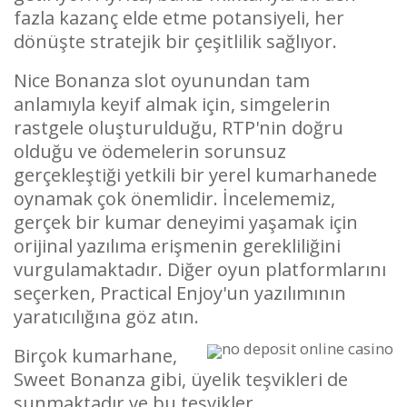
fazla kazanç elde etme potansiyeli, her
dönüşte stratejik bir çeşitlilik sağlıyor.
Nice Bonanza slot oyunundan tam
anlamıyla keyif almak için, simgelerin
rastgele oluşturulduğu, RTP'nin doğru
olduğu ve ödemelerin sorunsuz
gerçekleştiği yetkili bir yerel kumarhanede
oynamak çok önemlidir. İncelememiz,
gerçek bir kumar deneyimi yaşamak için
orijinal yazılıma erişmenin gerekliliğini
vurgulamaktadır. Diğer oyun platformlarını
seçerken, Practical Enjoy'un yazılımının
yaratıcılığına göz atın.
Birçok kumarhane,
Sweet Bonanza gibi, üyelik teşvikleri de
sunmaktadır ve bu teşvikler