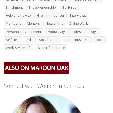
Enrichment
Entrepreneurship
Get Hired
Help and how to
Hire
Influencer
Interviews
Marketing
Mentors
Networking
Online Work
Personal Development
Productivity
Professional Style
Self Help
Skills
Social Media
Start a Business
Tools
Work & Mom Life
Work Life Balance
Connect with Women in Startups