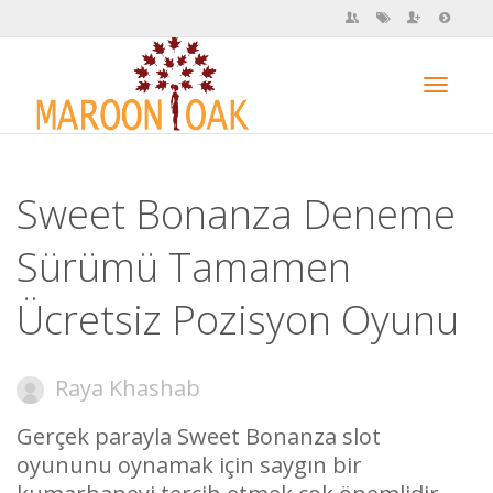
Toggl
Sweet Bonanza Deneme
navig
Sürümü Tamamen
Ücretsiz Pozisyon Oyunu
Raya Khashab
Gerçek parayla Sweet Bonanza slot
oyununu oynamak için saygın bir