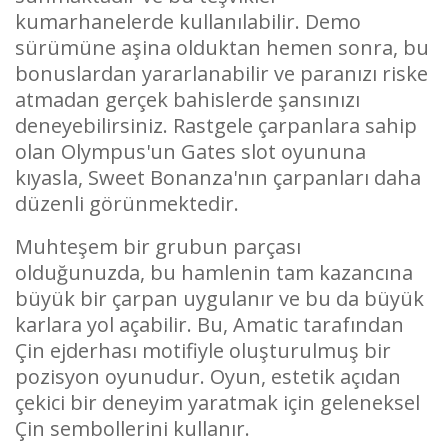
kumarhanelerde kullanılabilir. Demo
sürümüne aşina olduktan hemen sonra, bu
bonuslardan yararlanabilir ve paranızı riske
atmadan gerçek bahislerde şansınızı
deneyebilirsiniz. Rastgele çarpanlara sahip
olan Olympus'un Gates slot oyununa
kıyasla, Sweet Bonanza'nın çarpanları daha
düzenli görünmektedir.
Muhteşem bir grubun parçası
olduğunuzda, bu hamlenin tam kazancına
büyük bir çarpan uygulanır ve bu da büyük
karlara yol açabilir. Bu, Amatic tarafından
Çin ejderhası motifiyle oluşturulmuş bir
pozisyon oyunudur. Oyun, estetik açıdan
çekici bir deneyim yaratmak için geleneksel
Çin sembollerini kullanır.