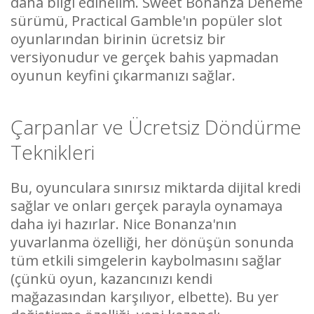
daha bilgi edinelim. Sweet Bonanza Deneme
sürümü, Practical Gamble'ın popüler slot
oyunlarından birinin ücretsiz bir
versiyonudur ve gerçek bahis yapmadan
oyunun keyfini çıkarmanızı sağlar.
Çarpanlar ve Ücretsiz Döndürme
Teknikleri
Bu, oyunculara sınırsız miktarda dijital kredi
sağlar ve onları gerçek parayla oynamaya
daha iyi hazırlar. Nice Bonanza'nın
yuvarlanma özelliği, her dönüşün sonunda
tüm etkili simgelerin kaybolmasını sağlar
(çünkü oyun, kazancınızı kendi
mağazasından karşılıyor, elbette). Bu yer