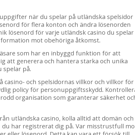
nuppgifter när du spelar på utländska spelsidor
ösenord för flera konton och ändra lösenorden
ik lösenord för varje utländsk casino du spelar
n information mot obehöriga åtkomst.
äsare som har en inbyggd funktion för att
dig att generera och hantera starka och unika
u spelar på.
tå casino- och spelsidornas villkor och villkor för
dlig policy för personuppgiftsskydd. Kontroller
etrodd organisation som garanterar säkerhet oc
 utländska casino, kolla alltid att domän och
u har registrerat dig på. Var misstrustfull mo
eller lösenord. Detta kan vara ett försök till