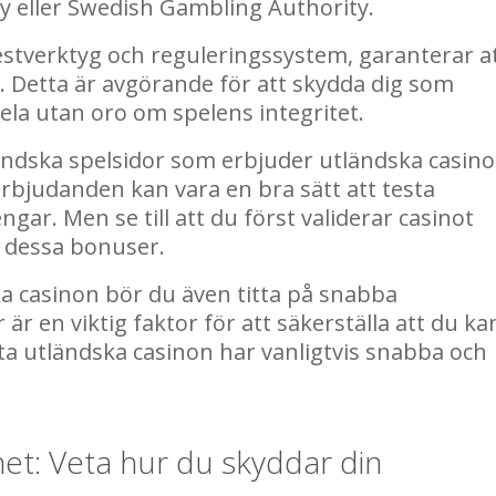
 eller Swedish Gambling Authority.
stverktyg och reguleringssystem, garanterar a
a. Detta är avgörande för att skydda dig som
pela utan oro om spelens integritet.
tländska spelsidor som erbjuder utländska casino
rbjudanden kan vara en bra sätt att testa
ngar. Men se till att du först validerar casinot
r dessa bonuser.
ka casinon bör du även titta på snabba
r en viktig faktor för att säkerställa att du ka
ta utländska casinon har vanligtvis snabba och
et: Veta hur du skyddar din