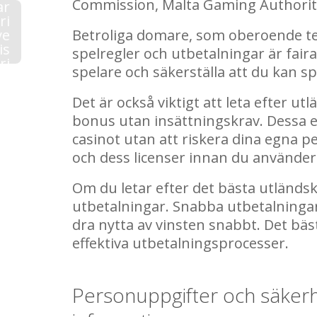
Commission, Malta Gaming Authority
ar
ri
Betroliga domare, som oberoende te
ye
is
spelregler och utbetalningar är fair
ri
spelare och säkerställa att du kan s
an
ne
Det är också viktigt att leta efter u
ar
05
bonus utan insättningskrav. Dessa e
casinot utan att riskera dina egna pe
och dess licenser innan du använde
Om du letar efter det bästa utländs
utbetalningar. Snabba utbetalningar ä
dra nytta av vinsten snabbt. Det bäs
effektiva utbetalningsprocesser.
Personuppgifter och säkerh