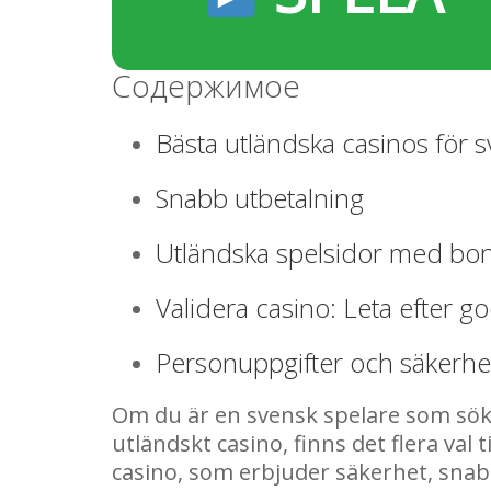
Содержимое
Bästa utländska casinos för 
Snabb utbetalning
Utländska spelsidor med bon
Validera casino: Leta efter 
Personuppgifter och säkerhet
Om du är en svensk spelare som söke
utländskt casino, finns det flera val
casino, som erbjuder säkerhet, sna