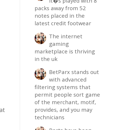
it�s played with 8
packs away from 52
notes placed in the
latest credit footwear
The internet
gaming
marketplace is thriving
in the uk
BetParx stands out
with advanced
filtering systems that
permit people sort game
of the merchant, motif,
at
provides, and you may
technicians