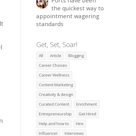
Ports have been
the quickest way to
appointment wagering
lt
standards
Get, Set, Soar!
l
All
Article
Blogging
Career Choices
Career Wellness
Content Marketing
Creativity & design
Curated Content
Enrichment
Entrepreneurship
Get Hired
m
Help and how to
Hire
Influencer
Interviews