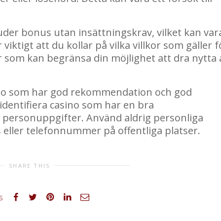
uder bonus utan insättningskrav, vilket kan var
viktigt att du kollar på vilka villkor som gäller f
r som kan begränsa din möjlighet att dra nytta 
asino som har god rekommendation och god
 identifiera casino som har en bra
 personuppgifter. Använd aldrig personliga
eller telefonnummer på offentliga platser.
SHARE THIS
s