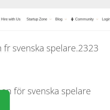
Hire with Us
Startup Zone
Blog
Community
Logi
n fr svenska spelare.2323
non för svenska spelare