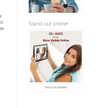
a
ör
Stand out online!
av
How to be findable!