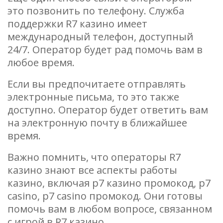
это позвонить по телефону. Служба
поддержки R7 казино имеет
международный телефон, доступный
24/7. Оператор будет рад помочь вам в
любое время.
Если вы предпочитаете отправлять
электронные письма, то это также
доступно. Оператор будет ответить вам
на электронную почту в ближайшее
время.
Важно помнить, что операторы R7
казино знают все аспекты работы
казино, включая р7 казино промокод, р7
casino, р7 casino промокод. Они готовы
помочь вам в любом вопросе, связанном
с игрой в R7 казино.