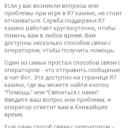
Если у вас возникли вопросы или
проблемы при игре в R7 казино, не стоит
отчаиваться. Служба поддержки R7
казино работает круглосуточно, чтобы
помочь вам в любое время. Вам
доступны несколько способов связи с
оператором, чтобы получить помощь.
Один из самых простых способов связи с
оператором – это отправить сообщение
в чат-бот. Это доступно на странице R7
казино, где вы можете найти кнопку
“Помощь” или “Связаться с нами”.
Введите ваш вопрос или проблема, и
оператор ответит вам в ближайшее
время.
Еще один способ связи с оператором –