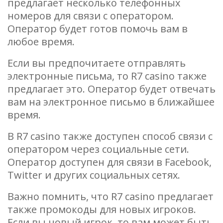
предлагает несколько телефонных
номеров для связи с оператором.
Оператор будет готов помочь вам в
любое время.
Если вы предпочитаете отправлять
электронные письма, то R7 casino также
предлагает это. Оператор будет отвечать
вам на электронное письмо в ближайшее
время.
В R7 casino также доступен способ связи с
оператором через социальные сети.
Оператор доступен для связи в Facebook,
Twitter и других социальных сетях.
Важно помнить, что R7 casino предлагает
также промокоды для новых игроков.
Если вы новый игрок, то вам может быть