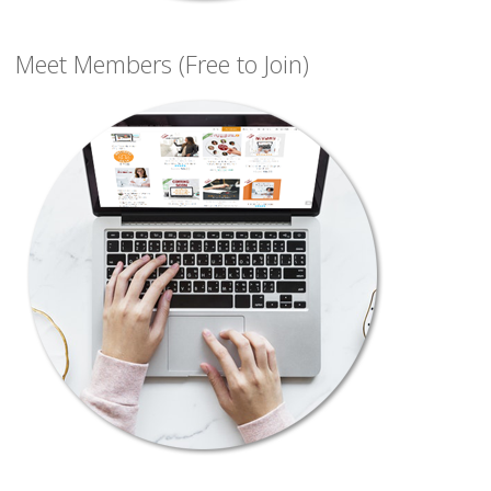
Meet Members (Free to Join)