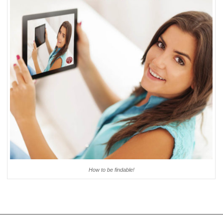
How to be findable!