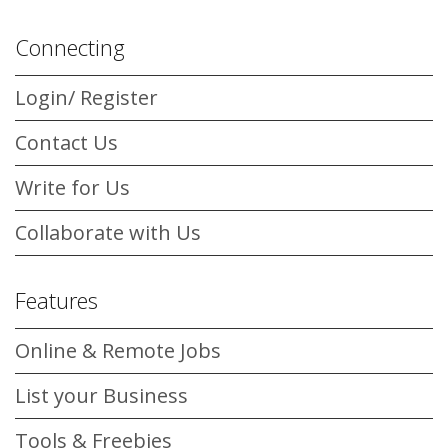
Connecting
Login/ Register
Contact Us
Write for Us
Collaborate with Us
Features
Online & Remote Jobs
List your Business
Tools & Freebies