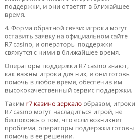
поддержки, и они ответят в ближайшее
время.
4. Форма обратной связи: игроки могут
оставить заявку на официальном сайте
R7 casino, и операторы поддержки
свяжутся с ними в ближайшее время.
Операторы поддержки R7 casino знают,
как важны игроки для них, и они готовы
помочь в любое время, обеспечив им
высококачественный сервис поддержки.
Таким
r7 казино зеркало
образом, игроки
R7 casino могут насладиться игрой, не
беспокоясь о том, что если возникнет
проблема, операторы поддержки готовы
помочь в ее решении.