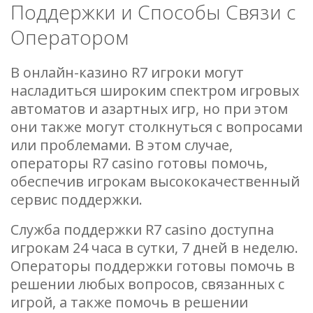
Поддержки и Способы Связи с
Оператором
В онлайн-казино R7 игроки могут
насладиться широким спектром игровых
автоматов и азартных игр, но при этом
они также могут столкнуться с вопросами
или проблемами. В этом случае,
операторы R7 casino готовы помочь,
обеспечив игрокам высококачественный
сервис поддержки.
Служба поддержки R7 casino доступна
игрокам 24 часа в сутки, 7 дней в неделю.
Операторы поддержки готовы помочь в
решении любых вопросов, связанных с
игрой, а также помочь в решении