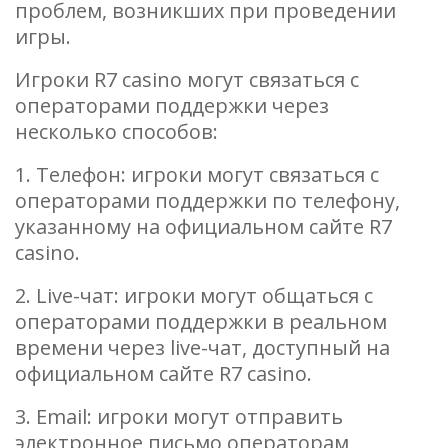
проблем, возникших при проведении
игры.
Игроки R7 casino могут связаться с
операторами поддержки через
несколько способов:
1. Телефон: игроки могут связаться с
операторами поддержки по телефону,
указанному на официальном сайте R7
casino.
2. Live-чат: игроки могут общаться с
операторами поддержки в реальном
времени через live-чат, доступный на
официальном сайте R7 casino.
3. Email: игроки могут отправить
электронное письмо операторам