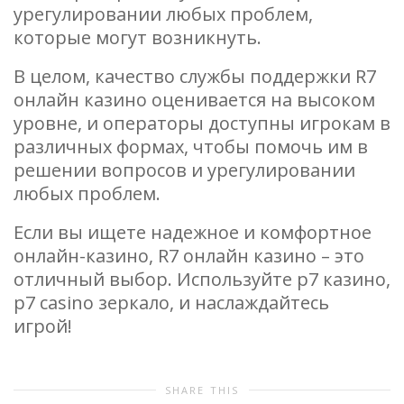
урегулировании любых проблем,
которые могут возникнуть.
В целом, качество службы поддержки R7
онлайн казино оценивается на высоком
уровне, и операторы доступны игрокам в
различных формах, чтобы помочь им в
решении вопросов и урегулировании
любых проблем.
Если вы ищете надежное и комфортное
онлайн-казино, R7 онлайн казино – это
отличный выбор. Используйте р7 казино,
р7 casino зеркало, и наслаждайтесь
игрой!
SHARE THIS