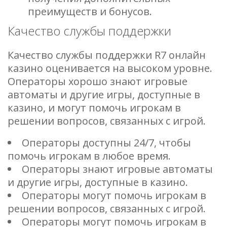
преимуществ и бонусов.
Качество службы поддержки
Качество службы поддержки R7 онлайн
казино оценивается на высоком уровне.
Операторы хорошо знают игровые
автоматы и другие игры, доступные в
казино, и могут помочь игрокам в
решении вопросов, связанных с игрой.
Операторы доступны 24/7, чтобы
помочь игрокам в любое время.
Операторы знают игровые автоматы
и другие игры, доступные в казино.
Операторы могут помочь игрокам в
решении вопросов, связанных с игрой.
Операторы могут помочь игрокам в