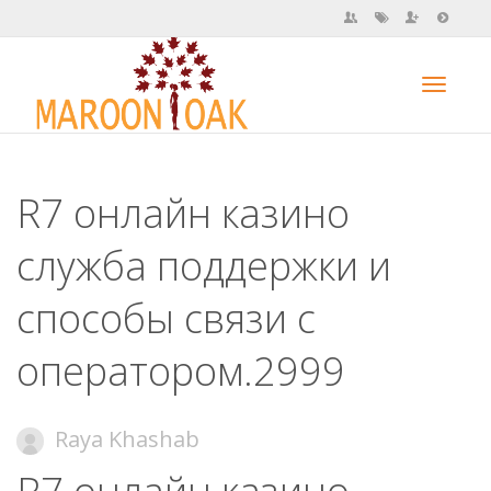
Toggl
R7 онлайн казино
navig
служба поддержки и
способы связи с
оператором.2999
Raya Khashab