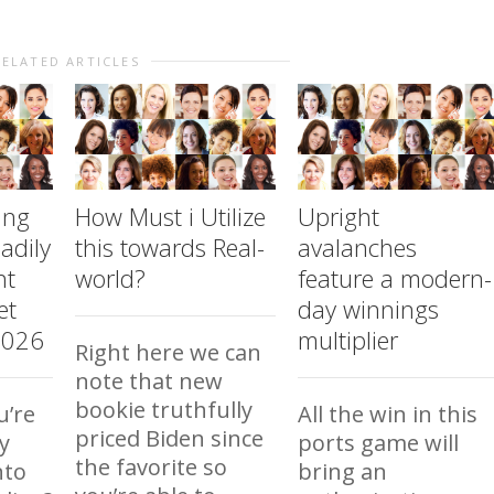
RELATED ARTICLES
ing
How Must i Utilize
Upright
adily
this towards Real-
avalanches
nt
world?
feature a modern-
et
day winnings
 2026
multiplier
Right here we can
note that new
bookie truthfully
u’re
All the win in this
priced Biden since
ly
ports game will
the favorite so
nto
bring an