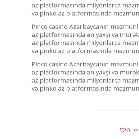
az platformasında milyonlarca məzm
və pinko az platformasında məzmunl
Pinco casino Azərbaycanın məzmunlu 
az platformasında ən yaxşı və mürək
az platformasında milyonlarca məzm
və pinko az platformasında məzmunl
Pinco casino Azərbaycanın məzmunlu 
az platformasında ən yaxşı və mürək
az platformasında milyonlarca məzm
və pinko az platformasında məzmunl
0
like