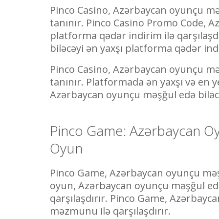
Pinco Casino, Azərbaycan oyunçu məşğ
tanınır. Pinco Casino Promo Code, A
platforma qədər indirim ilə qarşılaş
biləcəyi ən yaxşı platforma qədər indir
Pinco Casino, Azərbaycan oyunçu mə
tanınır. Platformada ən yaxşı və en y
Azərbaycan oyunçu məşğul edə biləcə
Pinco Game: Azərbaycan Oy
Oyun
Pinco Game, Azərbaycan oyunçu məşğul
oyun, Azərbaycan oyunçu məşğul edə
qarşılaşdırır. Pinco Game, Azərbayc
məzmunu ilə qarşılaşdırır.