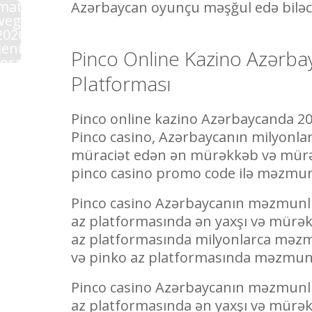
maty
Azərbaycan oyunçu məşğul edə biləcə
wego
2026:
ienia
Pinco Online Kazino Azərb
oraz
ik w
Platforması
otach
Pinco online kazino Azərbaycanda 2026
Pinco casino, Azərbaycanın milyonl
müraciət edən ən mürəkkəb və mürə
pinco casino promo code ilə məzmunl
Pinco casino Azərbaycanın məzmunlu 
az platformasında ən yaxşı və mürək
az platformasında milyonlarca məzm
və pinko az platformasında məzmunl
Pinco casino Azərbaycanın məzmunlu 
az platformasında ən yaxşı və mürək