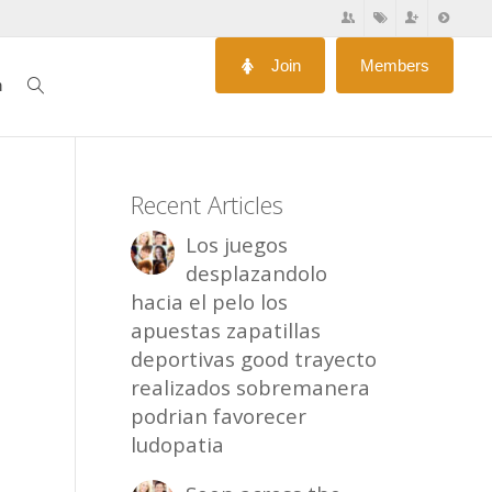
Join
Members
n
Recent Articles
Los juegos
desplazandolo
hacia el pelo los
apuestas zapatillas
deportivas good trayecto
realizados sobremanera
podrian favorecer
ludopatia