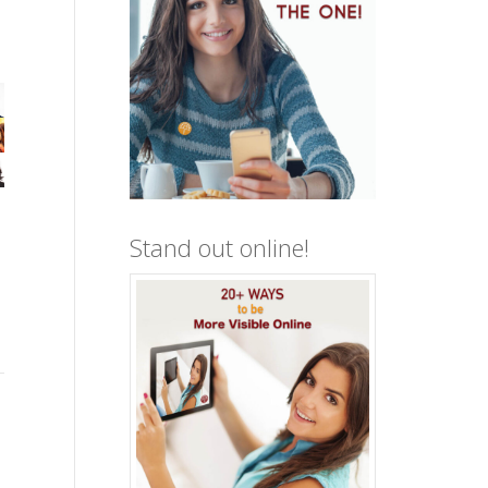
5 
Put & Bet $10 for
a
Beste Echtgeld
example,000
ta
Stand out online!
Casinos Aktueller
Bonus Revolves
uh
Erreichbar
towards Triple
v
Spielsaal
Dollars Emergence
P
Erprobung quick
(paid down
do
hit Slot Free Spins
because the 100
si
pro 2026
Spins more than
10 months)21+
Vi
Content Quick hit