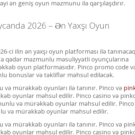
yi ən geniş oyun məzmunu ilə qarşılaşdırır.
aycanda 2026 – Ən Yaxşı Oyun
-ci ilin ən yaxşı oyun platforması ilə tanınacaq
ara qədər məzmunlu məsuliyyətli oyunçularına
kkəb oyun platformasıdır. Pinco promo code v
u bonuslar və təkliflər məhsul ediləcək.
və mürəkkəb oyunları ilə tanınır. Pinco və
pin
kəb oyunlar məhsul edilir. Pinco casino və pink
unlu və mürəkkəb oyunlar məhsul edilir. Pinco
u və mürəkkəb oyunlar məhsul edilir.
və mürəkkəb oyunları ilə tanınır. Pinco və pin
kəb oyunlar məhsul edilir. Pinco casino və pink