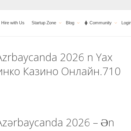
Hire with Us
Startup Zone
Blog
Community
Logi
 Azrbaycanda 2026 n Yax
Пинко Казино Онлайн.710
 Azərbaycanda 2026 – Ən