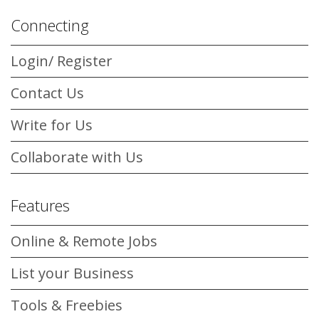
Connecting
Login/ Register
Contact Us
Write for Us
Collaborate with Us
Features
Online & Remote Jobs
List your Business
Tools & Freebies