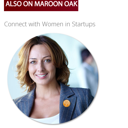
Connect with Women in Startups