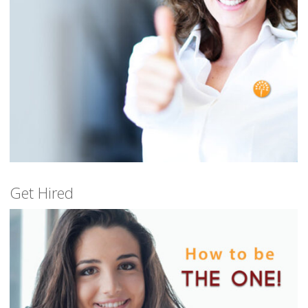
Get Hired