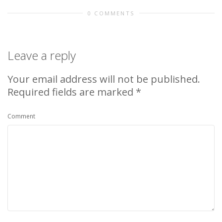
0 COMMENTS
Leave a reply
Your email address will not be published.
Required fields are marked
*
Comment