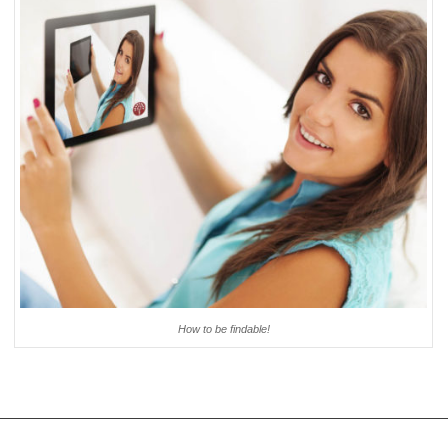
How to be findable!