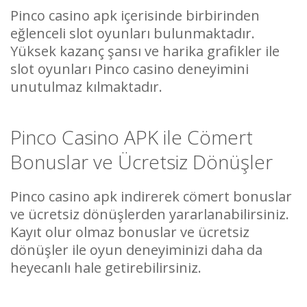
Pinco casino apk içerisinde birbirinden
eğlenceli slot oyunları bulunmaktadır.
Yüksek kazanç şansı ve harika grafikler ile
slot oyunları Pinco casino deneyimini
unutulmaz kılmaktadır.
Pinco Casino APK ile Cömert
Bonuslar ve Ücretsiz Dönüşler
Pinco casino apk indirerek cömert bonuslar
ve ücretsiz dönüşlerden yararlanabilirsiniz.
Kayıt olur olmaz bonuslar ve ücretsiz
dönüşler ile oyun deneyiminizi daha da
heyecanlı hale getirebilirsiniz.