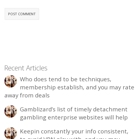
Recent Articles
Who does tend to be techniques,
membership establish, and you may rate
away from deals
Gamblizard’s list of timely detachment
gambling enterprise websites will help
Keepin constantly your info consistent,