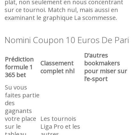
plat, non seulement en nous concentrant
sur ce tournoi. Match nul, mais aussi en
examinant le graphique La scommesse.
Nomini Coupon 10 Euros De Pari
D’autres
Prédiction
Classement
bookmakers
formule 1
complet nhl
pour miser sur
365 bet
l’e-sport
Su vous
faites partie
des
gagnants
votre place
Les tournois
sur le
Liga Pro et les
tableau
autres