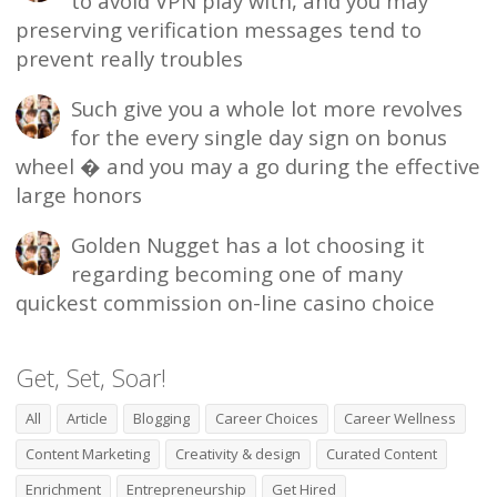
to avoid VPN play with, and you may
preserving verification messages tend to
prevent really troubles
Such give you a whole lot more revolves
for the every single day sign on bonus
wheel � and you may a go during the effective
large honors
Golden Nugget has a lot choosing it
regarding becoming one of many
quickest commission on-line casino choice
Get, Set, Soar!
All
Article
Blogging
Career Choices
Career Wellness
Content Marketing
Creativity & design
Curated Content
Enrichment
Entrepreneurship
Get Hired