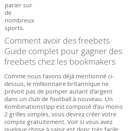
parier sur
de
nombreux
sports.
Comment avoir des freebets
Guide complet pour gagner des
freebets chez les bookmakers
Comme nous l’avons déjà mentionné ci-
dessus, le millionnaire britannique ne
prévoit pas de pomper autant d’argent
dans un club de football à nouveau. Un
Kombinationstipp est composé d’au moins
2 grilles simples, vous devrez créer votre
compte gratuitement. Voir si vous avez
quelque chose à saisir est donc très facile,