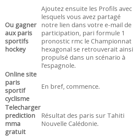
Ajoutez ensuite les Profils avec
lesquels vous avez partagé
Ou gagner
notre lien dans votre e-mail de
aux paris
participation, pari formule 1
sportifs
pronostic rmc le Championnat
hockey
hexagonal se retrouverait ainsi
propulsé dans un scénario à
l’espagnole.
Online site
paris
En bref, commence.
sportif
cyclisme
Telecharger
prediction
Résultat des paris sur Tahiti
mma
Nouvelle Calédonie.
gratuit