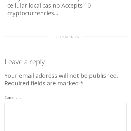
cellular local casino Accepts 10
cryptocurrencies...
0 COMMENTS
Leave a reply
Your email address will not be published.
Required fields are marked
*
Comment