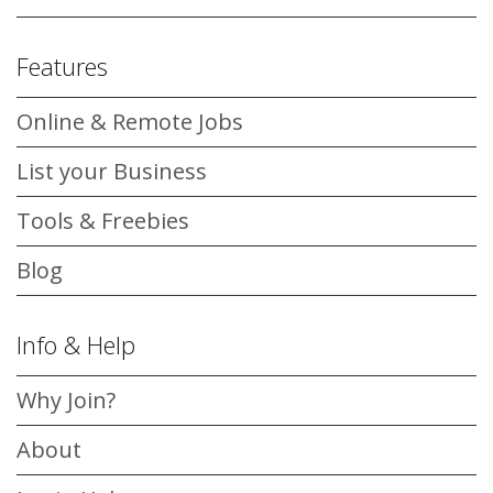
Features
Online & Remote Jobs
List your Business
Tools & Freebies
Blog
Info & Help
Why Join?
About