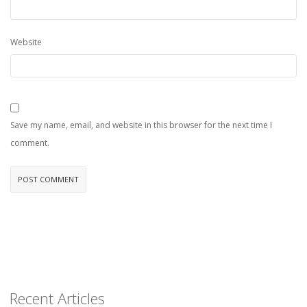
Website
Save my name, email, and website in this browser for the next time I
comment.
Recent Articles