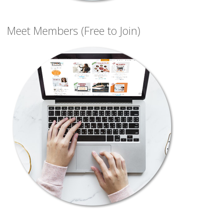
Meet Members (Free to Join)