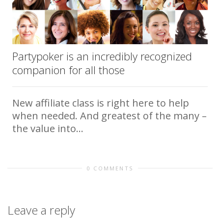
Partypoker is an incredibly recognized
companion for all those
New affiliate class is right here to help
when needed. And greatest of the many –
the value into...
0 COMMENTS
Leave a reply