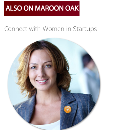
Connect with Women in Startups