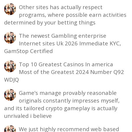
Other sites has actually respect
programs, where possible earn activities
determined by your betting things
The newest Gambling enterprise
Internet sites Uk 2026 Immediate KYC,
GamStop Certified
Top 10 Greatest Casinos In america
Most of the Greatest 2024 Number Q92
WDJQ
Game’s manage provably reasonable
originals constantly impresses myself,
and its tailored crypto gameplay is actually
unrivaled i believe
We just highly recommend web based