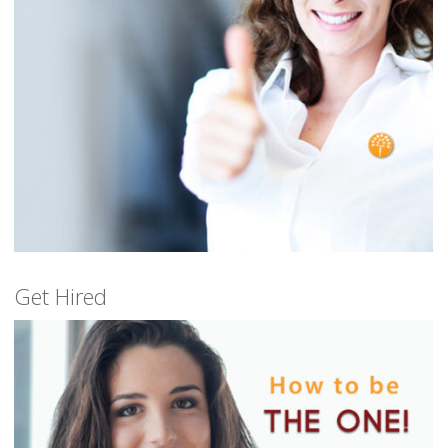
Get Hired