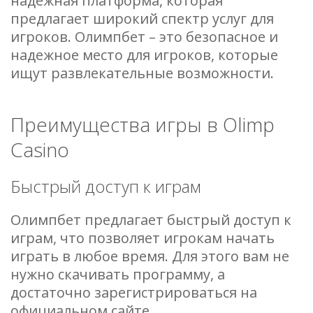
надежная платформа, которая
предлагает широкий спектр услуг для
игроков. Олимпбет – это безопасное и
надежное место для игроков, которые
ищут развлекательные возможности.
Преимущества игры в Olimp
Casino
Быстрый доступ к играм
Олимпбет предлагает быстрый доступ к
играм, что позволяет игрокам начать
играть в любое время. Для этого вам не
нужно скачивать программу, а
достаточно зарегистрироваться на
официальном сайте.