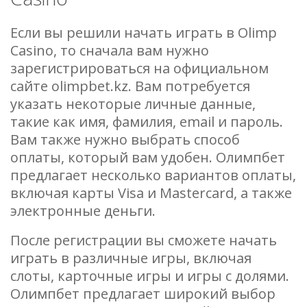
Если вы решили начать играть в Olimp
Casino, то сначала вам нужно
зарегистрироваться на официальном
сайте olimpbet.kz. Вам потребуется
указать некоторые личные данные,
такие как имя, фамилия, email и пароль.
Вам также нужно выбрать способ
оплаты, который вам удобен. Олимпбет
предлагает несколько вариантов оплаты,
включая карты Visa и Mastercard, а также
электронные деньги.
После регистрации вы сможете начать
играть в различные игры, включая
слоты, карточные игры и игры с долями.
Олимпбет предлагает широкий выбор