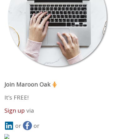
Join Maroon Oak
It’s FREE!
Sign up
via
or
or