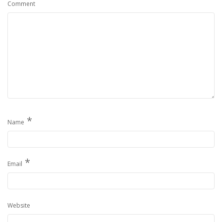
Comment
*
Name
*
Email
Website