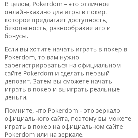
В целом, Pokerdom – это отличное
онлайн-казино для игры в покер,
которое предлагает доступность,
безопасность, разнообразие игр и
бонусы.
Если вы хотите начать играть в покер в
Pokerdom, то вам нужно
зарегистрироваться на официальном
сайте Pokerdom и сделать первый
депозит. Затем вы сможете начать
играть в покер и выиграть реальные
деньги.
Помните, что Pokerdom – это зеркало
официального сайта, поэтому вы можете
играть в покер на официальном сайте
Pokerdom или на зеркале.