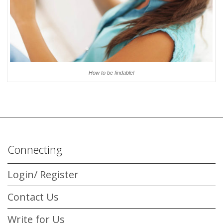
How to be findable!
Connecting
Login/ Register
Contact Us
Write for Us