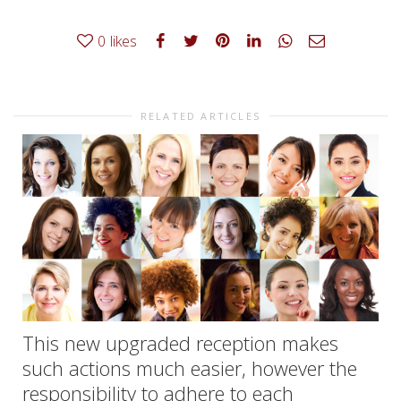
0
likes
RELATED ARTICLES
This new upgraded reception makes
such actions much easier, however the
responsibility to adhere to each