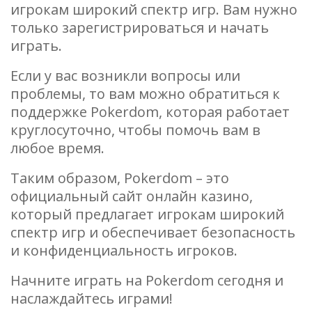
игрокам широкий спектр игр. Вам нужно
только зарегистрироваться и начать
играть.
Если у вас возникли вопросы или
проблемы, то вам можно обратиться к
поддержке Pokerdom, которая работает
круглосуточно, чтобы помочь вам в
любое время.
Таким образом, Pokerdom – это
официальный сайт онлайн казино,
который предлагает игрокам широкий
спектр игр и обеспечивает безопасность
и конфиденциальность игроков.
Начните играть на Pokerdom сегодня и
наслаждайтесь играми!