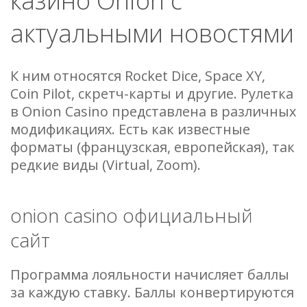
казино Onion с
актуальными новостями
К ним относятся Rocket Dice, Space XY,
Coin Pilot, скретч-карты и другие. Рулетка
в Onion Casino представлена в различных
модификациях. Есть как известные
форматы (французская, европейская), так
редкие виды (Virtual, Zoom).
onion casino официальный
сайт
Программа лояльности начисляет баллы
за каждую ставку. Баллы конвертируются