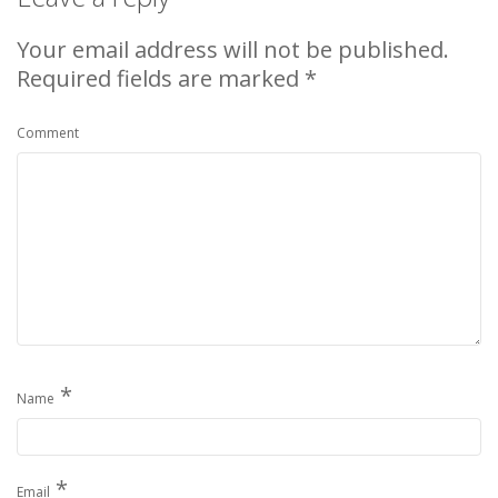
Your email address will not be published.
Required fields are marked
*
Comment
*
Name
*
Email