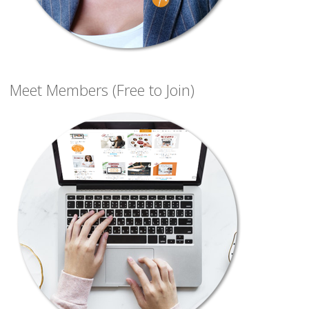
Meet Members (Free to Join)