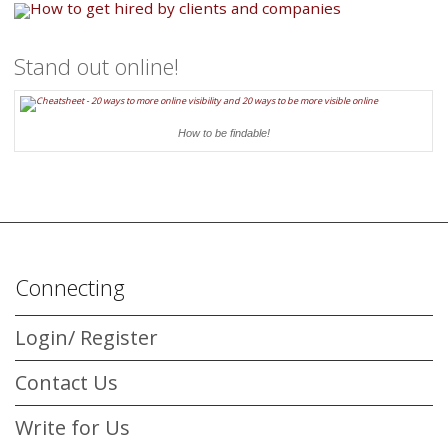
Stand out online!
How to be findable!
Connecting
Login/ Register
Contact Us
Write for Us