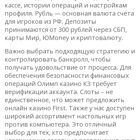
кассе, истории операций и настройкам
профиля. Рубль — основная валюта счёта
для игроков из РФ. Депозиты
принимаются от 300 рублей через СБП,
карты Мир, ЮMoney и криптовалюту.
Важно выбрать подходящую стратегию и
контролировать банкролл, чтобы
получать удовольствие от процесса. Для
обеспечения безопасности финансовых
операций Олимп казино КЗ требует
верификации аккаунта. Слоты – не
единственное, что может предложить
онлайн казино First. Также у нас доступен
широкий ассортимент настольных игр
против компьютера. Это отличный
выбор для тех, кто предпочитает