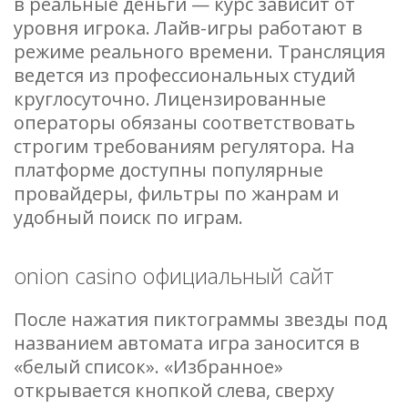
в реальные деньги — курс зависит от
уровня игрока. Лайв-игры работают в
режиме реального времени. Трансляция
ведется из профессиональных студий
круглосуточно. Лицензированные
операторы обязаны соответствовать
строгим требованиям регулятора. На
платформе доступны популярные
провайдеры, фильтры по жанрам и
удобный поиск по играм.
onion casino официальный сайт
После нажатия пиктограммы звезды под
названием автомата игра заносится в
«белый список». «Избранное»
открывается кнопкой слева, сверху