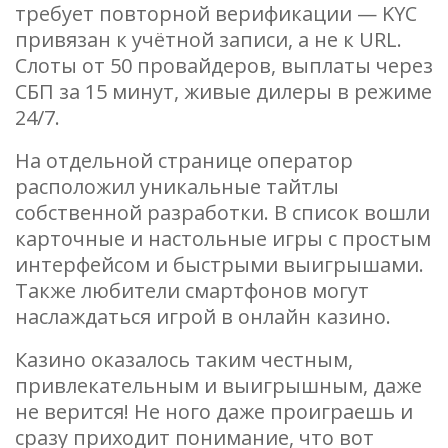
требует повторной верификации — KYC
привязан к учётной записи, а не к URL.
Слоты от 50 провайдеров, выплаты через
СБП за 15 минут, живые дилеры в режиме
24/7.
На отдельной странице оператор
расположил уникальные тайтлы
собственной разработки. В список вошли
карточные и настольные игры с простым
интерфейсом и быстрыми выигрышами.
Также любители смартфонов могут
наслаждаться игрой в онлайн казино.
Казино оказалось таким честным,
привлекательным и выигрышным, даже
не верится! Не ного даже проиграешь и
сразу приходит понимание, что вот