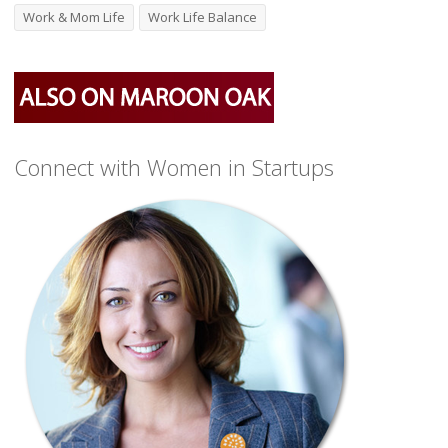
Work & Mom Life
Work Life Balance
Connect with Women in Startups