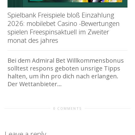
Spielbank Freispiele bloß Einzahlung
2026: mobilebet Casino -Bewertungen
spielen Freespinsaktuell im Zweiter
monat des jahres
Bei dem Admiral Bet Willkommensbonus
solltest respons geboten unsrige Tipps
halten, um ihn pro dich nach erlangen.
Der Wettanbieter...
0 COMMENTS
Leave a reply