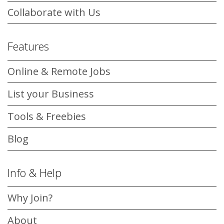
Collaborate with Us
Features
Online & Remote Jobs
List your Business
Tools & Freebies
Blog
Info & Help
Why Join?
About