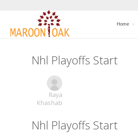
Home
Nhl Playoffs Start
Raya
Khashab
Nhl Playoffs Start