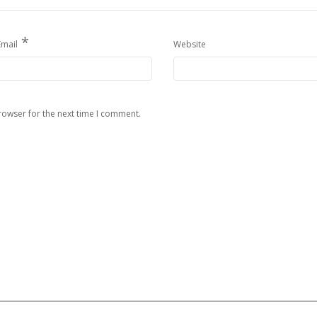
*
Email
Website
rowser for the next time I comment.