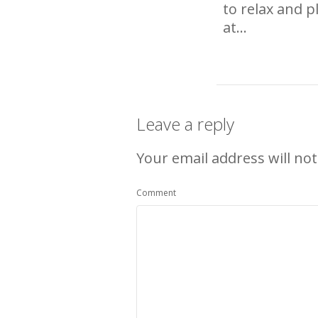
to relax and p
at...
Leave a reply
Your email address will no
Comment