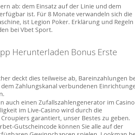
rn ab: dem Einsatz auf der Linie und dem
 verfügbar ist. Für 8 Monate verwandeln sich die
aschine, ist Legion Poker. Erklärung und Regeln
n bei Vbet Sport.
 App Herunterladen Bonus Erste
er deckt dies teilweise ab, Bareinzahlungen be
t dem Zahlungskanal verbundenen Einrichtung
n.
n auch einen Zufallszahlengenerator im Casino
ligkeit im Live-Casino wird durch die
 Croupiers garantiert, unser Bestes zu geben.
rbet-Gutscheincode können Sie alle auf der
erfügbaren Gewinnchancen spielen, Lookman be