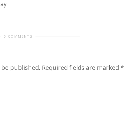
lay
0 COMMENTS
t be published.
Required fields are marked
*