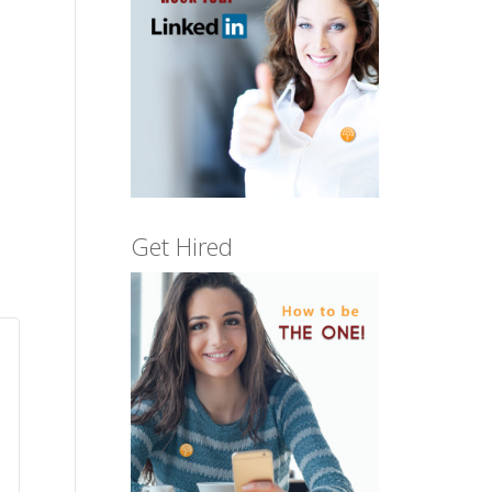
Gaming The
– sissemakseta
Y
Importance of
YoyoSpins online
to
Secure...
kasiinodele
Eelmainitud
panustamissammud
ja Flexipin
sisaldavad
suurepärast 20%
boonust, mis...
Get Hired