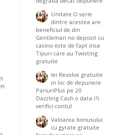
degraba decat depunere
Unitate O serie
dintre acestea are
beneficiul de din
Gentleman no deposit cu
casino este de fapt insa
Tipuri care au Twisting
gratuite
Iei Revolve gratuite
i
in loc de depunere
en
PariuriPlus pe 20
Dazzling Cash o data i?i
verifici contul
Valoarea bonusului
cu gyrate gratuite
i