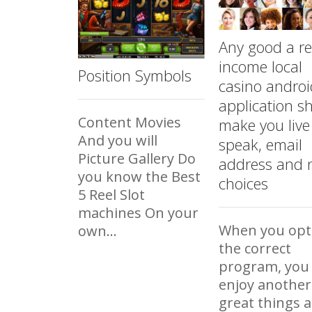
Any good a re
income local
Position Symbols
casino androi
application s
Content Movies
make you live
And you will
speak, email
Picture Gallery Do
address and
you know the Best
choices
5 Reel Slot
machines On your
When you opt
own...
the correct
program, you
enjoy another
great things 