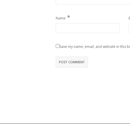
*
Name
Save my name, email, and website in this b