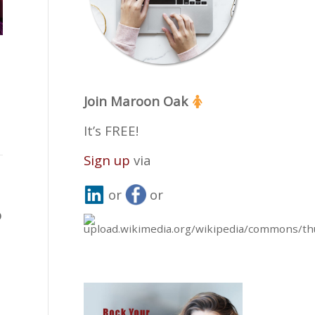
New sissemakseta
unculara_eşsiz_bir_deneyim_sunmaktadır
Capable Strategies
Th
YoyoSpins online
for Navigating
at
kasiinodele Yorgi
httpsjustrealnews.caca
th
online-
Join Maroon Oak
gambling
di
hasartmängud ja
Opportunities
b
It’s FREE!
reaalse
t
sissetulekuga
Sign up
via
y
Capable Strategies
hasartmänguettevõtted
W
for Navigating
or
or
2026. aastal
https://justrealnews.ca
o
gambling
H
Opportunities
Blogid Ports
C
Delving into the
Empire'i
in
Realm of Online
hasartmänguettevõte
W
Casinos and I-
mobiilsidevõrgule
Be