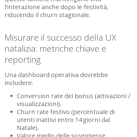
l’interazione anche dopo le festività,
riducendo il churn stagionale.
Misurare il successo della UX
natalizia: metriche chiave e
reporting
Una dashboard operativa dovrebbe
includere:
Conversion rate dei bonus (attivazioni /
visualizzazioni).
Churn rate festivo (percentuale di
utenti inattivi entro 14 giorni dal
Natale).
Valore medio delle scommesse