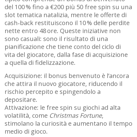
del 100 % fino a €200 più 50 free spin su una
slot tematica natalizia, mentre le offerte di
cash‑back restituiscono il 10 % delle perdite
nette entro 48 ore. Queste iniziative non
sono casuali: sono il risultato di una
pianificazione che tiene conto del ciclo di
vita del giocatore, dalla fase di acquisizione
a quella di fidelizzazione.
Acquisizione: il bonus benvenuto è l’ancora
che attira il nuovo giocatore, riducendo il
rischio percepito e spingendolo a
depositare.
Attivazione: le free spin su giochi ad alta
volatilità, come
Christmas Fortune
,
stimolano la curiosità e aumentano il tempo
medio di gioco.