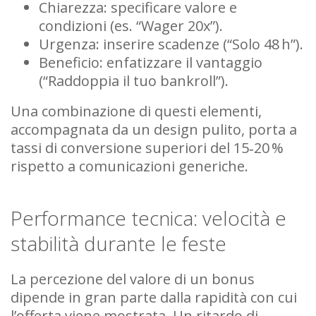
Chiarezza: specificare valore e
condizioni (es. “Wager 20x”).
Urgenza: inserire scadenze (“Solo 48 h”).
Beneficio: enfatizzare il vantaggio
(“Raddoppia il tuo bankroll”).
Una combinazione di questi elementi,
accompagnata da un design pulito, porta a
tassi di conversione superiori del 15‑20 %
rispetto a comunicazioni generiche.
Performance tecnica: velocità e
stabilità durante le feste
La percezione del valore di un bonus
dipende in gran parte dalla rapidità con cui
l’offerta viene mostrata. Un ritardo di