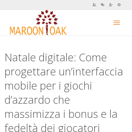
Toggl
Natale digitale: Come
navig
progettare un’interfaccia
mobile per i giochi
d’azzardo che
massimizza i bonus e la
fedeltà dei giocatori