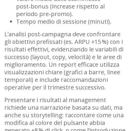
post‑bonus (increase rispetto al
periodo pre‑promo).
Tempo medio di sessione (minuti).
L’analisi post‑campagna deve confrontare
gli obiettivi prefissati (es. ARPU +15 %) con i
risultati effettivi, evidenziando le variabili di
successo (layout, copy, velocità) e le aree di
miglioramento. Un report efficace utilizza
visualizzazioni chiare (grafici a barre, linee
temporali) e include raccomandazioni
operative per il trimestre successivo.
Presentare i risultati al management
richiede una narrazione basata su dati, ma
anche su storytelling: raccontare come una
modifica al colore del pulsante abbia
generato +8 % di click, o come l’introduzione