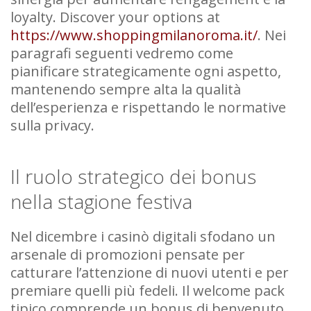
loyalty. Discover your options at
https://www.shoppingmilanoroma.it/
. Nei
paragrafi seguenti vedremo come
pianificare strategicamente ogni aspetto,
mantenendo sempre alta la qualità
dell’esperienza e rispettando le normative
sulla privacy.
Il ruolo strategico dei bonus
nella stagione festiva
Nel dicembre i casinò digitali sfodano un
arsenale di promozioni pensate per
catturare l’attenzione di nuovi utenti e per
premiare quelli più fedeli. Il welcome pack
tipico comprende un bonus di benvenuto