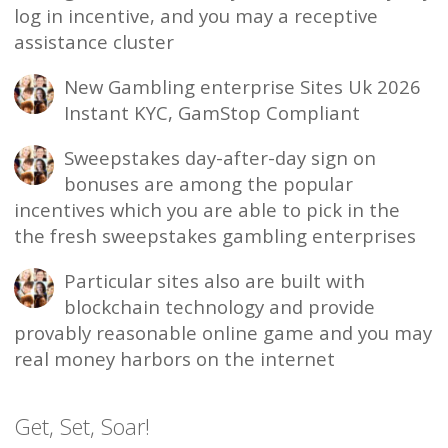
log in incentive, and you may a receptive
assistance cluster
New Gambling enterprise Sites Uk 2026
Instant KYC, GamStop Compliant
Sweepstakes day-after-day sign on
bonuses are among the popular
incentives which you are able to pick in the
the fresh sweepstakes gambling enterprises
Particular sites also are built with
blockchain technology and provide
provably reasonable online game and you may
real money harbors on the internet
Get, Set, Soar!