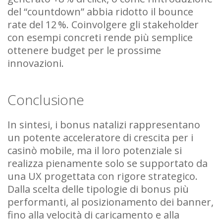
del “countdown” abbia ridotto il bounce
rate del 12 %. Coinvolgere gli stakeholder
con esempi concreti rende più semplice
ottenere budget per le prossime
innovazioni.
Conclusione
In sintesi, i bonus natalizi rappresentano
un potente acceleratore di crescita per i
casinò mobile, ma il loro potenziale si
realizza pienamente solo se supportato da
una UX progettata con rigore strategico.
Dalla scelta delle tipologie di bonus più
performanti, al posizionamento dei banner,
fino alla velocità di caricamento e alla