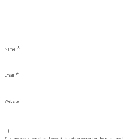
*
Name
*
Email
Website
Save my name, email, and website in this browser for the next time I