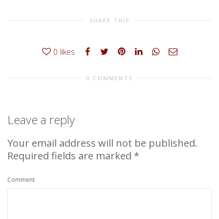
SHARE THIS
0
likes
0 COMMENTS
Leave a reply
Your email address will not be published.
Required fields are marked
*
Comment