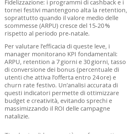
Fidelizzazione: i programmi di cashback e i
tornei festivi mantengono alta la retention,
soprattutto quando il valore medio delle
scommesse (ARPU) cresce del 15‑20 %
rispetto al periodo pre‑natale.
Per valutare l’efficacia di queste leve, i
manager monitorano KPI fondamentali:
ARPU, retention a 7 giorni e 30 giorni, tasso
di conversione dei bonus (percentuale di
utenti che attiva l’offerta entro 24 ore) e
churn rate festivo. Un’analisi accurata di
questi indicatori permette di ottimizzare
budget e creatività, evitando sprechi e
massimizzando il ROI delle campagne
natalizie.