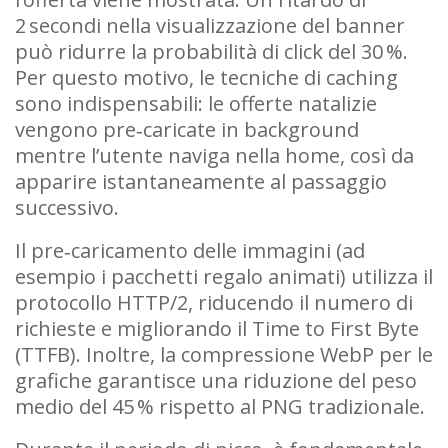
2 secondi nella visualizzazione del banner
può ridurre la probabilità di click del 30 %.
Per questo motivo, le tecniche di caching
sono indispensabili: le offerte natalizie
vengono pre‑caricate in background
mentre l’utente naviga nella home, così da
apparire istantaneamente al passaggio
successivo.
Il pre‑caricamento delle immagini (ad
esempio i pacchetti regalo animati) utilizza il
protocollo HTTP/2, riducendo il numero di
richieste e migliorando il Time to First Byte
(TTFB). Inoltre, la compressione WebP per le
grafiche garantisce una riduzione del peso
medio del 45 % rispetto al PNG tradizionale.