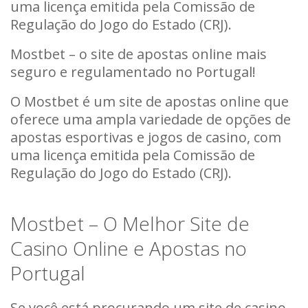
uma licença emitida pela Comissão de
Regulação do Jogo do Estado (CRJ).
Mostbet – o site de apostas online mais
seguro e regulamentado no Portugal!
O Mostbet é um site de apostas online que
oferece uma ampla variedade de opções de
apostas esportivas e jogos de casino, com
uma licença emitida pela Comissão de
Regulação do Jogo do Estado (CRJ).
Mostbet – O Melhor Site de
Casino Online e Apostas no
Portugal
Se você está procurando um site de casino