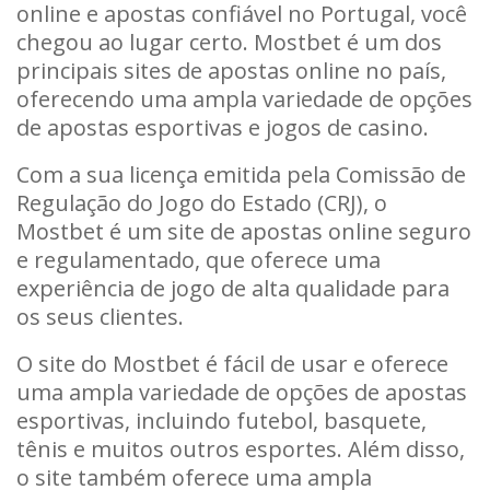
online e apostas confiável no Portugal, você
chegou ao lugar certo. Mostbet é um dos
principais sites de apostas online no país,
oferecendo uma ampla variedade de opções
de apostas esportivas e jogos de casino.
Com a sua licença emitida pela Comissão de
Regulação do Jogo do Estado (CRJ), o
Mostbet é um site de apostas online seguro
e regulamentado, que oferece uma
experiência de jogo de alta qualidade para
os seus clientes.
O site do Mostbet é fácil de usar e oferece
uma ampla variedade de opções de apostas
esportivas, incluindo futebol, basquete,
tênis e muitos outros esportes. Além disso,
o site também oferece uma ampla