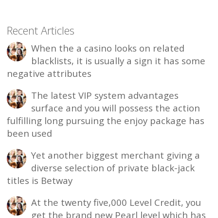
Recent Articles
When the a casino looks on related
blacklists, it is usually a sign it has some
negative attributes
The latest VIP system advantages
surface and you will possess the action
fulfilling long pursuing the enjoy package has
been used
Yet another biggest merchant giving a
diverse selection of private black-jack
titles is Betway
At the twenty five,000 Level Credit, you
get the brand new Pearl level which has