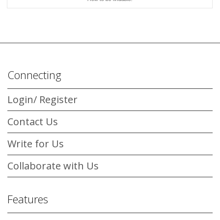
Connecting
Login/ Register
Contact Us
Write for Us
Collaborate with Us
Features