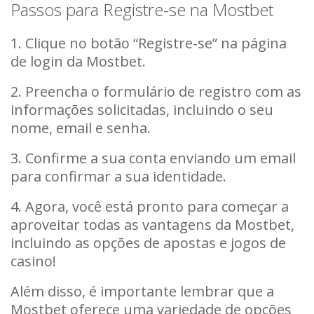
Passos para Registre-se na Mostbet
1. Clique no botão “Registre-se” na página
de login da Mostbet.
2. Preencha o formulário de registro com as
informações solicitadas, incluindo o seu
nome, email e senha.
3. Confirme a sua conta enviando um email
para confirmar a sua identidade.
4. Agora, você está pronto para começar a
aproveitar todas as vantagens da Mostbet,
incluindo as opções de apostas e jogos de
casino!
Além disso, é importante lembrar que a
Mostbet oferece uma variedade de opções