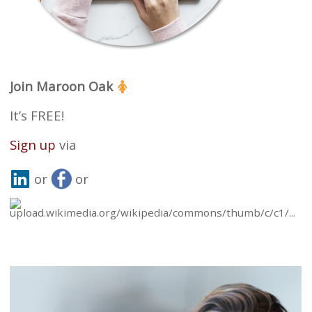
Join Maroon Oak
It’s FREE!
Sign up
via
or
or