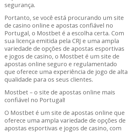
segurança.
Portanto, se você está procurando um site
de casino online e apostas confiável no
Portugal, o Mostbet é a escolha certa. Com
sua licença emitida pela CRJ e uma ampla
variedade de opções de apostas esportivas
e jogos de casino, o Mostbet é um site de
apostas online seguro e regulamentado
que oferece uma experiência de jogo de alta
qualidade para os seus clientes.
Mostbet – o site de apostas online mais
confiável no Portugal!
O Mostbet é um site de apostas online que
oferece uma ampla variedade de opções de
apostas esportivas e jogos de casino, com