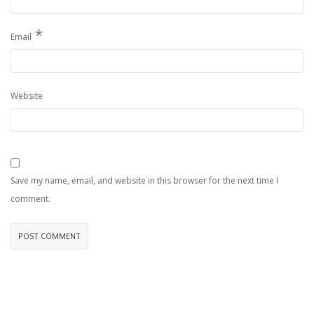
*
Email
Website
Save my name, email, and website in this browser for the next time I
comment.