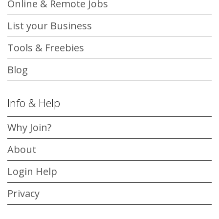
Online & Remote Jobs
List your Business
Tools & Freebies
Blog
Info & Help
Why Join?
About
Login Help
Privacy