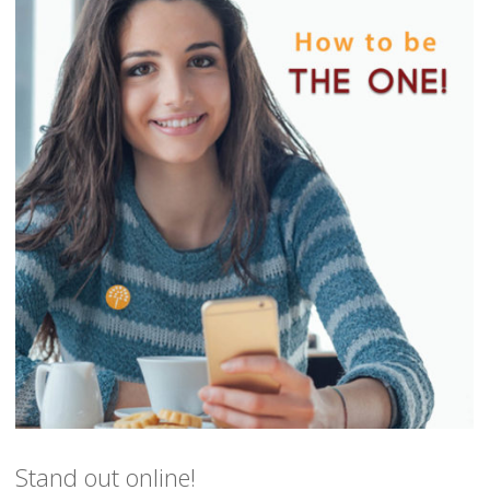
Stand out online!