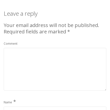
Leave a reply
Your email address will not be published.
Required fields are marked
*
Comment
*
Name