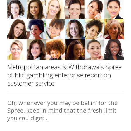
Metropolitan areas & Withdrawals Spree
public gambling enterprise report on
customer service
Oh, whenever you may be ballin’ for the
Spree, keep in mind that the fresh limit
you could get...