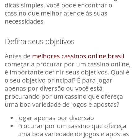
dicas simples, você pode encontrar o
cassino que melhor atende às suas
necessidades.
Defina seus objetivos
Antes de
melhores cassinos online brasil
começar a procurar por um cassino online,
é importante definir seus objetivos. Qual é
o seu objetivo principal? É para jogar
apenas por diversão ou você está
procurando por um cassino que ofereça
uma boa variedade de jogos e apostas?
Jogar apenas por diversão
Procurar por um cassino que ofereça
uma boa variedade de jogos e apostas