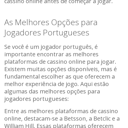
cassino online antes de começar a jogar.
As Melhores Opções para
Jogadores Portugueses
Se você é um jogador português, é
importante encontrar as melhores
plataformas de cassino online para jogar.
Existem muitas opções disponíveis, mas é
fundamental escolher as que oferecem a
melhor experiência de jogo. Aqui estão
algumas das melhores opções para
jogadores portugueses:
Entre as melhores plataformas de cassino
online, destacam-se a Betsson, a Betclic e a
William Hill. Essas plataformas oferecem