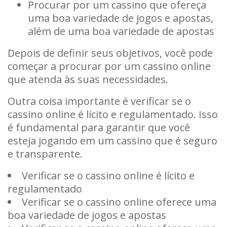
Procurar por um cassino que ofereça
uma boa variedade de jogos e apostas,
além de uma boa variedade de apostas
Depois de definir seus objetivos, você pode
começar a procurar por um cassino online
que atenda às suas necessidades.
Outra coisa importante é verificar se o
cassino online é lícito e regulamentado. Isso
é fundamental para garantir que você
esteja jogando em um cassino que é seguro
e transparente.
Verificar se o cassino online é lícito e
regulamentado
Verificar se o cassino online oferece uma
boa variedade de jogos e apostas