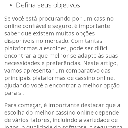
Defina seus objetivos
Se você está procurando por um cassino
online confiável e seguro, é importante
saber que existem muitas opções
disponíveis no mercado. Com tantas
plataformas a escolher, pode ser difícil
encontrar a que melhor se adapte às suas
necessidades e preferências. Neste artigo,
vamos apresentar um comparativo das
principais plataformas de cassino online,
ajudando você a encontrar a melhor opção
para si.
Para começar, é importante destacar que a
escolha do melhor cassino online depende
de vários fatores, incluindo a variedade de
jogos, a qualidade do software, a segurança