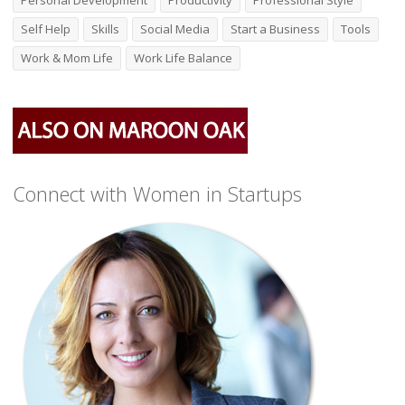
Personal Development
Productivity
Professional Style
Self Help
Skills
Social Media
Start a Business
Tools
Work & Mom Life
Work Life Balance
Connect with Women in Startups