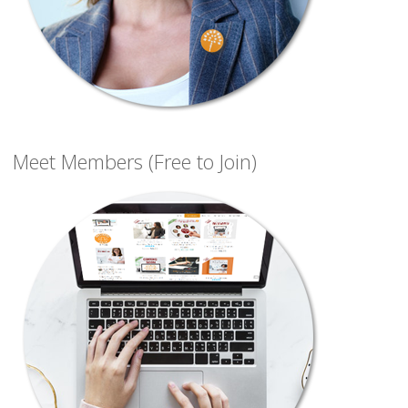
Meet Members (Free to Join)