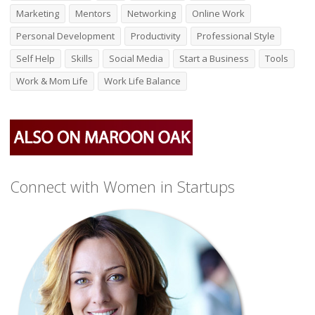
Marketing
Mentors
Networking
Online Work
Personal Development
Productivity
Professional Style
Self Help
Skills
Social Media
Start a Business
Tools
Work & Mom Life
Work Life Balance
Connect with Women in Startups