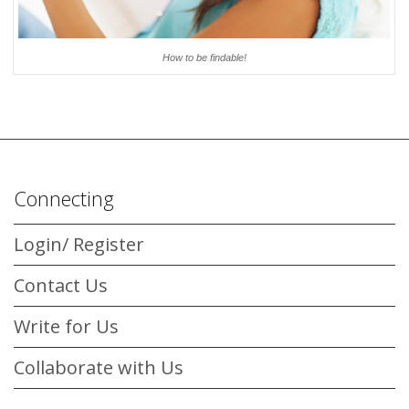
How to be findable!
Connecting
Login/ Register
Contact Us
Write for Us
Collaborate with Us