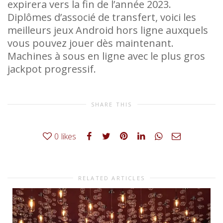
expirera vers la fin de l’année 2023.
Diplômes d’associé de transfert, voici les
meilleurs jeux Android hors ligne auxquels
vous pouvez jouer dès maintenant.
Machines à sous en ligne avec le plus gros
jackpot progressif.
SHARE THIS
0
likes
RELATED ARTICLES