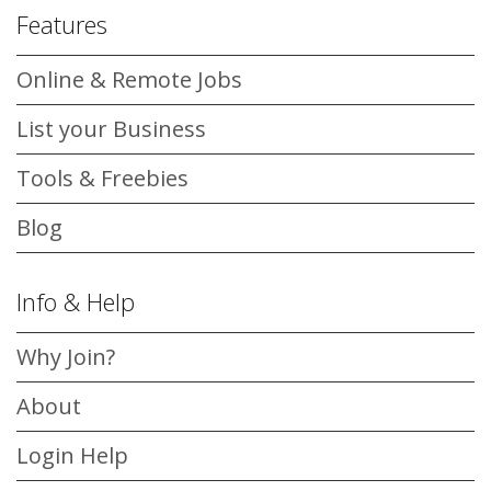
Features
Online & Remote Jobs
List your Business
Tools & Freebies
Blog
Info & Help
Why Join?
About
Login Help