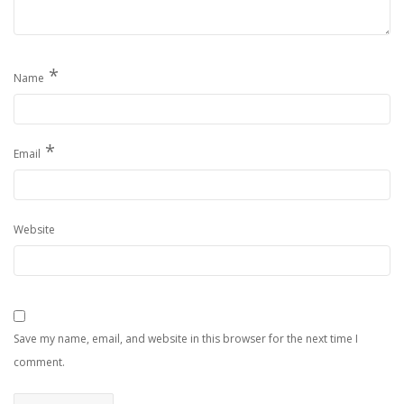
*
Name
*
Email
Website
Save my name, email, and website in this browser for the next time I
comment.