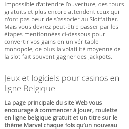
Impossible d’attendre l’ouverture, des tours
gratuits et plus encore attendent ceux qui
n’ont pas peur de s’associer au Slotfather.
Mais vous devrez peut-être passer par les
étapes mentionnées ci-dessous pour
convertir vos gains en un véritable
monopole, de plus la volatilité moyenne de
la slot fait souvent gagner des jackpots.
Jeux et logiciels pour casinos en
ligne Belgique
La page principale du site Web vous
encourage à commencer à jouer, roulette
en ligne belgique gratuit et un titre sur le
thème Marvel chaque fois qu’un nouveau