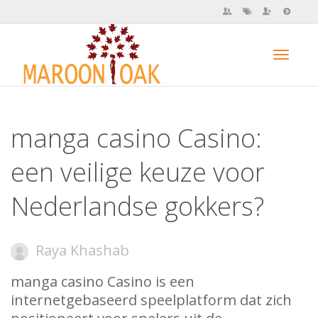
Toggl
manga casino Casino:
navig
een veilige keuze voor
Nederlandse gokkers?
Raya Khashab
manga casino Casino is een
internetgebaseerd speelplatform dat zich