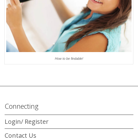
How to be findable!
Connecting
Login/ Register
Contact Us