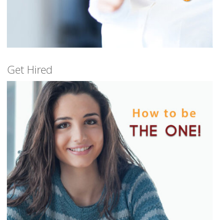
Get Hired