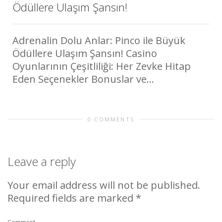
Ödüllere Ulaşım Şansın!
Adrenalin Dolu Anlar: Pinco ile Büyük
Ödüllere Ulaşım Şansın! Casino
Oyunlarının Çeşitliliği: Her Zevke Hitap
Eden Seçenekler Bonuslar ve...
0 COMMENTS
Leave a reply
Your email address will not be published.
Required fields are marked
*