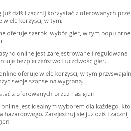
 już dziś i zacznij korzystać z oferowanych prze
 wiele korzyści, w tym:
ine oferuje szeroki wybór gier, w tym popularne
h.
asyno online jest zarejestrowane i regulowane
tuje bezpieczeństwo i uczciwość gier.
nline oferuje wiele korzyści, w tym przyswajal
szyć swoje szanse na wygraną.
zystać z oferowanych przez nas gier!
 online jest idealnym wyborem dla każdego, kto
azardowego. Zarejestruj się już dziś i zacznij
ier!