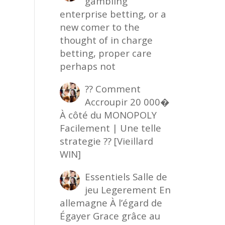
gambling
enterprise betting, or a
new comer to the
thought of in charge
betting, proper care
perhaps not
?? Comment
Accroupir 20 000�
À côté du MONOPOLY
Facilement | Une telle
strategie ?? [Vieillard
WIN]
Essentiels Salle de
jeu Legerement En
allemagne À l’égard de
Égayer Grace grâce au