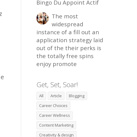
Bingo Du Appoint Actif
z
The most
widespread
instance of a fill out an
application strategy laid
out of the their perks is
the totally free spins
enjoy promote
ne
Get, Set, Soar!
All
Article
Blogging
Career Choices
Career Wellness
Content Marketing
Creativity & design