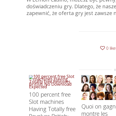
doświadczeniu gry. Dlatego, że nasze
zapewnić, że oferta gry jest zawsze 
0
like
100 percent free
Slot machines
Quoi on gagn
Having Totally free
montre les
Revolves British: