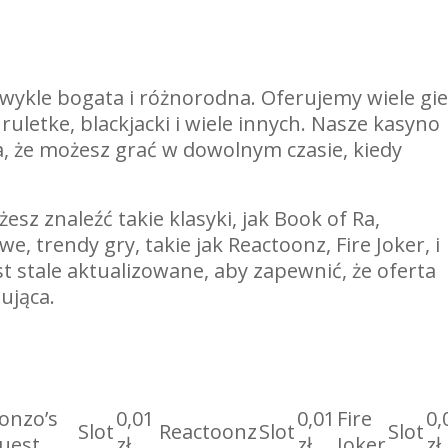
zwykle bogata i różnorodna. Oferujemy wiele gie
uletke, blackjacki i wiele innych. Nasze kasyno
a, że możesz grać w dowolnym czasie, kiedy
z znaleźć takie klasyki, jak Book of Ra,
e, trendy gry, takie jak Reactoonz, Fire Joker, i
st stale aktualizowane, aby zapewnić, że oferta
ująca.
onzo’s
0,01
0,01
Fire
0,
Slot
Reactoonz
Slot
Slot
uest
zł
zł
Joker
zł