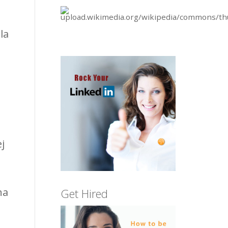
la
j
na
Get Hired