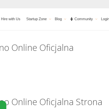
Hire with Us
Startup Zone
Blog
Community
Logi
o Online Oficjalna
o Online Oficjalna Strona