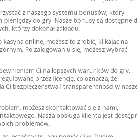
rzystać z naszego systemu bonusów, który
h pieniędzy do gry. Nasze bonusy są dostępne d
tych, którzy dokonał zakładu.
 kasyna online, możesz to zrobić, klikając na
órnym. Po zalogowaniu się, możesz wybrać
apewnieniem Ci najlepszych warunków do gry.
regulowane przez licencję, co oznacza, że
a Ci bezpieczeństwa i transparentności w nasze
 problem, możesz skontaktować się z nami,
ntaktowego. Nasza obsługa klienta jest dostęp
Twoich problemów.
 że jesteśmy tu, aby pomóc Ci w Twoim