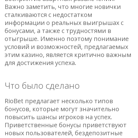
Важно заметить, что многие новички
сталкиваются с недостатком
информации о реальных выигрышах с
бонусами, а также с трудностями в
отыгрыше. Именно поэтому понимание
условий и возможностей, предлагаемых
этим казино, является критично важным
для достижения успеха.
Что было сделано
RioBet предлагает несколько типов
бонусов, которые могут значительно
повысить шансы игроков на успех.
Приветственные бонусы приветствуют
новых пользователей, бездепозитные