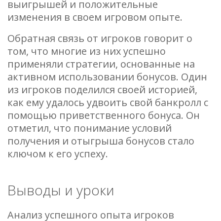
выигрышей и положительные
изменения в своем игровом опыте.
Обратная связь от игроков говорит о
том, что многие из них успешно
применяли стратегии, основанные на
активном использовании бонусов. Один
из игроков поделился своей историей,
как ему удалось удвоить свой банкролл с
помощью приветственного бонуса. Он
отметил, что понимание условий
получения и отыгрыша бонусов стало
ключом к его успеху.
Выводы и уроки
Анализ успешного опыта игроков