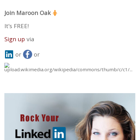
Join Maroon Oak
It’s FREE!
Sign up
via
or
or