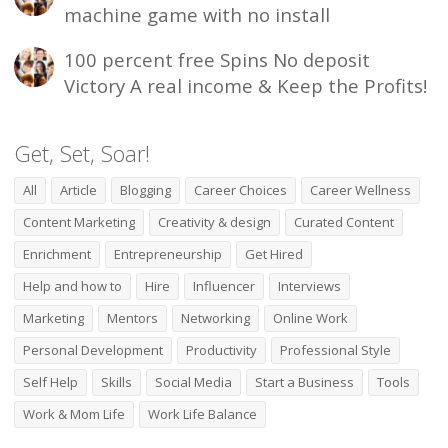
machine game with no install
100 percent free Spins No deposit
Victory A real income & Keep the Profits!
Get, Set, Soar!
All
Article
Blogging
Career Choices
Career Wellness
Content Marketing
Creativity & design
Curated Content
Enrichment
Entrepreneurship
Get Hired
Help and how to
Hire
Influencer
Interviews
Marketing
Mentors
Networking
Online Work
Personal Development
Productivity
Professional Style
Self Help
Skills
Social Media
Start a Business
Tools
Work & Mom Life
Work Life Balance