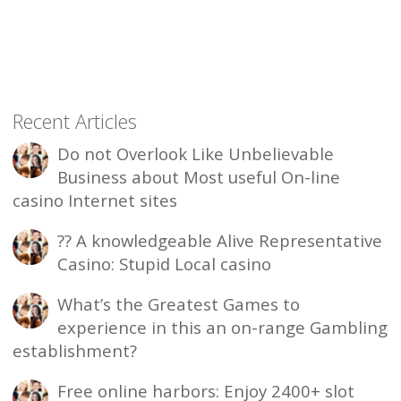
Recent Articles
Do not Overlook Like Unbelievable
Business about Most useful On-line
casino Internet sites
?? A knowledgeable Alive Representative
Casino: Stupid Local casino
What’s the Greatest Games to
experience in this an on-range Gambling
establishment?
Free online harbors: Enjoy 2400+ slot