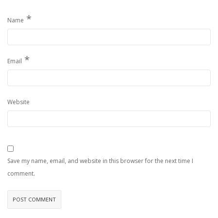
*
Name
*
Email
Website
Save my name, email, and website in this browser for the next time I
comment.