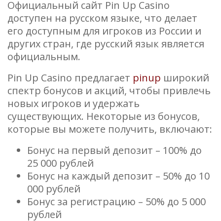
Официальный сайт Pin Up Casino
доступен на русском языке, что делает
его доступным для игроков из России и
других стран, где русский язык является
официальным.
Pin Up Casino предлагает
pinup
широкий
спектр бонусов и акций, чтобы привлечь
новых игроков и удержать
существующих. Некоторые из бонусов,
которые вы можете получить, включают:
Бонус на первый депозит – 100% до
25 000 рублей
Бонус на каждый депозит – 50% до 10
000 рублей
Бонус за регистрацию – 50% до 5 000
рублей