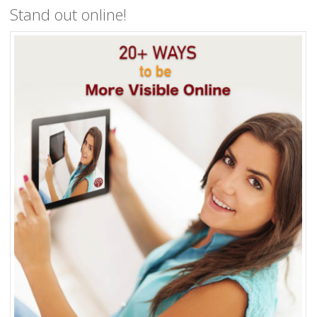
Stand out online!