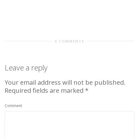
0 COMMENTS
Leave a reply
Your email address will not be published.
Required fields are marked
*
Comment