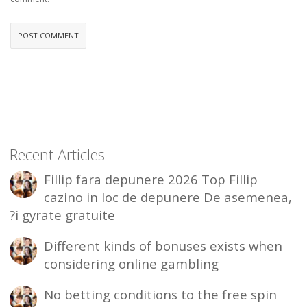
Recent Articles
Fillip fara depunere 2026 Top Fillip
cazino in loc de depunere De asemenea,
?i gyrate gratuite
Different kinds of bonuses exists when
considering online gambling
No betting conditions to the free spin