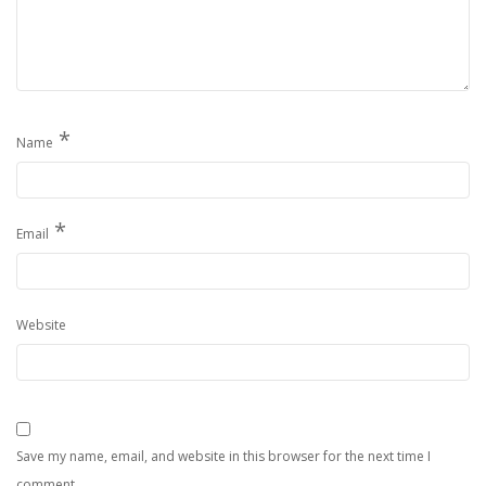
*
Name
*
Email
Website
Save my name, email, and website in this browser for the next time I
comment.