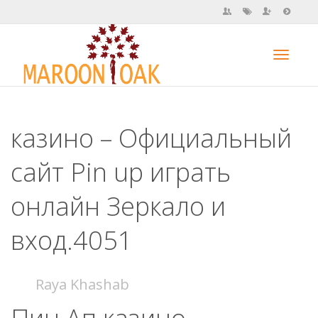
Toggl
казино – Официальный
navig
сайт Pin up играть
онлайн Зеркало и
вход.4051
Raya Khashab