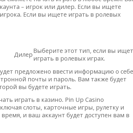
аунта – игрок или дилер. Если вы ищете
 игрока. Если вы ищете играть в ролевых
Выберите этот тип, если вы ище
Дилер
играть в ролевых играх.
будет предложено ввести информацию о себе
ктронной почты и пароль. Вам также будет
торой вы будете играть.
ать играть в казино. Pin Up Casino
ключая слоты, карточные игры, рулетку и
 время, и ваш аккаунт будет доступен вам в