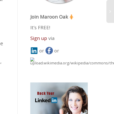
Join Maroon Oak
T
It’s FREE!
B
p
Sign up
via
P
те
N
or
or
,