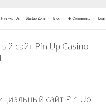
Hire with Us
Startup Zone
Blog
Community
Logi
ый сайт Pin Up Casino
4
ициальный сайт Pin Up