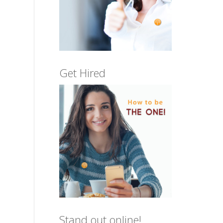
Get Hired
Stand out online!