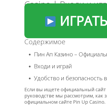
Casino | Входи и иг
ИГРАТ
Содержимое
Пин Ап Казино – Официальн
Входи и играй
Удобство и безопасность в 
Если вы ищете официальный сайт P
руководстве мы рассмотрим, как з
официальном сайте Pin Up Casino.