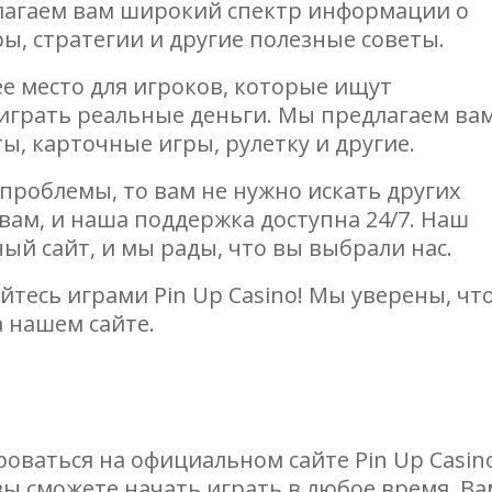
лагаем вам широкий спектр информации о
ы, стратегии и другие полезные советы.
шее место для игроков, которые ищут
играть реальные деньги. Мы предлагаем ва
ы, карточные игры, рулетку и другие.
 проблемы, то вам не нужно искать других
вам, и наша поддержка доступна 24/7. Наш
ный сайт, и мы рады, что вы выбрали нас.
йтесь играми Pin Up Casino! Мы уверены, чт
а нашем сайте.
оваться на официальном сайте Pin Up Casin
вы сможете начать играть в любое время. Ва