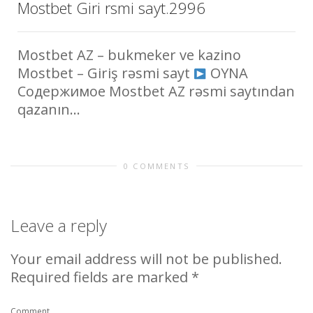
Mostbet Giri rsmi sayt.2996
Mostbet AZ – bukmeker ve kazino
Mostbet – Giriş rəsmi sayt
OYNA
Содержимое Mostbet AZ rəsmi saytından
qazanın...
0 COMMENTS
Leave a reply
Your email address will not be published.
Required fields are marked
*
Comment