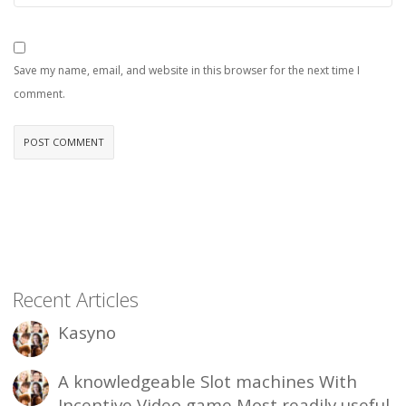
Save my name, email, and website in this browser for the next time I
comment.
Recent Articles
Kasyno
A knowledgeable Slot machines With
Incentive Video game Most readily useful