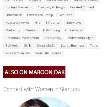
Content Marketing
Creativity & design
Curated Content
Enrichment
Entrepreneurship
Get Hired
Help and how to
Hire
Influencer
Interviews
Marketing
Mentors
Networking
Online Work
Personal Development
Productivity
Professional Style
Self Help
Skills
Social Media
Start a Business
Tools
Work & Mom Life
Work Life Balance
Connect with Women in Startups