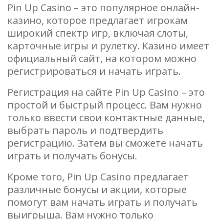
Pin Up Casino – это популярное онлайн-
казино, которое предлагает игрокам
широкий спектр игр, включая слоты,
карточные игры и рулетку. Казино имеет
официальный сайт, на котором можно
регистрироваться и начать играть.
Регистрация на сайте Pin Up Casino – это
простой и быстрый процесс. Вам нужно
только ввести свои контактные данные,
выбрать пароль и подтвердить
регистрацию. Затем вы сможете начать
играть и получать бонусы.
Кроме того, Pin Up Casino предлагает
различные бонусы и акции, которые
помогут вам начать играть и получать
выигрыша. Вам нужно только