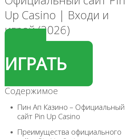
Официальный сайт Pin
Up Casino | Входи и
играй (2026)
ИГРАТЬ
Содержимое
Пин Ап Казино – Официальный
сайт Pin Up Casino
Преимущества официального