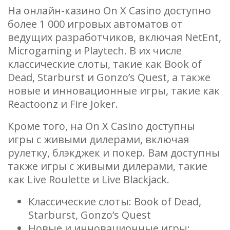
На онлайн-казино On X Casino доступно
более 1 000 игровых автоматов от
ведущих разработчиков, включая NetEnt,
Microgaming и Playtech. В их числе
классические слоты, такие как Book of
Dead, Starburst и Gonzo’s Quest, а также
новые и инновационные игры, такие как
Reactoonz и Fire Joker.
Кроме того, на On X Casino доступны
игры с живыми дилерами, включая
рулетку, блэкджек и покер. Вам доступны
также игры с живыми дилерами, такие
как Live Roulette и Live Blackjack.
Классические слоты: Book of Dead,
Starburst, Gonzo’s Quest
Новые и инновационные игры: