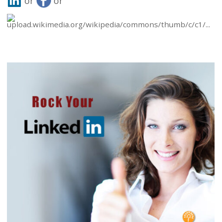
or
or