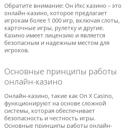
Обратите внимание: Он Икс казино – это
онлайн-казино, которое предлагает
игрокам более 1 000 игр, включая слоты,
карточные игры, рулетку и другие.
Казино имеет лицензию и является
безопасным и надежным местом для
игроков.
Основные принципы работы
онлайн-казино
Онлайн-казино, такие как On X Casino,
функционируют на основе сложной
системы, которая обеспечивает
безопасность и честность игры.
Основные принципы работы онлайн-