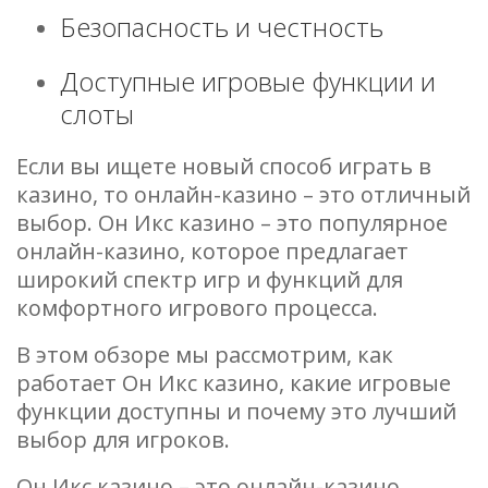
Безопасность и честность
Доступные игровые функции и
слоты
Если вы ищете новый способ играть в
казино, то онлайн-казино – это отличный
выбор. Он Икс казино – это популярное
онлайн-казино, которое предлагает
широкий спектр игр и функций для
комфортного игрового процесса.
В этом обзоре мы рассмотрим, как
работает Он Икс казино, какие игровые
функции доступны и почему это лучший
выбор для игроков.
Он Икс казино – это онлайн-казино,