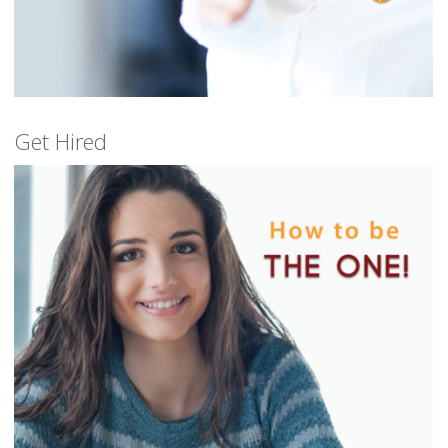
Get Hired