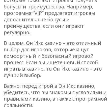
которые помогают игрокам получать
бонусы и преимущества. Например,
программа “VIP” предлагает игрокам
дополнительные бонусы и
преимущества, если они играют
регулярно.
В целом, Он Икс казино – это отличный
выбор для игроков, которые ищут
комфортный и безопасный игровой
процесс. Если вы ищете новый способ
играть в казино, то Он Икс казино – это
лучший выбор.
Важно: перед игрой в Он Икс казино,
убедитесь, что вы знакомы с условиями и
правилами казино, а также с программой
лояльности.