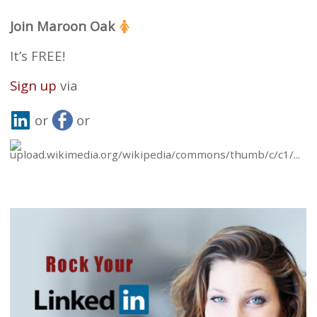
Join Maroon Oak
It’s FREE!
Sign up
via
or
or