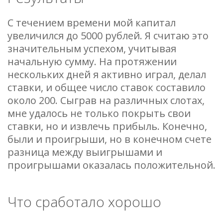
С течением времени мой капитал
увеличился до 5000 рублей. Я считаю это
значительным успехом, учитывая
начальную сумму. На протяжении
нескольких дней я активно играл, делал
ставки, и общее число ставок составило
около 200. Сыграв на различных слотах,
мне удалось не только покрыть свои
ставки, но и извлечь прибыль. Конечно,
были и проигрыши, но в конечном счете
разница между выигрышами и
проигрышами оказалась положительной.
Что сработало хорошо