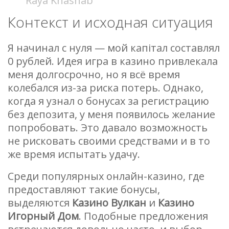
Raya Khashab
Контекст и исходная ситуация
Я начинал с нуля — мой капiтал составлял
0 рублей. Идея игра в казино привлекала
меня долгосрочно, но я всё время
колебался из-за риска потерь. Однако,
когда я узнал о бонусах за регистрацию
без депозита, у меня появилось желание
попробовать. Это давало возможность
не рисковать своими средствами и в то
же время испытать удачу.
Среди популярных онлайн-казино, где
предоставляют такие бонусы,
выделяются
Казино Вулкан
и
Казино
Игорный Дом
. Подобные предложения