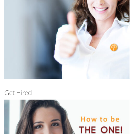
Get Hired