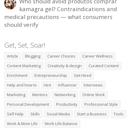
Who should avoid produtos comprar
kamagra gel? Contraindications and
medical precautions — what consumers
should verify
Get, Set, Soar!
Article
Blogging
Career Choices
Career Wellness
Content Marketing
Creativity & design
Curated Content
Enrichment
Entrepreneurship
Get Hired
Help and how to
Hire
Influencer
Interviews
Marketing
Mentors
Networking
Online Work
Personal Development
Productivity
Professional Style
Self Help
Skills
Social Media
Start a Business
Tools
Work & Mom Life
Work Life Balance