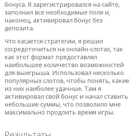
бонуса. Я зарегистрировался на сайте,
заполнил все необходимые поля и,
наконец, активировал бонус без
депозита.
Что касается стратегии, я решил
сосредоточиться на онлайн-слотах, так
как этот формат предоставлял
наибольшее количество возможностей
для выигрыша. Использовал несколько
популярных слотов, чтобы понять, какие
из них наиболее удачные. Там я
активировал свой бонус и начал ставить
небольшие суммы, что позволило мне
максимально продлить время игры.
Результаты