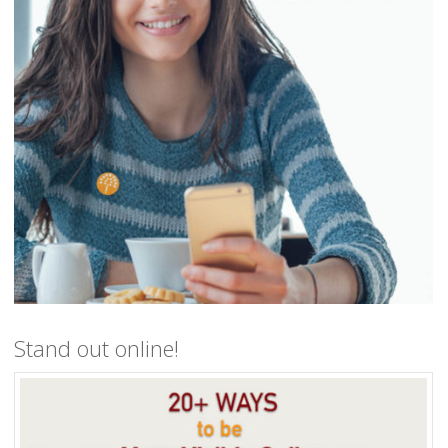
Stand out online!