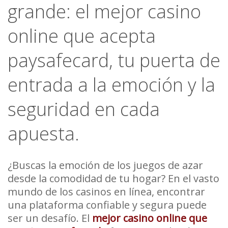
grande: el mejor casino
online que acepta
paysafecard, tu puerta de
entrada a la emoción y la
seguridad en cada
apuesta.
¿Buscas la emoción de los juegos de azar
desde la comodidad de tu hogar? En el vasto
mundo de los casinos en línea, encontrar
una plataforma confiable y segura puede
ser un desafío. El
mejor casino online que