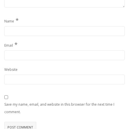
*
Name
*
Email
Website
Save my name, email, and website in this browser for the next time I
comment.