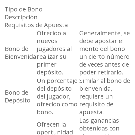
Tipo de Bono
Descripción
Requisitos de Apuesta
Ofrecido a
Generalmente, se
nuevos
debe apostar el
Bono de
jugadores al
monto del bono
Bienvenida
realizar su
un cierto número
primer
de veces antes de
depósito.
poder retirarlo.
Un porcentaje
Similar al bono de
del depósito
bienvenida,
Bono de
del jugador,
requiere un
Depósito
ofrecido como
requisito de
bono.
apuesta.
Las ganancias
Ofrecen la
obtenidas con
oportunidad