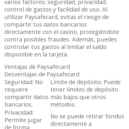
varios factores: seguridad, privacidad,
control de gastos y facilidad de uso. Al
utilizar Paysafecard, evitas el riesgo de
compartir tus datos bancarios
directamente con el casino, protegiéndote
contra posibles fraudes. Además, puedes
controlar tus gastos al limitar el saldo
disponible en la tarjeta.
Ventajas de Paysafecard
Desventajas de Paysafecard
Seguridad: No
Límite de depósito: Puede
requiere
tener límites de depósito
compartir datos
más bajos que otros
bancarios.
métodos.
Privacidad:
No se puede retirar fondos
Permite jugar
directamente a
de forma