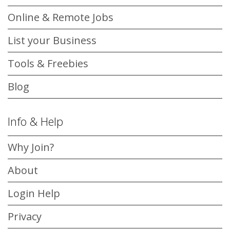
Online & Remote Jobs
List your Business
Tools & Freebies
Blog
Info & Help
Why Join?
About
Login Help
Privacy