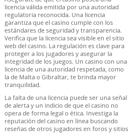
licencia válida emitida por una autoridad
regulatoria reconocida. Una licencia
garantiza que el casino cumple con los
estándares de seguridad y transparencia.
Verifica que la licencia sea visible en el sitio
web del casino. La regulación es clave para
proteger a los jugadores y asegurar la
integridad de los juegos. Un casino con una
licencia de una autoridad respetada, como
la de Malta o Gibraltar, te brinda mayor
tranquilidad.
La falta de una licencia puede ser una señal
de alerta y un indicio de que el casino no
opera de forma legal o ética. Investiga la
reputación del casino en línea buscando
reseñas de otros jugadores en foros y sitios