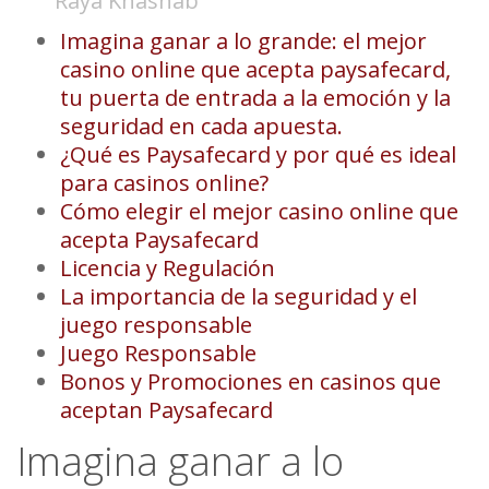
Raya Khashab
Imagina ganar a lo grande: el mejor
casino online que acepta paysafecard,
tu puerta de entrada a la emoción y la
seguridad en cada apuesta.
¿Qué es Paysafecard y por qué es ideal
para casinos online?
Cómo elegir el mejor casino online que
acepta Paysafecard
Licencia y Regulación
La importancia de la seguridad y el
juego responsable
Juego Responsable
Bonos y Promociones en casinos que
aceptan Paysafecard
Imagina ganar a lo