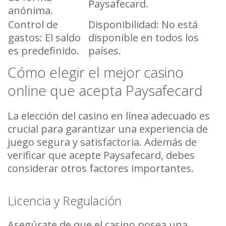
Paysafecard.
anónima.
Control de
Disponibilidad: No está
gastos: El saldo
disponible en todos los
es predefinido.
países.
Cómo elegir el mejor casino
online que acepta Paysafecard
La elección del casino en línea adecuado es
crucial para garantizar una experiencia de
juego segura y satisfactoria. Además de
verificar que acepte Paysafecard, debes
considerar otros factores importantes.
Licencia y Regulación
Asegúrate de que el casino posea una