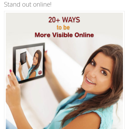
Stand out online!