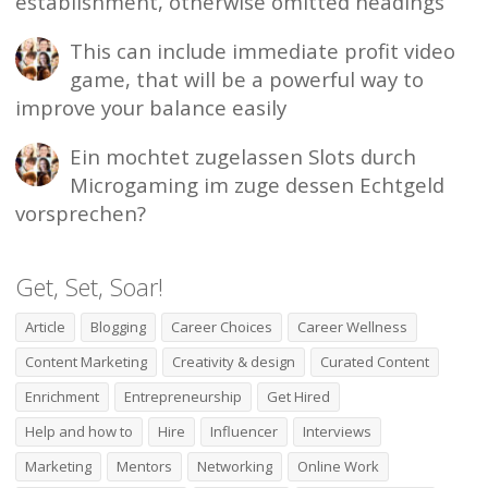
establishment, otherwise omitted headings
This can include immediate profit video
game, that will be a powerful way to
improve your balance easily
Ein mochtet zugelassen Slots durch
Microgaming im zuge dessen Echtgeld
vorsprechen?
Get, Set, Soar!
Article
Blogging
Career Choices
Career Wellness
Content Marketing
Creativity & design
Curated Content
Enrichment
Entrepreneurship
Get Hired
Help and how to
Hire
Influencer
Interviews
Marketing
Mentors
Networking
Online Work