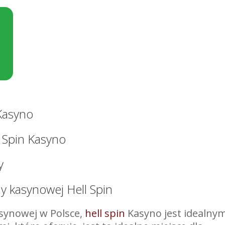
Kasyno
l Spin Kasyno
y
my kasynowej Hell Spin
asynowej w Polsce,
hell spin
Kasyno jest idealny