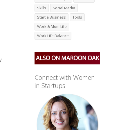
Skills
Social Media
Start a Business
Tools
Work & Mom Life
Work Life Balance
y
Connect with Women
in Startups