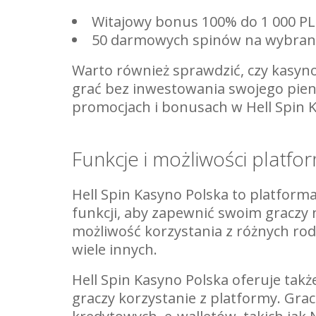
Witajowy bonus 100% do 1 000 P
50 darmowych spinów na wybran
Warto również sprawdzić, czy kasyno
grać bez inwestowania swojego pieni
promocjach i bonusach w Hell Spin 
Funkcje i możliwości platfo
Hell Spin Kasyno Polska to platforma
funkcji, aby zapewnić swoim graczy n
możliwość korzystania z różnych rodz
wiele innych.
Hell Spin Kasyno Polska oferuje takż
graczy korzystanie z platformy. Gr