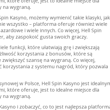
, które oferuje, jest to idealne miejsce dla
sy na wygraną.
 Spin Kasyno, możemy wymienić takie klasyki, jak
 nie wszystko – platforma oferuje również wiele
hazardowe i wiele innych. Co więcej, Hell Spin
r, aby zaspokoić gusta swoich graczy.
ele funkcji, które ułatwiają grę i zwiększają
żliwość korzystania z bonusów, które są
 zwiększyć szansę na wygraną. Co więcej,
ć korzystania z systemu nagród, który pozwala
asynowej w Polsce, Hell Spin Kasyno jest idealny
, które oferuje, jest to idealne miejsce dla
sy na wygraną.
syno i zobaczyć, co to jest najlepsza platform