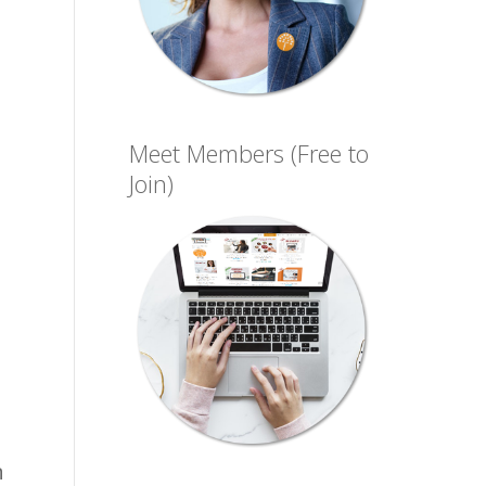
Meet Members (Free to
Join)
n