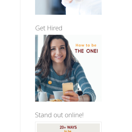
Get Hired
Stand out online!