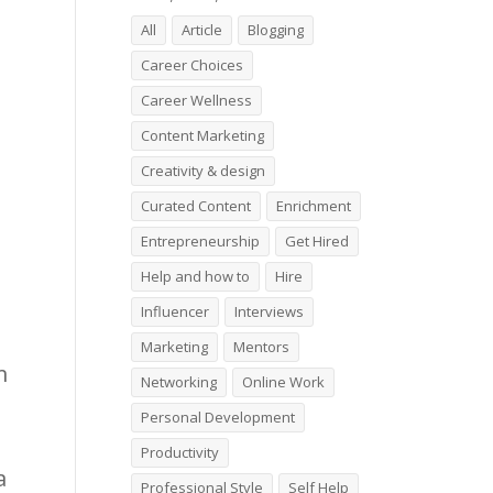
All
Article
Blogging
Career Choices
Career Wellness
Content Marketing
Creativity & design
Curated Content
Enrichment
Entrepreneurship
Get Hired
Help and how to
Hire
Influencer
Interviews
Marketing
Mentors
m
Networking
Online Work
Personal Development
Productivity
a
Professional Style
Self Help