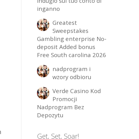
indugio sul tuo conto di
inganno
Greatest
Sweepstakes
Gambling enterprise No-
deposit Added bonus
Free South carolina 2026
nadprogram i
wzory odbioru
Verde Casino Kod
Promocji
Nadprogram Bez
Depozytu
m
Get, Set, Soar!