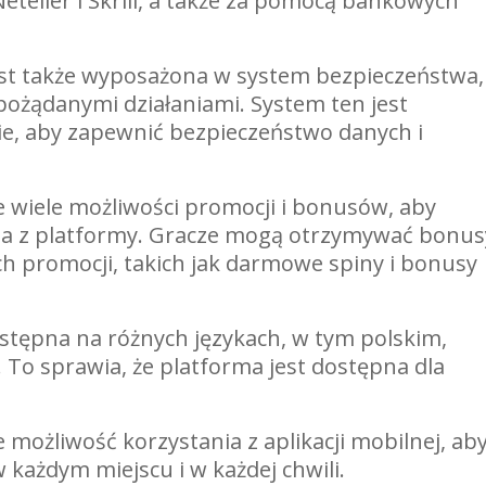
Neteller i Skrill, a także za pomocą bankowych
jest także wyposażona w system bezpieczeństwa,
pożądanymi działaniami. System ten jest
e, aby zapewnić bezpieczeństwo danych i
e wiele możliwości promocji i bonusów, aby
nia z platformy. Gracze mogą otrzymywać bonus
ch promocji, takich jak darmowe spiny i bonusy
ostępna na różnych językach, w tym polskim,
 To sprawia, że platforma jest dostępna dla
e możliwość korzystania z aplikacji mobilnej, ab
 każdym miejscu i w każdej chwili.