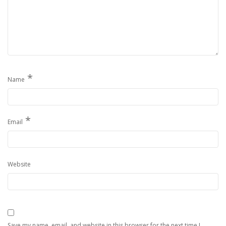
*
Name
*
Email
Website
Save my name, email, and website in this browser for the next time I