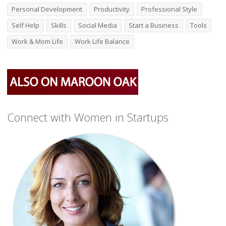
Personal Development
Productivity
Professional Style
Self Help
Skills
Social Media
Start a Business
Tools
Work & Mom Life
Work Life Balance
Connect with Women in Startups