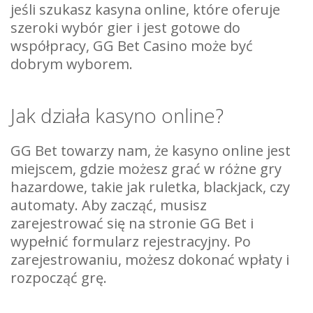
jeśli szukasz kasyna online, które oferuje
szeroki wybór gier i jest gotowe do
współpracy, GG Bet Casino może być
dobrym wyborem.
Jak działa kasyno online?
GG Bet towarzy nam, że kasyno online jest
miejscem, gdzie możesz grać w różne gry
hazardowe, takie jak ruletka, blackjack, czy
automaty. Aby zacząć, musisz
zarejestrować się na stronie GG Bet i
wypełnić formularz rejestracyjny. Po
zarejestrowaniu, możesz dokonać wpłaty i
rozpocząć grę.