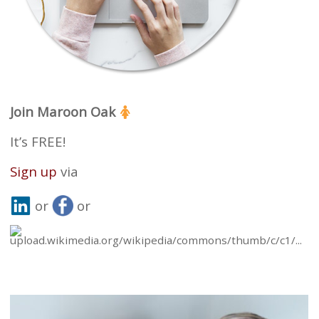
Join Maroon Oak
It’s FREE!
Sign up
via
or
or