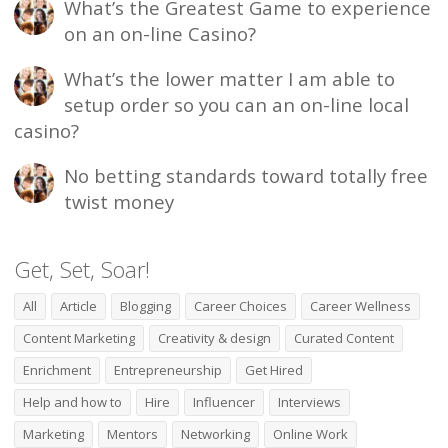
What’s the Greatest Game to experience
on an on-line Casino?
What’s the lower matter I am able to
setup order so you can an on-line local
casino?
No betting standards toward totally free
twist money
Get, Set, Soar!
All
Article
Blogging
Career Choices
Career Wellness
Content Marketing
Creativity & design
Curated Content
Enrichment
Entrepreneurship
Get Hired
Help and how to
Hire
Influencer
Interviews
Marketing
Mentors
Networking
Online Work