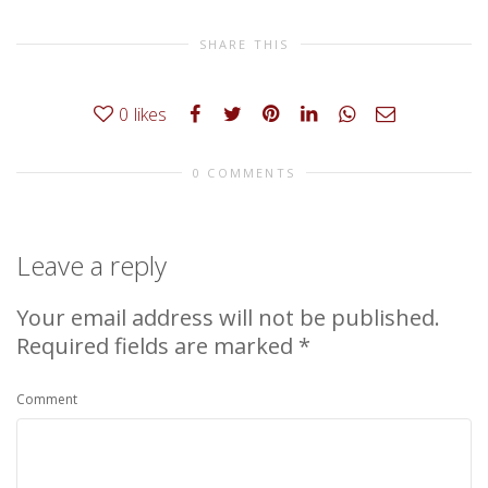
SHARE THIS
0
likes
0 COMMENTS
Leave a reply
Your email address will not be published.
Required fields are marked
*
Comment