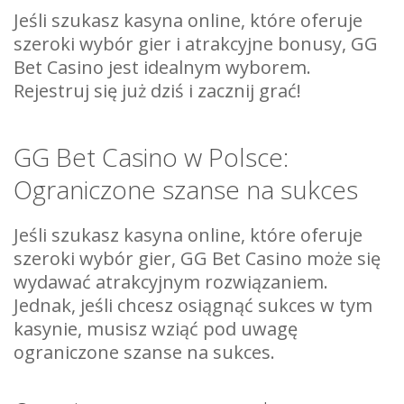
Jeśli szukasz kasyna online, które oferuje
szeroki wybór gier i atrakcyjne bonusy, GG
Bet Casino jest idealnym wyborem.
Rejestruj się już dziś i zacznij grać!
GG Bet Casino w Polsce:
Ograniczone szanse na sukces
Jeśli szukasz kasyna online, które oferuje
szeroki wybór gier, GG Bet Casino może się
wydawać atrakcyjnym rozwiązaniem.
Jednak, jeśli chcesz osiągnąć sukces w tym
kasynie, musisz wziąć pod uwagę
ograniczone szanse na sukces.