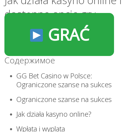
Jak działa kasyno online i
dostępne opcje gry
GRAĆ
Содержимое
GG Bet Casino w Polsce:
Ograniczone szanse na sukces
Ograniczone szanse na sukces
Jak działa kasyno online?
Wpłata i wyplata