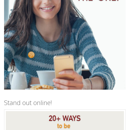
Stand out online!