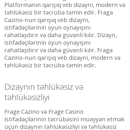
Platformanın qarışıq veb dizayni, modern və
təhlükəsiz bir təcrübə təmin edir. Fraga
Cazino-nun qarışıq veb dizayni,
istifadəçilərinin oyun oynayışını
rahatlaşdırır və daha güvənli kılır. Dizayn,
istifadəçilərinin oyun oynayışını
rahatlaşdırır və daha güvənli kılır. Fraga
Cazino-nun qarışıq veb dizayni, modern və
təhlükəsiz bir təcrübə təmin edir.
Dizaynın təhlükəsiz və
təhlükəsizliyi
Frage Cazino və Frage Casino
istifadəçilərinin təcrübəsini müəyyən etmək
üçün dizaynın təhlükəsizliyi və təhlükəsiz