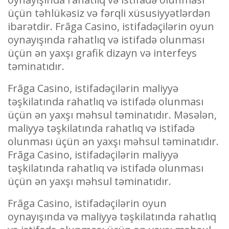
üçün təhlükəsiz və fərqli xüsusiyyətlərdən
ibarətdir. Frāga Casino, istifadəçilərin oyun
oynayışında rahatlıq və istifadə olunması
üçün ən yaxşı grafik dizayn və interfeys
təminatıdır.
Frāga Casino, istifadəçilərin maliyyə
təşkilatında rahatlıq və istifadə olunması
üçün ən yaxşı məhsul təminatıdır. Məsələn,
maliyyə təşkilatında rahatlıq və istifadə
olunması üçün ən yaxşı məhsul təminatıdır.
Frāga Casino, istifadəçilərin maliyyə
təşkilatında rahatlıq və istifadə olunması
üçün ən yaxşı məhsul təminatıdır.
Frāga Casino, istifadəçilərin oyun
oynayışında və maliyyə təşkilatında rahatlıq