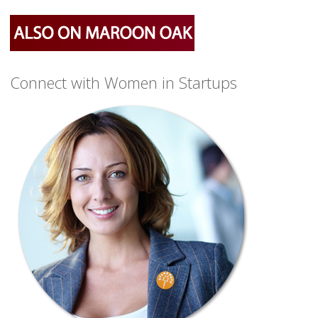
Connect with Women in Startups