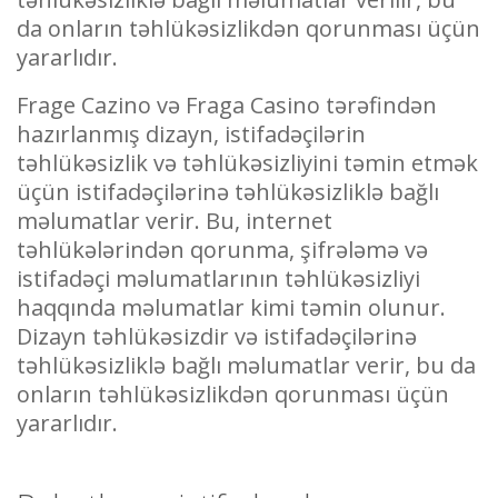
da onların təhlükəsizlikdən qorunması üçün
yararlıdır.
Frage Cazino və Fraga Casino tərəfindən
hazırlanmış dizayn, istifadəçilərin
təhlükəsizlik və təhlükəsizliyini təmin etmək
üçün istifadəçilərinə təhlükəsizliklə bağlı
məlumatlar verir. Bu, internet
təhlükələrindən qorunma, şifrələmə və
istifadəçi məlumatlarının təhlükəsizliyi
haqqında məlumatlar kimi təmin olunur.
Dizayn təhlükəsizdir və istifadəçilərinə
təhlükəsizliklə bağlı məlumatlar verir, bu da
onların təhlükəsizlikdən qorunması üçün
yararlıdır.