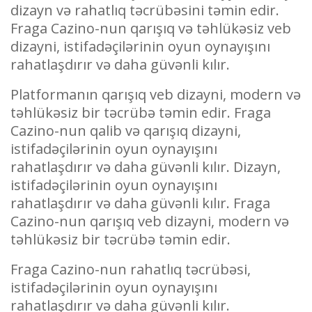
dizayn və rahatlıq təcrübəsini təmin edir.
Fraga Cazino-nun qarışıq və təhlükəsiz veb
dizayni, istifadəçilərinin oyun oynayışını
rahatlaşdırır və daha güvənli kılır.
Platformanın qarışıq veb dizayni, modern və
təhlükəsiz bir təcrübə təmin edir. Fraga
Cazino-nun qalib və qarışıq dizayni,
istifadəçilərinin oyun oynayışını
rahatlaşdırır və daha güvənli kılır. Dizayn,
istifadəçilərinin oyun oynayışını
rahatlaşdırır və daha güvənli kılır. Fraga
Cazino-nun qarışıq veb dizayni, modern və
təhlükəsiz bir təcrübə təmin edir.
Fraga Cazino-nun rahatlıq təcrübəsi,
istifadəçilərinin oyun oynayışını
rahatlaşdırır və daha güvənli kılır.