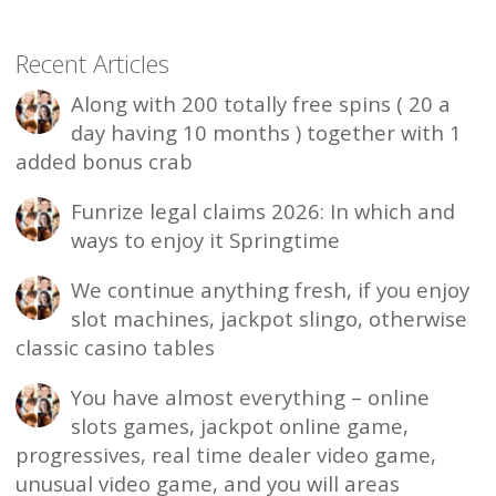
Recent Articles
Along with 200 totally free spins ( 20 a
day having 10 months ) together with 1
added bonus crab
Funrize legal claims 2026: In which and
ways to enjoy it Springtime
We continue anything fresh, if you enjoy
slot machines, jackpot slingo, otherwise
classic casino tables
You have almost everything – online
slots games, jackpot online game,
progressives, real time dealer video game,
unusual video game, and you will areas