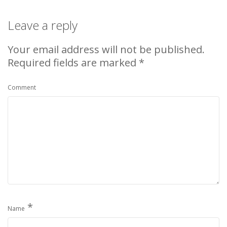
Leave a reply
Your email address will not be published.
Required fields are marked
*
Comment
*
Name