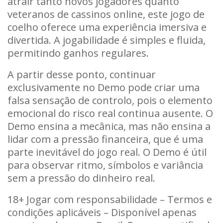
atrair tanto novos jogadores quanto
veteranos de cassinos online, este jogo de
coelho oferece uma experiência imersiva e
divertida. A jogabilidade é simples e fluida,
permitindo ganhos regulares.
A partir desse ponto, continuar
exclusivamente no Demo pode criar uma
falsa sensação de controlo, pois o elemento
emocional do risco real continua ausente. O
Demo ensina a mecânica, mas não ensina a
lidar com a pressão financeira, que é uma
parte inevitável do jogo real. O Demo é útil
para observar ritmo, símbolos e variância
sem a pressão do dinheiro real.
18+ Jogar com responsabilidade – Termos e
condições aplicáveis – Disponível apenas