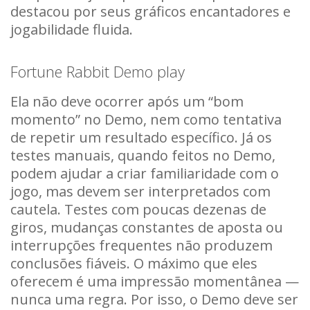
destacou por seus gráficos encantadores e
jogabilidade fluida.
Fortune Rabbit Demo play
Ela não deve ocorrer após um “bom
momento” no Demo, nem como tentativa
de repetir um resultado específico. Já os
testes manuais, quando feitos no Demo,
podem ajudar a criar familiaridade com o
jogo, mas devem ser interpretados com
cautela. Testes com poucas dezenas de
giros, mudanças constantes de aposta ou
interrupções frequentes não produzem
conclusões fiáveis. O máximo que eles
oferecem é uma impressão momentânea —
nunca uma regra. Por isso, o Demo deve ser