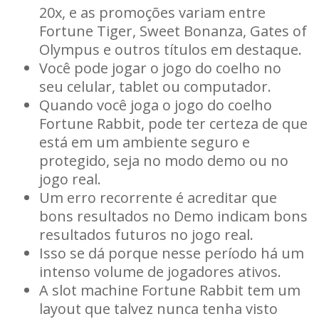
20x, e as promoções variam entre
Fortune Tiger, Sweet Bonanza, Gates of
Olympus e outros títulos em destaque.
Você pode jogar o jogo do coelho no
seu celular, tablet ou computador.
Quando você joga o jogo do coelho
Fortune Rabbit, pode ter certeza de que
está em um ambiente seguro e
protegido, seja no modo demo ou no
jogo real.
Um erro recorrente é acreditar que
bons resultados no Demo indicam bons
resultados futuros no jogo real.
Isso se dá porque nesse período há um
intenso volume de jogadores ativos.
A slot machine Fortune Rabbit tem um
layout que talvez nunca tenha visto