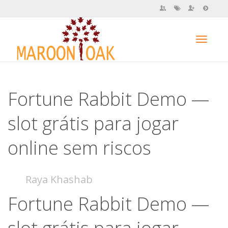
Toggl
Fortune Rabbit Demo —
navig
slot grátis para jogar
online sem riscos
Raya Khashab
Fortune Rabbit Demo —