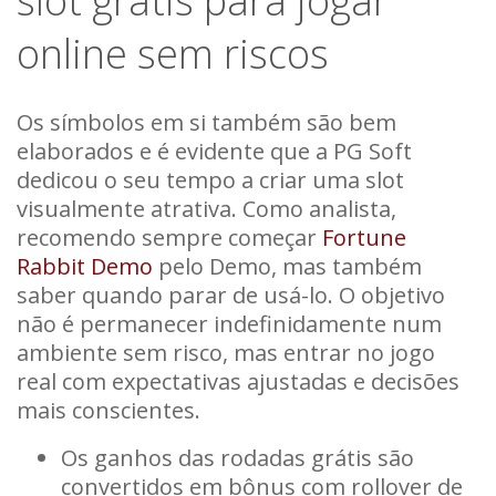
slot grátis para jogar
online sem riscos
Os símbolos em si também são bem
elaborados e é evidente que a PG Soft
dedicou o seu tempo a criar uma slot
visualmente atrativa. Como analista,
recomendo sempre começar
Fortune
Rabbit Demo
pelo Demo, mas também
saber quando parar de usá-lo. O objetivo
não é permanecer indefinidamente num
ambiente sem risco, mas entrar no jogo
real com expectativas ajustadas e decisões
mais conscientes.
Os ganhos das rodadas grátis são
convertidos em bônus com rollover de