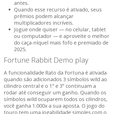
antes.
Quando esse recurso é ativado, seus
prêmios podem alcançar
multiplicadores incríveis.
Jogue onde quiser — no celular, tablet
ou computador — e aproveite o melhor
do caça-níquel mais fofo e premiado de
2025.
Fortune Rabbit Demo play
A funcionalidade Rato da Fortuna é ativada
quando são adicionados 3 símbolos wild ao
cilindro central e o 1º e 3º continuam a
rodar até conseguir um ganho. Quando os
símbolos wild ocuparem todos os cilindros,
você ganha 1.000x a sua aposta. O jogo do
touro tem uma jogabilidade simples com o