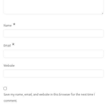
*
Name
*
Email
Website
Save my name, email, and website in this browser for the next time I
comment.