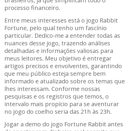
brasileiros, já que simplificam todo o
processo financeiro.
Entre meus interesses está o jogo Rabbit
Fortune, pelo qual tenho um fascínio
particular. Dedico-me a entender todas as
nuances desse jogo, trazendo análises
detalhadas e informações valiosas para
meus leitores. Meu objetivo é entregar
artigos precisos e envolventes, garantindo
que meu público esteja sempre bem
informado e atualizado sobre os temas que
lhes interessam. Conforme nossas
pesquisas e os registros que temos, o
intervalo mais propício para se aventurar
no jogo do coelho seria das 21h às 23h.
Jogar a demo do jogo Fortune Rabbit antes