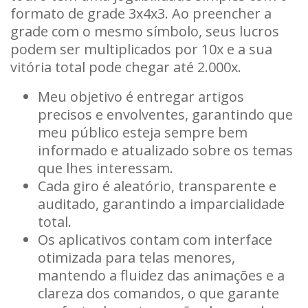
formato de grade 3x4x3. Ao preencher a
grade com o mesmo símbolo, seus lucros
podem ser multiplicados por 10x e a sua
vitória total pode chegar até 2.000x.
Meu objetivo é entregar artigos
precisos e envolventes, garantindo que
meu público esteja sempre bem
informado e atualizado sobre os temas
que lhes interessam.
Cada giro é aleatório, transparente e
auditado, garantindo a imparcialidade
total.
Os aplicativos contam com interface
otimizada para telas menores,
mantendo a fluidez das animações e a
clareza dos comandos, o que garante