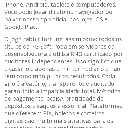
iPhone, Android, tablets e computadores.
Você pode jogar direto no navegador ou
baixar nosso app oficial nas lojas iOS e
Google Play.
O jogo rabbit fortune, assim como todos os
títulos da PG Soft, roda em servidores da
desenvolvedora e utiliza RNG certificado por
auditores independentes. Isso significa que
o cassino é apenas um intermediário e não
tem como manipular os resultados. Cada
giro é aleatório, transparente e auditado,
garantindo a imparcialidade total. Métodos
de pagamento locaisA praticidade de
depósitos e saques é essencial. Plataformas
que oferecem PIX, boletos e carteiras
digitais são muito mais atrativas para os