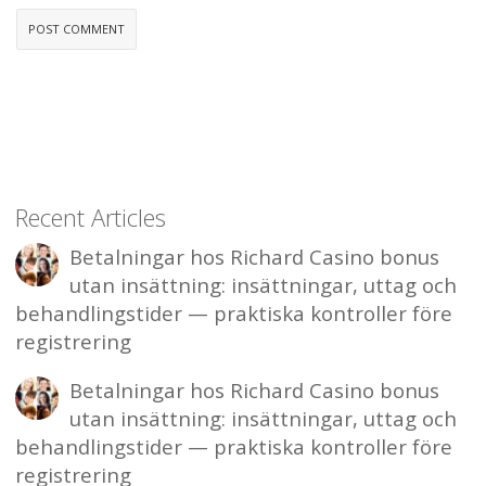
Recent Articles
Betalningar hos Richard Casino bonus
utan insättning: insättningar, uttag och
behandlingstider — praktiska kontroller före
registrering
Betalningar hos Richard Casino bonus
utan insättning: insättningar, uttag och
behandlingstider — praktiska kontroller före
registrering