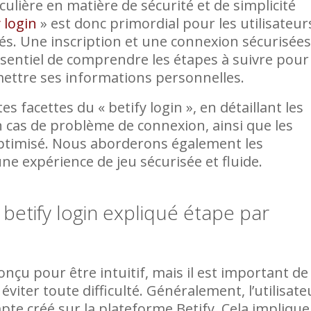
culière en matière de sécurité et de simplicité
 login
» est donc primordial pour les utilisateur
és. Une inscription et une connexion sécurisées
essentiel de comprendre les étapes à suivre pour
ttre ses informations personnelles.
es facettes du « betify login », en détaillant les
n cas de problème de connexion, ainsi que les
optimisé. Nous aborderons également les
ne expérience de jeu sécurisée et fluide.
betify login expliqué étape par
onçu pour être intuitif, mais il est important de
viter toute difficulté. Généralement, l’utilisate
pte créé sur la plateforme Betify. Cela implique