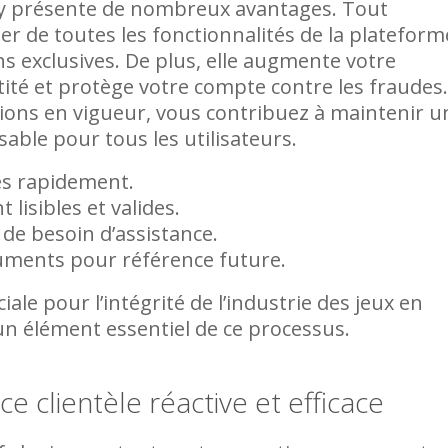
ify présente de nombreux avantages. Tout
er de toutes les fonctionnalités de la plateform
s exclusives. De plus, elle augmente votre
ntité et protège votre compte contre les fraudes.
tions en vigueur, vous contribuez à maintenir u
ble pour tous les utilisateurs.
s rapidement.
lisibles et valides.
s de besoin d’assistance.
uments pour référence future.
ale pour l’intégrité de l’industrie des jeux en
st un élément essentiel de ce processus.
e clientèle réactive et efficace