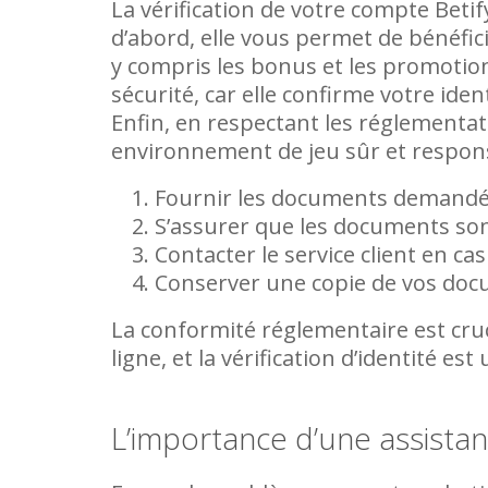
La vérification de votre compte Bet
d’abord, elle vous permet de bénéfici
y compris les bonus et les promotion
sécurité, car elle confirme votre ide
Enfin, en respectant les réglementa
environnement de jeu sûr et responsa
Fournir les documents demandé
S’assurer que les documents sont 
Contacter le service client en ca
Conserver une copie de vos doc
La conformité réglementaire est cruci
ligne, et la vérification d’identité e
L’importance d’une assistanc