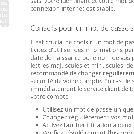
saisi votre identifiant et votre mot
res
connexion internet est stable.
nos
nte
hot
lot
Conseils pour un mot de passe s
 de
ito
Il est crucial de choisir un mot de p
ino
Évitez d’utiliser des informations pe
sto
nes
date de naissance ou le nom de vos
lettres majuscules et minuscules, de 
recommandé de changer régulièreme
sécurité de votre compte. En cas de 
immédiatement le service client de Be
votre compte.
Utilisez un mot de passe uniqu
Changez régulièrement vos mots
Activez l’authentification à deux 
Vérifiez régulièrement l’historiq