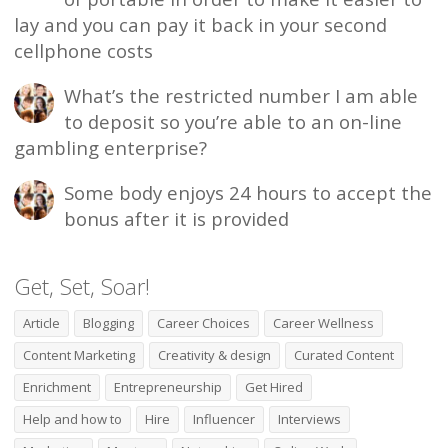
lay and you can pay it back in your second
cellphone costs
What’s the restricted number I am able
to deposit so you’re able to an on-line
gambling enterprise?
Some body enjoys 24 hours to accept the
bonus after it is provided
Get, Set, Soar!
Article
Blogging
Career Choices
Career Wellness
Content Marketing
Creativity & design
Curated Content
Enrichment
Entrepreneurship
Get Hired
Help and how to
Hire
Influencer
Interviews