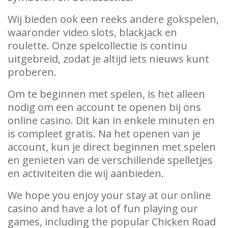
Wij bieden ook een reeks andere gokspelen,
waaronder video slots, blackjack en
roulette. Onze spelcollectie is continu
uitgebreid, zodat je altijd iets nieuws kunt
proberen.
Om te beginnen met spelen, is het alleen
nodig om een account te openen bij ons
online casino. Dit kan in enkele minuten en
is compleet gratis. Na het openen van je
account, kun je direct beginnen met spelen
en genieten van de verschillende spelletjes
en activiteiten die wij aanbieden.
We hope you enjoy your stay at our online
casino and have a lot of fun playing our
games, including the popular Chicken Road