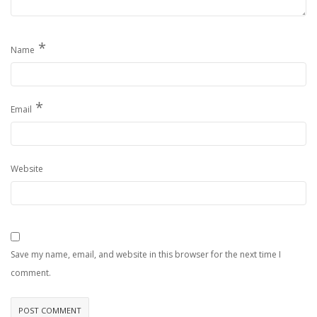
*
Name
*
Email
Website
Save my name, email, and website in this browser for the next time I
comment.