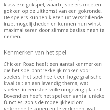
klassieke gokspel, waarbij spelers moeten
gokken op de uitkomst van een gokronde.
De spelers kunnen kiezen uit verschillende
inzetmogelijkheden en kunnen hun winst
maximaliseren door slimme beslissingen te
nemen.
Kenmerken van het spel
Chicken Road heeft een aantal kenmerken
die het spel aantrekkelijk maken voor
spelers. Het spel heeft een hoge grafische
kwaliteit en een levendig thema, wat
spelers in een sfeervolle omgeving plaatst.
Bovendien heeft het spel een aantal unieke
functies, zoals de mogelijkheid om
gokronde te kopen en te verkopen, wat