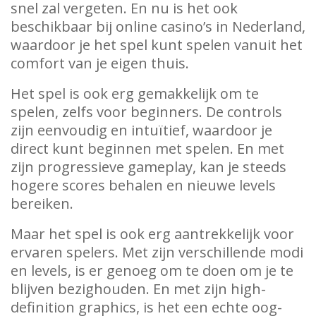
snel zal vergeten. En nu is het ook
beschikbaar bij online casino’s in Nederland,
waardoor je het spel kunt spelen vanuit het
comfort van je eigen thuis.
Het spel is ook erg gemakkelijk om te
spelen, zelfs voor beginners. De controls
zijn eenvoudig en intuïtief, waardoor je
direct kunt beginnen met spelen. En met
zijn progressieve gameplay, kan je steeds
hogere scores behalen en nieuwe levels
bereiken.
Maar het spel is ook erg aantrekkelijk voor
ervaren spelers. Met zijn verschillende modi
en levels, is er genoeg om te doen om je te
blijven bezighouden. En met zijn high-
definition graphics, is het een echte oog-