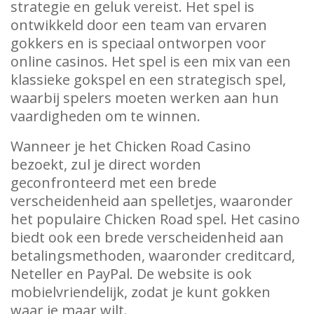
strategie en geluk vereist. Het spel is
ontwikkeld door een team van ervaren
gokkers en is speciaal ontworpen voor
online casinos. Het spel is een mix van een
klassieke gokspel en een strategisch spel,
waarbij spelers moeten werken aan hun
vaardigheden om te winnen.
Wanneer je het Chicken Road Casino
bezoekt, zul je direct worden
geconfronteerd met een brede
verscheidenheid aan spelletjes, waaronder
het populaire Chicken Road spel. Het casino
biedt ook een brede verscheidenheid aan
betalingsmethoden, waaronder creditcard,
Neteller en PayPal. De website is ook
mobielvriendelijk, zodat je kunt gokken
waar je maar wilt.