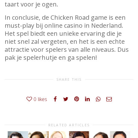
taart voor je ogen.
In conclusie, de Chicken Road game is een
must-play bij online casino in Nederland.
Het spel biedt een unieke ervaring die je
niet snel zal vergeten, en het is een echte
attractie voor spelers van alle niveaus. Dus
pak je spelerhutje en ga spelen!
SHARE THIS
0
likes
RELATED ARTICLES