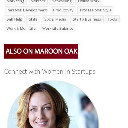
Marketing
Mentors
Networking
Online Work
Personal Development
Productivity
Professional Style
Self Help
Skills
Social Media
Start a Business
Tools
Work & Mom Life
Work Life Balance
Connect with Women in Startups