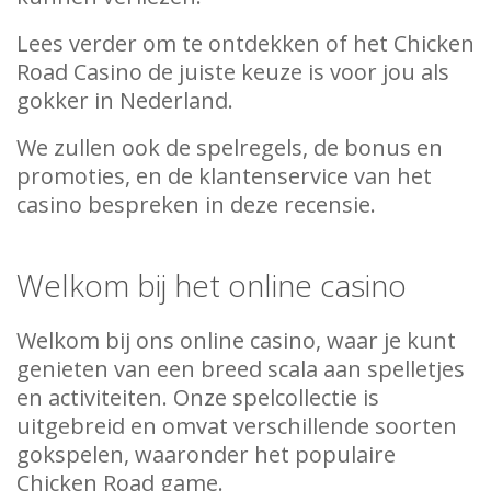
Lees verder om te ontdekken of het Chicken
Road Casino de juiste keuze is voor jou als
gokker in Nederland.
We zullen ook de spelregels, de bonus en
promoties, en de klantenservice van het
casino bespreken in deze recensie.
Welkom bij het online casino
Welkom bij ons online casino, waar je kunt
genieten van een breed scala aan spelletjes
en activiteiten. Onze spelcollectie is
uitgebreid en omvat verschillende soorten
gokspelen, waaronder het populaire
Chicken Road game.