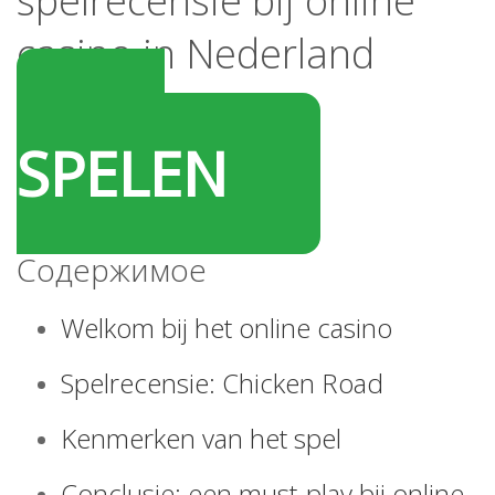
spelrecensie bij online
casino in Nederland
SPELEN
Содержимое
Welkom bij het online casino
Spelrecensie: Chicken Road
Kenmerken van het spel
Conclusie: een must-play bij online