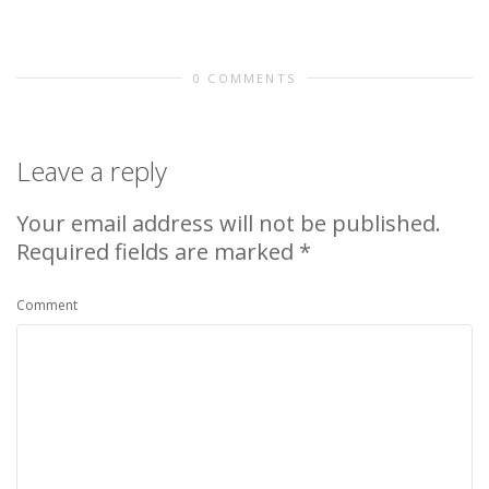
0 COMMENTS
Leave a reply
Your email address will not be published.
Required fields are marked
*
Comment