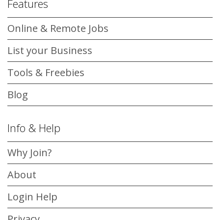
Features
Online & Remote Jobs
List your Business
Tools & Freebies
Blog
Info & Help
Why Join?
About
Login Help
Privacy