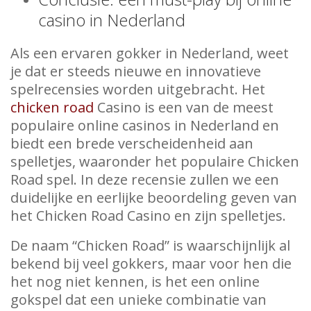
casino in Nederland
Als een ervaren gokker in Nederland, weet
je dat er steeds nieuwe en innovatieve
spelrecensies worden uitgebracht. Het
chicken road
Casino is een van de meest
populaire online casinos in Nederland en
biedt een brede verscheidenheid aan
spelletjes, waaronder het populaire Chicken
Road spel. In deze recensie zullen we een
duidelijke en eerlijke beoordeling geven van
het Chicken Road Casino en zijn spelletjes.
De naam “Chicken Road” is waarschijnlijk al
bekend bij veel gokkers, maar voor hen die
het nog niet kennen, is het een online
gokspel dat een unieke combinatie van