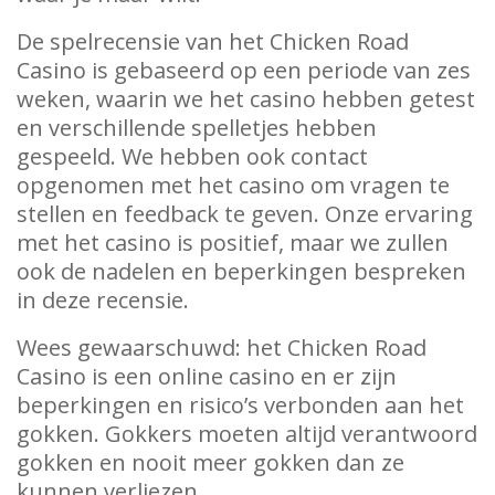
De spelrecensie van het Chicken Road
Casino is gebaseerd op een periode van zes
weken, waarin we het casino hebben getest
en verschillende spelletjes hebben
gespeeld. We hebben ook contact
opgenomen met het casino om vragen te
stellen en feedback te geven. Onze ervaring
met het casino is positief, maar we zullen
ook de nadelen en beperkingen bespreken
in deze recensie.
Wees gewaarschuwd: het Chicken Road
Casino is een online casino en er zijn
beperkingen en risico’s verbonden aan het
gokken. Gokkers moeten altijd verantwoord
gokken en nooit meer gokken dan ze
kunnen verliezen.