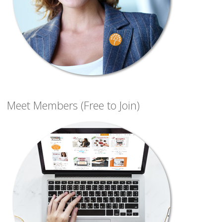
Meet Members (Free to Join)