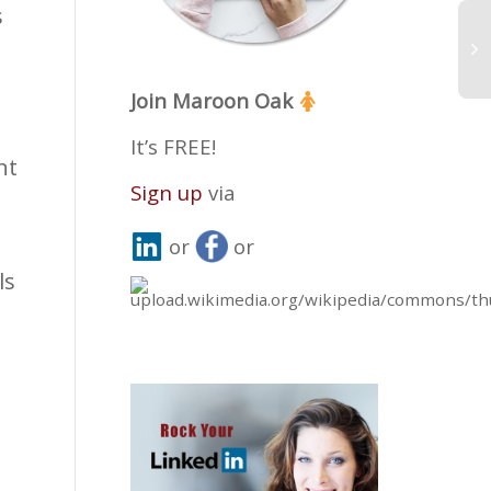
s
Join Maroon Oak
G
On
It’s FREE!
о
nt
са
Sign up
via
з
2
or
or
ls