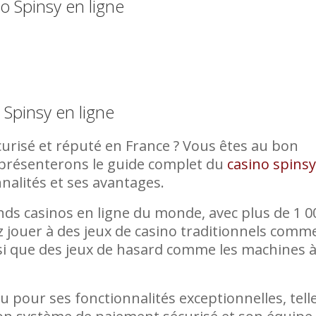
o Spinsy en ligne
 Spinsy en ligne
curisé et réputé en France ? Vous êtes au bon
s présenterons le guide complet du
casino spinsy
nnalités et ses avantages.
nds casinos en ligne du monde, avec plus de 1 0
z jouer à des jeux de casino traditionnels comm
ainsi que des jeux de hasard comme les machines 
 pour ses fonctionnalités exceptionnelles, tell