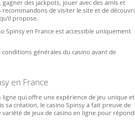
, gagner des jackpots, jouer avec des amis et
recommandons de visiter le site et de découvri
 qu’il propose.
ino Spinsy en France est accessible uniquement
es conditions générales du casino avant de
nsy en France
n ligne qui offre une expérience de jeu unique et
s sa création, le casino Spinsy a fait preuve de
une variété de jeux de casino en ligne pour répond