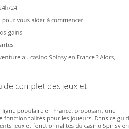
 24h/24
és pour vous aider à commencer
os gains
antes
enture au casino Spinsy en France ? Alors,
uide complet des jeux et
en ligne populaire en France, proposant une
e fonctionnalités pour les joueurs. Dans ce guid
ents jeux et fonctionnalités du casino Spinsy en