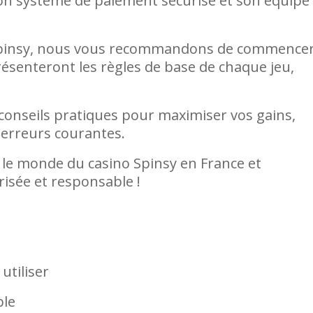
 son système de paiement sécurisé et son équipe
o Spinsy, nous vous recommandons de commence
résenteront les règles de base de chaque jeu,
onseils pratiques pour maximiser vos gains,
s erreurs courantes.
 le monde du casino Spinsy en France et
isée et responsable !
n
 utiliser
ble