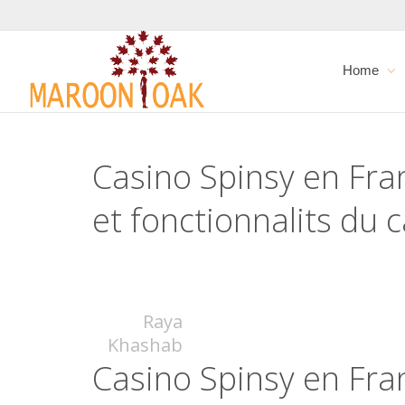
Home
Casino Spinsy en Fra
et fonctionnalits du 
Raya
Khashab
Casino Spinsy en Fra