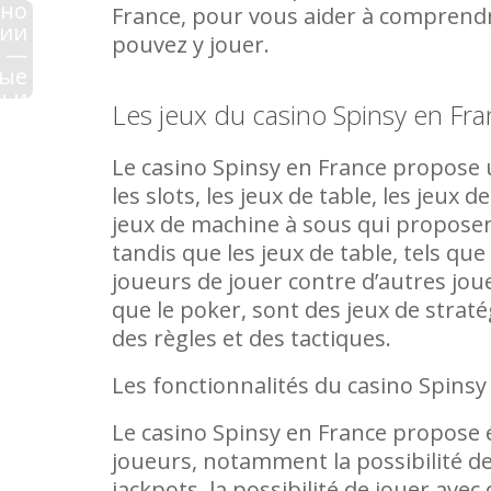
ино
France, pour vous aider à comprend
ции
pouvez y jouer.
—
ые
ы и
Les jeux du casino Spinsy en Fr
 со
ами
Le casino Spinsy en France propose 
les slots, les jeux de table, les jeux 
jeux de machine à sous qui proposent
tandis que les jeux de table, tels que
joueurs de jouer contre d’autres joue
que le poker, sont des jeux de stra
des règles et des tactiques.
Les fonctionnalités du casino Spinsy
Le casino Spinsy en France propose 
joueurs, notamment la possibilité de 
jackpots, la possibilité de jouer avec