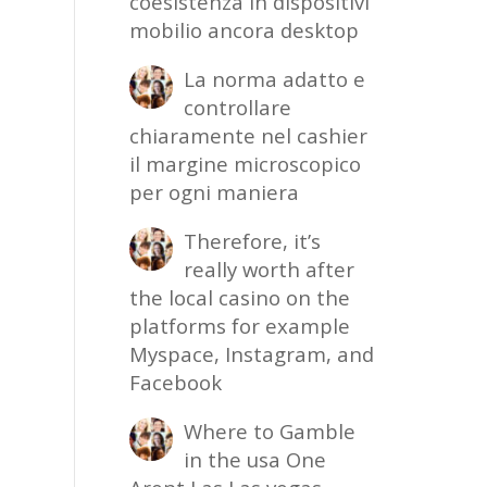
coesistenza in dispositivi
mobilio ancora desktop
La norma adatto e
controllare
chiaramente nel cashier
il margine microscopico
per ogni maniera
Therefore, it’s
really worth after
the local casino on the
platforms for example
Myspace, Instagram, and
Facebook
Where to Gamble
in the usa One