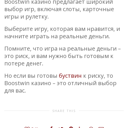
Boostwin казино предлагает широкий
выбор игр, включая слоты, карточные
игры и рулетку.
Выберите игру, которая вам нравится, и
начните играть на реальные деньги.
Помните, что игра на реальные деньги –
это риск, и вам нужно быть готовым к
потере денег.
Но если вы готовы
буствин
к риску, то
Boostwin казино – это отличный выбор
для вас.
SHARE THIS