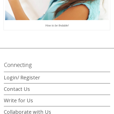
How to be findable!
Connecting
Login/ Register
Contact Us
Write for Us
Collaborate with Us