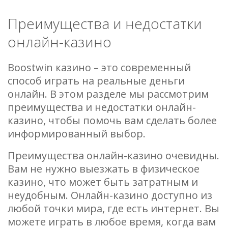
Преимущества и недостатки
онлайн-казино
Boostwin казино – это современный
способ играть на реальные деньги
онлайн. В этом разделе мы рассмотрим
преимущества и недостатки онлайн-
казино, чтобы помочь вам сделать более
информированный выбор.
Преимущества онлайн-казино очевидны.
Вам не нужно выезжать в физическое
казино, что может быть затратным и
неудобным. Онлайн-казино доступно из
любой точки мира, где есть интернет. Вы
можете играть в любое время, когда вам