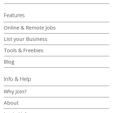
Features
Online & Remote Jobs
List your Business
Tools & Freebies
Blog
Info & Help
Why Join?
About