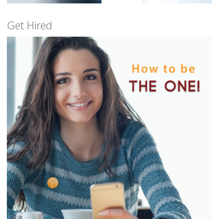
Get Hired