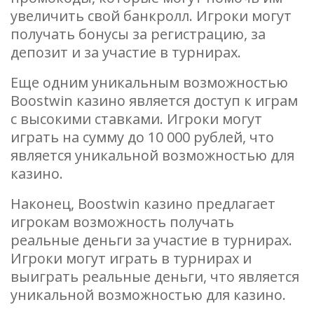
увеличить свой банкролл. Игроки могут
получать бонусы за регистрацию, за
депозит и за участие в турнирах.
Еще одним уникальным возможностью
Boostwin казино является доступ к играм
с высокими ставками. Игроки могут
играть на сумму до 10 000 рублей, что
является уникальной возможностью для
казино.
Наконец, Boostwin казино предлагает
игрокам возможность получать
реальные деньги за участие в турнирах.
Игроки могут играть в турнирах и
выиграть реальные деньги, что является
уникальной возможностью для казино.