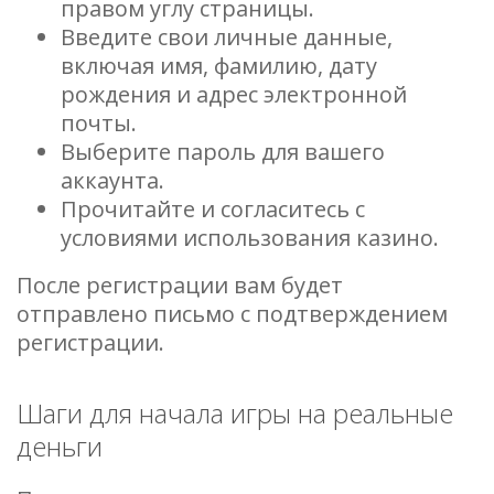
правом углу страницы.
Введите свои личные данные,
включая имя, фамилию, дату
рождения и адрес электронной
почты.
Выберите пароль для вашего
аккаунта.
Прочитайте и согласитесь с
условиями использования казино.
После регистрации вам будет
отправлено письмо с подтверждением
регистрации.
Шаги для начала игры на реальные
деньги