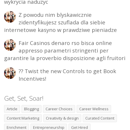
wykrycia naduzyc
Z powodu nim blyskawicznie
zidentyfikujesz szuflada dla siebie
internetowe kasyno w prawdziwe pieniadze
Fair Casinos denaro rso bisca online
appresso parametri stringenti per
garantire la proverbio disposizione agli fruitori
?? Twist the new Controls to get Book
Incentives!
Get, Set, Soar!
Article
Blogging
Career Choices
Career Wellness
Content Marketing
Creativity & design
Curated Content
Enrichment
Entrepreneurship
Get Hired