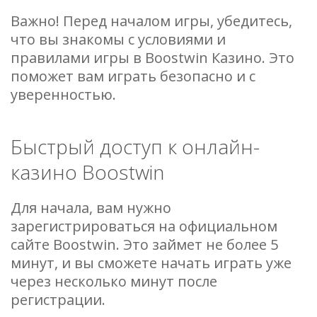
Важно! Перед началом игры, убедитесь,
что вы знакомы с условиями и
правилами игры в Boostwin Казино. Это
поможет вам играть безопасно и с
уверенностью.
Быстрый доступ к онлайн-
казино Boostwin
Для начала, вам нужно
зарегистрироваться на официальном
сайте Boostwin. Это займет не более 5
минут, и вы сможете начать играть уже
через несколько минут после
регистрации.