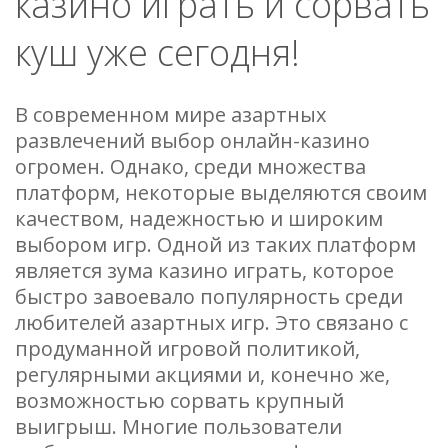
казино играть и сорвать
куш уже сегодня!
В современном мире азартных
развлечений выбор онлайн-казино
огромен. Однако, среди множества
платформ, некоторые выделяются своим
качеством, надежностью и широким
выбором игр. Одной из таких платформ
является зума казино играть, которое
быстро завоевало популярность среди
любителей азартных игр. Это связано с
продуманной игровой политикой,
регулярными акциями и, конечно же,
возможностью сорвать крупный
выигрыш. Многие пользователи