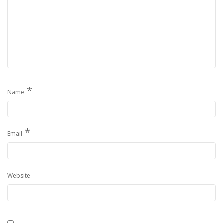
*
Name
*
Email
Website