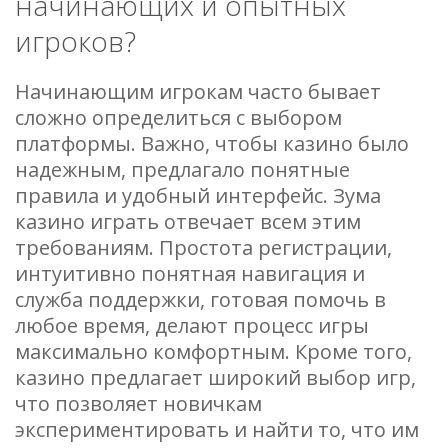
начинающих и опытных
игроков?
Начинающим игрокам часто бывает
сложно определиться с выбором
платформы. Важно, чтобы казино было
надежным, предлагало понятные
правила и удобный интерфейс. Зума
казино играть отвечает всем этим
требованиям. Простота регистрации,
интуитивно понятная навигация и
служба поддержки, готовая помочь в
любое время, делают процесс игры
максимально комфортным. Кроме того,
казино предлагает широкий выбор игр,
что позволяет новичкам
экспериментировать и найти то, что им