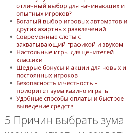
отличный выбор для начинающих и
опытных игроков?
Богатый выбор игровых автоматов и
других азартных развлечений
Современные слоты с
захватывающий графикой и звуком
Настольные игры для ценителей
классики
Щедрые бонусы и акции для новых и
постоянных игроков
Безопасность и честность –
приоритет зума казино играть
Удобные способы оплаты и быстрое
выведение средств
5 Причин выбрать зума