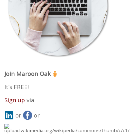
Join Maroon Oak
It’s FREE!
Sign up
via
or
or