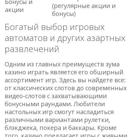
Бонусы и
(регулярные акции и
акции
бонусы)
Богатый выбор игровых
автоматов и других азартных
развлечений
Одним из главных преимуществ зума
казино играть является его обширный
ассортимент игр. Здесь вы найдете все:
от классических слотов до современных
видео-слотов с захватывающими
бонусными раундами. Любители
настольных игр смогут насладиться
различными вариантами рулетки,
блэкджека, покера и баккары. Кроме
того, казино предлагает игры с живыми