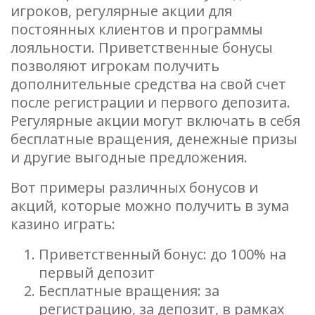
игроков, регулярные акции для
постоянных клиентов и программы
лояльности. Приветственные бонусы
позволяют игрокам получить
дополнительные средства на свой счет
после регистрации и первого депозита.
Регулярные акции могут включать в себя
бесплатные вращения, денежные призы
и другие выгодные предложения.
Вот примеры различных бонусов и
акций, которые можно получить в зума
казино играть:
Приветственный бонус: до 100% на
первый депозит
Бесплатные вращения: за
регистрацию, за депозит, в рамках