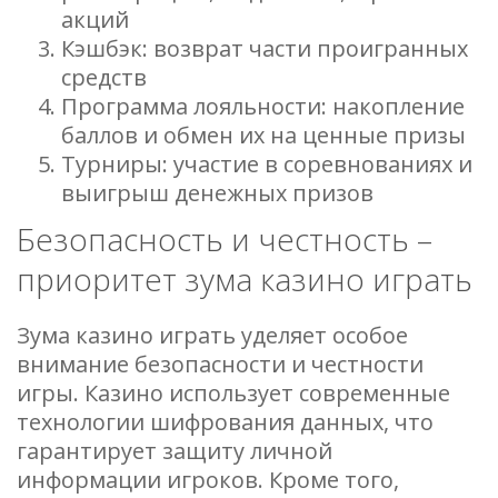
акций
Кэшбэк: возврат части проигранных
средств
Программа лояльности: накопление
баллов и обмен их на ценные призы
Турниры: участие в соревнованиях и
выигрыш денежных призов
Безопасность и честность –
приоритет зума казино играть
Зума казино играть уделяет особое
внимание безопасности и честности
игры. Казино использует современные
технологии шифрования данных, что
гарантирует защиту личной
информации игроков. Кроме того,