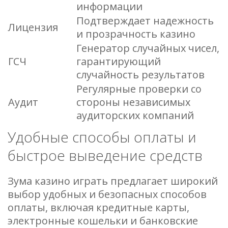
информации
Подтверждает надежность
Лицензия
и прозрачность казино
Генератор случайных чисел,
ГСЧ
гарантирующий
случайность результатов
Регулярные проверки со
Аудит
стороны независимых
аудиторских компаний
Удобные способы оплаты и
быстрое выведение средств
Зума казино играть предлагает широкий
выбор удобных и безопасных способов
оплаты, включая кредитные карты,
электронные кошельки и банковские