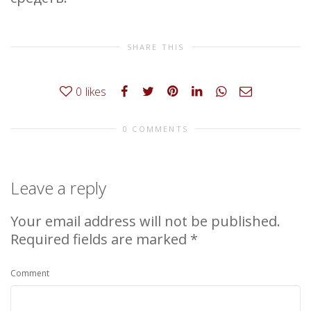
SHARE THIS
0
likes
0 COMMENTS
Leave a reply
Your email address will not be published.
Required fields are marked
*
Comment