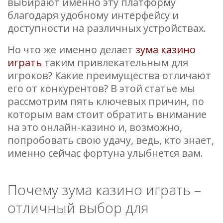
выбирают именно эту платформу
благодаря удобному интерфейсу и
доступности на различных устройствах.
Но что же именно делает
зума казино
играть
таким привлекательным для
игроков? Какие преимущества отличают
его от конкурентов? В этой статье мы
рассмотрим пять ключевых причин, по
которым вам стоит обратить внимание
на это онлайн-казино и, возможно,
попробовать свою удачу, ведь, кто знает,
именно сейчас фортуна улыбнется вам.
Почему зума казино играть –
отличный выбор для