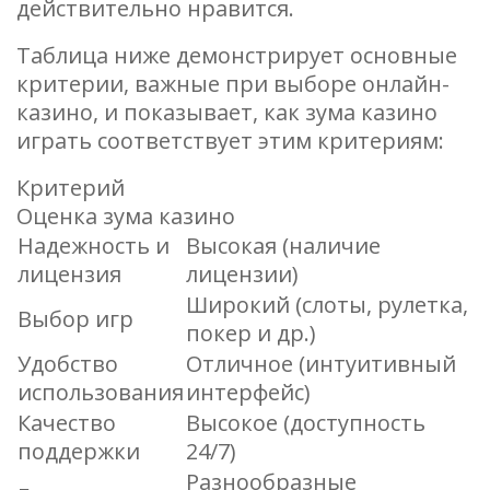
действительно нравится.
Таблица ниже демонстрирует основные
критерии, важные при выборе онлайн-
казино, и показывает, как зума казино
играть соответствует этим критериям:
Критерий
Оценка зума казино
Надежность и
Высокая (наличие
лицензия
лицензии)
Широкий (слоты, рулетка,
Выбор игр
покер и др.)
Удобство
Отличное (интуитивный
использования
интерфейс)
Качество
Высокое (доступность
поддержки
24/7)
Разнообразные