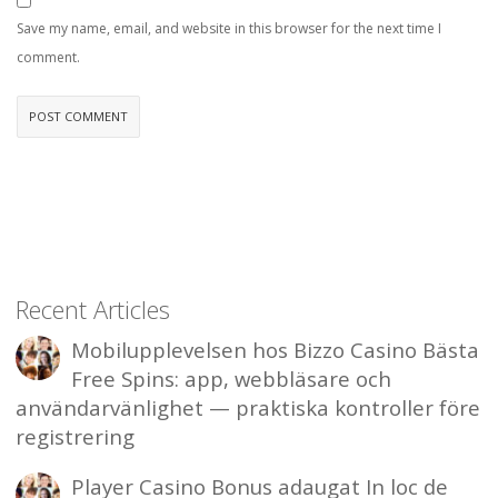
Save my name, email, and website in this browser for the next time I
comment.
Recent Articles
Mobilupplevelsen hos Bizzo Casino Bästa
Free Spins: app, webbläsare och
användarvänlighet — praktiska kontroller före
registrering
Player Casino Bonus adaugat In loc de