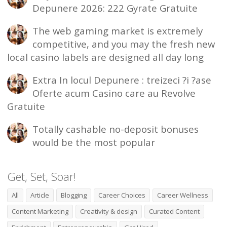
Depunere 2026: 222 Gyrate Gratuite
The web gaming market is extremely
competitive, and you may the fresh new
local casino labels are designed all day long
Extra In locul Depunere : treizeci ?i ?ase
Oferte acum Casino care au Revolve
Gratuite
Totally cashable no-deposit bonuses
would be the most popular
Get, Set, Soar!
All
Article
Blogging
Career Choices
Career Wellness
Content Marketing
Creativity & design
Curated Content