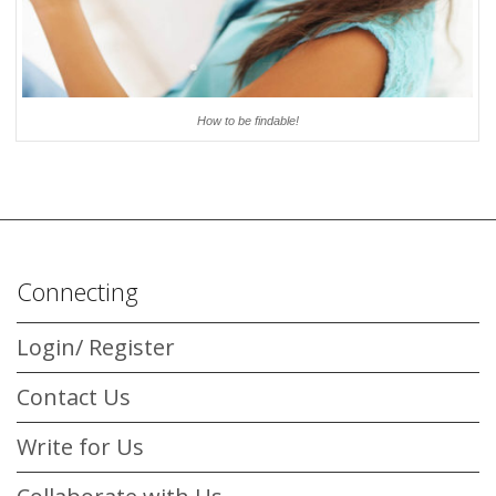
How to be findable!
Connecting
Login/ Register
Contact Us
Write for Us