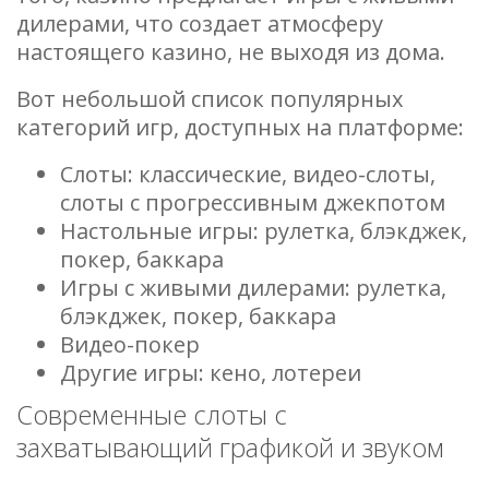
дилерами, что создает атмосферу
настоящего казино, не выходя из дома.
Вот небольшой список популярных
категорий игр, доступных на платформе:
Слоты: классические, видео-слоты,
слоты с прогрессивным джекпотом
Настольные игры: рулетка, блэкджек,
покер, баккара
Игры с живыми дилерами: рулетка,
блэкджек, покер, баккара
Видео-покер
Другие игры: кено, лотереи
Современные слоты с
захватывающий графикой и звуком