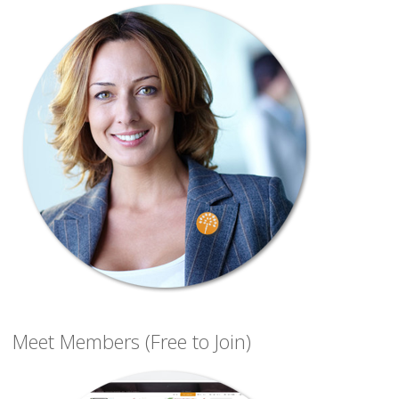
Meet Members (Free to Join)