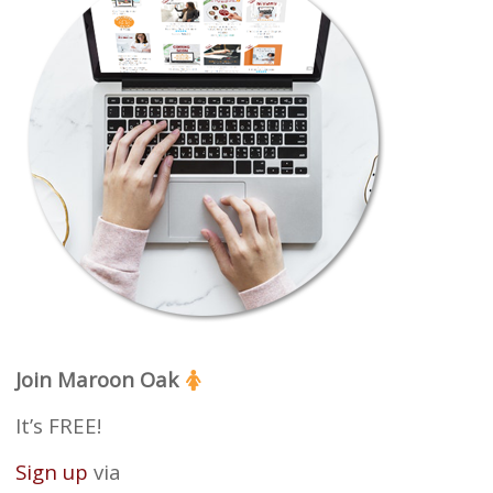
Join Maroon Oak
It’s FREE!
Sign up
via