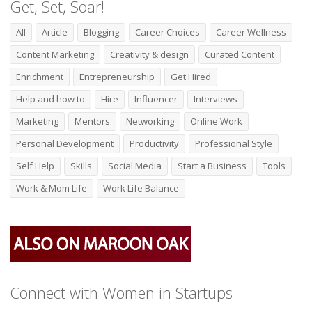
Get, Set, Soar!
All
Article
Blogging
Career Choices
Career Wellness
Content Marketing
Creativity & design
Curated Content
Enrichment
Entrepreneurship
Get Hired
Help and how to
Hire
Influencer
Interviews
Marketing
Mentors
Networking
Online Work
Personal Development
Productivity
Professional Style
Self Help
Skills
Social Media
Start a Business
Tools
Work & Mom Life
Work Life Balance
Connect with Women in Startups