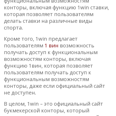
функциональным возможностям
конторы, включая функцию 1win ставки,
которая позволяет пользователям
делать ставки на различные виды
спорта.
Кроме того, 1win предлагает
пользователям
1 вин
возможность
получать доступ к функциональным
возможностям конторы, включая
функцию 1вин, которая позволяет
пользователям получать доступ к
функциональным возможностям
конторы, даже если официальный сайт
не доступен.
В целом, 1win – это официальный сайт
букмекерской конторы, который