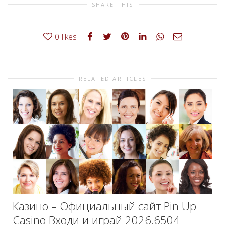
SHARE THIS
0
likes
RELATED ARTICLES
Казино – Официальный сайт Pin Up
Casino Входи и играй 2026.6504