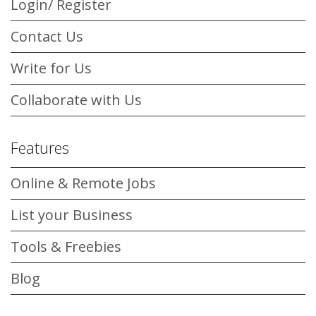
Login/ Register
Contact Us
Write for Us
Collaborate with Us
Features
Online & Remote Jobs
List your Business
Tools & Freebies
Blog