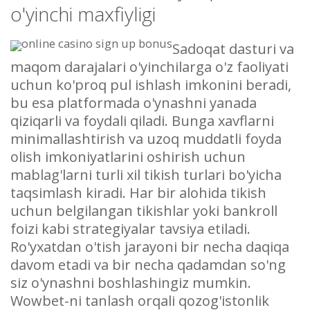
o'yinchi maxfiyligi
Sadoqat dasturi va
maqom darajalari o'yinchilarga o'z faoliyati
uchun ko'proq pul ishlash imkonini beradi,
bu esa platformada o'ynashni yanada
qiziqarli va foydali qiladi. Bunga xavflarni
minimallashtirish va uzoq muddatli foyda
olish imkoniyatlarini oshirish uchun
mablag'larni turli xil tikish turlari bo'yicha
taqsimlash kiradi. Har bir alohida tikish
uchun belgilangan tikishlar yoki bankroll
foizi kabi strategiyalar tavsiya etiladi.
Ro'yxatdan o'tish jarayoni bir necha daqiqa
davom etadi va bir necha qadamdan so'ng
siz o'ynashni boshlashingiz mumkin.
Wowbet-ni tanlash orqali qozog'istonlik