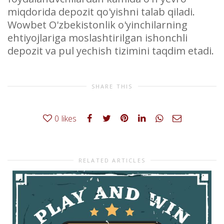
miqdorida depozit qo'yishni talab qiladi.
Wowbet O'zbekistonlik o'yinchilarning
ehtiyojlariga moslashtirilgan ishonchli
depozit va pul yechish tizimini taqdim etadi.
SHARE THIS
0
likes
RELATED ARTICLES