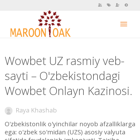
Toggl
Wowbet UZ rasmiy veb-
navig
sayti – O'zbekistondagi
Wowbet Onlayn Kazinosi.
Raya Khashab
O'zbekistonlik o'yinchilar noyob afzalliklarga
ega: o'zbek so'midan (UZS) asosiy valyuta