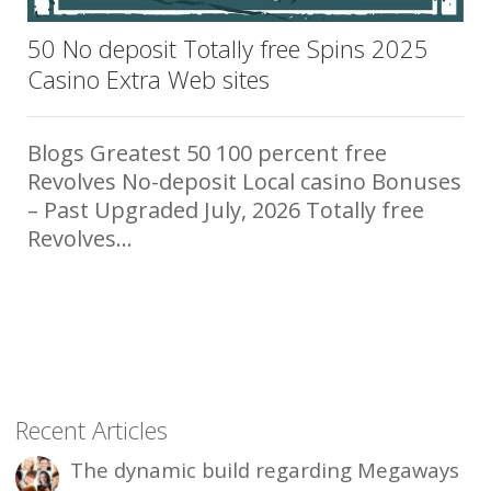
50 No deposit Totally free Spins 2025
Casino Extra Web sites
Blogs Greatest 50 100 percent free
Revolves No-deposit Local casino Bonuses
– Past Upgraded July, 2026 Totally free
Revolves...
Recent Articles
The dynamic build regarding Megaways