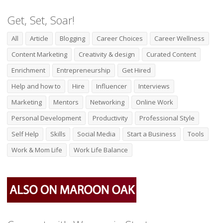
Get, Set, Soar!
All
Article
Blogging
Career Choices
Career Wellness
Content Marketing
Creativity & design
Curated Content
Enrichment
Entrepreneurship
Get Hired
Help and how to
Hire
Influencer
Interviews
Marketing
Mentors
Networking
Online Work
Personal Development
Productivity
Professional Style
Self Help
Skills
Social Media
Start a Business
Tools
Work & Mom Life
Work Life Balance