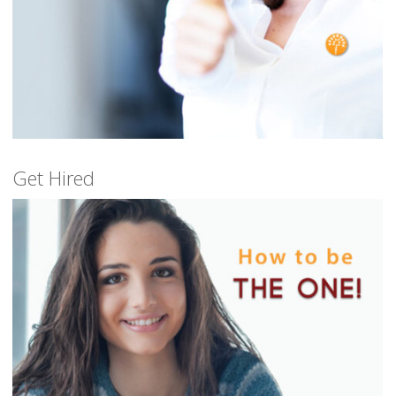
Get Hired