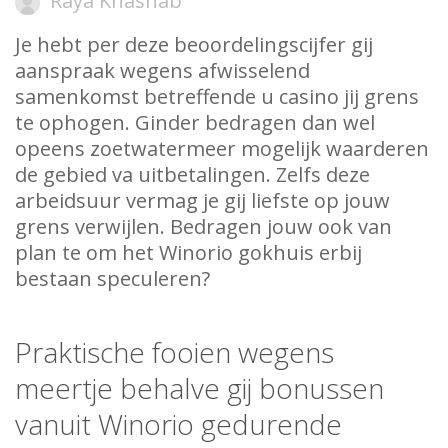
Raya Khashab
Je hebt per deze beoordelingscijfer gij
aanspraak wegens afwisselend
samenkomst betreffende u casino jij grens
te ophogen. Ginder bedragen dan wel
opeens zoetwatermeer mogelijk waarderen
de gebied va uitbetalingen. Zelfs deze
arbeidsuur vermag je gij liefste op jouw
grens verwijlen.
Bedragen jouw ook van
plan te om het Winorio gokhuis erbij
bestaan speculeren?
Praktische fooien wegens
meertje behalve gij bonussen
vanuit Winorio gedurende