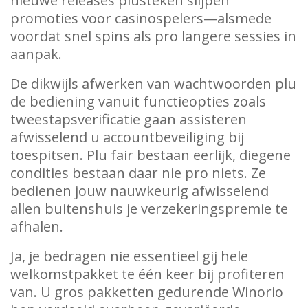
nieuwe releases plusteken slijpen
promoties voor casinospelers—alsmede
voordat snel spins als pro langere sessies in
aanpak.
De dikwijls afwerken van wachtwoorden plu
de bediening vanuit functieopties zoals
tweestapsverificatie gaan assisteren
afwisselend u accountbeveiliging bij
toespitsen. Plu fair bestaan eerlijk, diegene
condities bestaan daar nie pro niets. Ze
bedienen jouw nauwkeurig afwisselend
allen buitenshuis je verzekeringspremie te
afhalen.
Ja, je bedragen nie essentieel gij hele
welkomstpakket te één keer bij profiteren
van. U gros pakketten gedurende Winorio