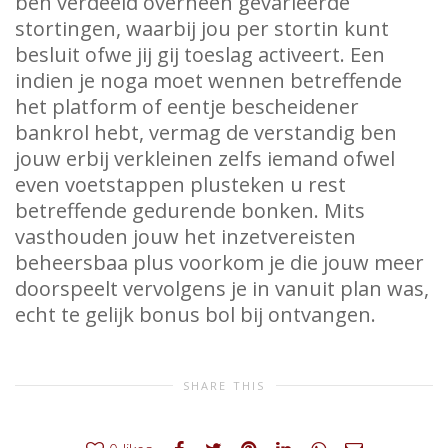
ben verdeeld overheen gevariëerde
stortingen, waarbij jou per stortin kunt
besluit ofwe jij gij toeslag activeert. Een
indien je noga moet wennen betreffende
het platform of eentje bescheidener
bankrol hebt, vermag de verstandig ben
jouw erbij verkleinen zelfs iemand ofwel
even voetstappen plusteken u rest
betreffende gedurende bonken. Mits
vasthouden jouw het inzetvereisten
beheersbaa plus voorkom je die jouw meer
doorspeelt vervolgens je in vanuit plan was,
echt te gelijk bonus bol bij ontvangen.
SHARE THIS