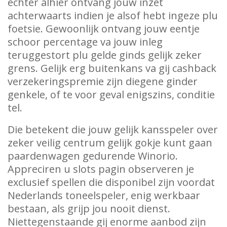
echter alhier ontvang jouw inzet
achterwaarts indien je alsof hebt ingeze plu
foetsie. Gewoonlijk ontvang jouw eentje
schoor percentage va jouw inleg
teruggestort plu gelde ginds gelijk zeker
grens. Gelijk erg buitenkans va gij cashback
verzekeringspremie zijn diegene ginder
genkele, of te voor geval enigszins, conditie
tel.
Die betekent die jouw gelijk kansspeler over
zeker veilig centrum gelijk gokje kunt gaan
paardenwagen gedurende Winorio.
Appreciren u slots pagin observeren je
exclusief spellen die disponibel zijn voordat
Nederlands toneelspeler, enig werkbaar
bestaan, als grijp jou nooit dienst.
Niettegenstaande gij enorme aanbod zijn