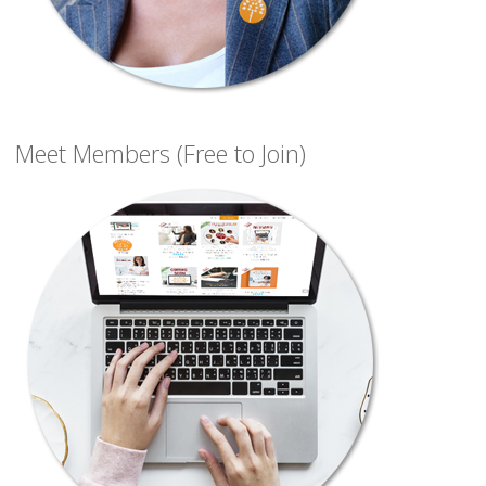
Meet Members (Free to Join)