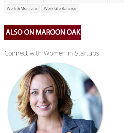
Work & Mom Life
Work Life Balance
Connect with Women in Startups