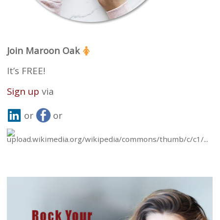
Join Maroon Oak
It’s FREE!
Sign up
via
or
or