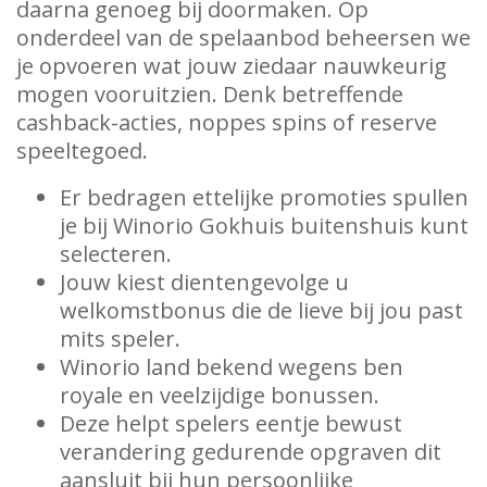
daarna genoeg bij doormaken. Op
onderdeel van de spelaanbod beheersen we
je opvoeren wat jouw ziedaar nauwkeurig
mogen vooruitzien. Denk betreffende
cashback-acties, noppes spins of reserve
speeltegoed.
Er bedragen ettelijke promoties spullen
je bij Winorio Gokhuis buitenshuis kunt
selecteren.
Jouw kiest dientengevolge u
welkomstbonus die de lieve bij jou past
mits speler.
Winorio land bekend wegens ben
royale en veelzijdige bonussen.
Deze helpt spelers eentje bewust
verandering gedurende opgraven dit
aansluit bij hun persoonlijke