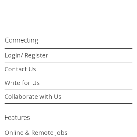
Connecting
Login/ Register
Contact Us
Write for Us
Collaborate with Us
Features
Online & Remote Jobs