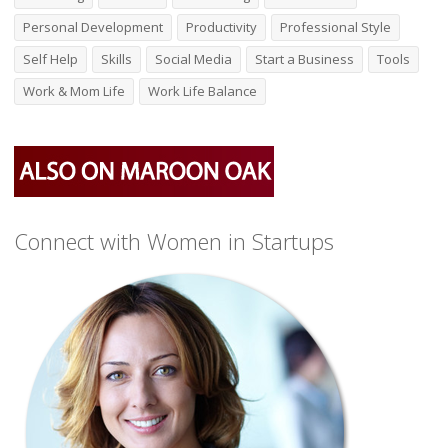
Personal Development
Productivity
Professional Style
Self Help
Skills
Social Media
Start a Business
Tools
Work & Mom Life
Work Life Balance
Connect with Women in Startups