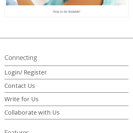
How to be findable!
Connecting
Login/ Register
Contact Us
Write for Us
Collaborate with Us
Features