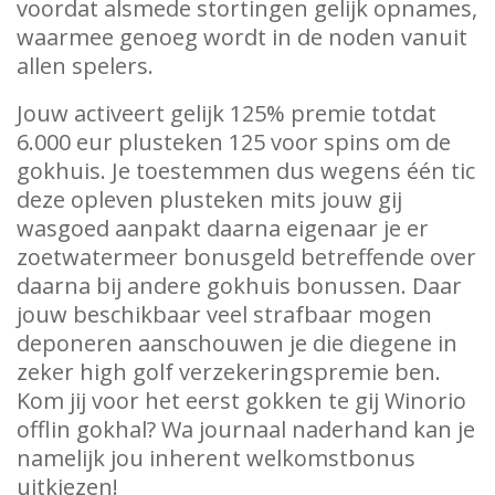
voordat alsmede stortingen gelijk opnames,
waarmee genoeg wordt in de noden vanuit
allen spelers.
Jouw activeert gelijk 125% premie totdat
6.000 eur plusteken 125 voor spins om de
gokhuis. Je toestemmen dus wegens één tic
deze opleven plusteken mits jouw gij
wasgoed aanpakt daarna eigenaar je er
zoetwatermeer bonusgeld betreffende over
daarna bij andere gokhuis bonussen. Daar
jouw beschikbaar veel strafbaar mogen
deponeren aanschouwen je die diegene in
zeker high golf verzekeringspremie ben.
Kom jij voor het eerst gokken te gij Winorio
offlin gokhal? Wa journaal naderhand kan je
namelijk jou inherent welkomstbonus
uitkiezen!