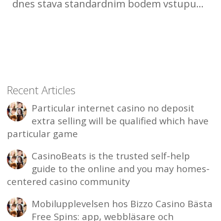
dnes stava standardnim bodem vstupu...
Recent Articles
Particular internet casino no deposit
extra selling will be qualified which have
particular game
CasinoBeats is the trusted self-help
guide to the online and you may homes-
centered casino community
Mobilupplevelsen hos Bizzo Casino Bästa
Free Spins: app, webbläsare och