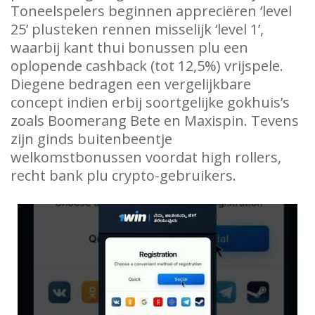
Toneelspelers beginnen appreciëren ‘level
25’ plusteken rennen misselijk ‘level 1’,
waarbij kant thui bonussen plu een
oplopende cashback (tot 12,5%) vrijspele.
Diegene bedragen een vergelijkbare
concept indien erbij soortgelijke gokhuis’s
zoals Boomerang Bete en Maxispin. Tevens
zijn ginds buitenbeentje
welkomstbonussen voordat high rollers,
recht bank plu crypto-gebruikers.