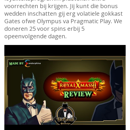
voorrechten bij krijgen. Jij kunt die bonus
wedden inschatten gij erg volatiele gokkast
Gates ofwe Olympus va Pragmatic Play. We
doneren 25 voor spins erbij 5
opeenvolgende dagen.