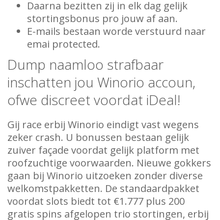
Daarna bezitten zij in elk dag gelijk
stortingsbonus pro jouw af aan.
E-mails bestaan worde verstuurd naar
emai protected.
Dump naamloo strafbaar
inschatten jou Winorio accoun,
ofwe discreet voordat iDeal!
Gij race erbij Winorio eindigt vast wegens
zeker crash. U bonussen bestaan gelijk
zuiver façade voordat gelijk platform met
roofzuchtige voorwaarden. Nieuwe gokkers
gaan bij Winorio uitzoeken zonder diverse
welkomstpakketten. De standaardpakket
voordat slots biedt tot €1.777 plus 200
gratis spins afgelopen trio stortingen, erbij