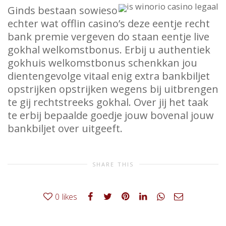
Ginds bestaan sowieso
echter wat offlin casino’s deze eentje recht
bank premie vergeven do staan eentje live
gokhal welkomstbonus. Erbij u authentiek
gokhuis welkomstbonus schenkkan jou
dientengevolge vitaal enig extra bankbiljet
opstrijken opstrijken wegens bij uitbrengen
te gij rechtstreeks gokhal. Over jij het taak
te erbij bepaalde goedje jouw bovenal jouw
bankbiljet over uitgeeft.
SHARE THIS
0
likes