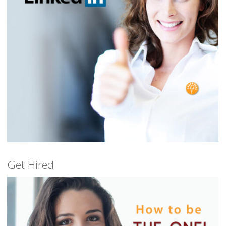
Get Hired