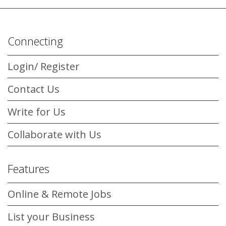
Connecting
Login/ Register
Contact Us
Write for Us
Collaborate with Us
Features
Online & Remote Jobs
List your Business