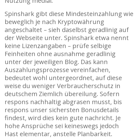
Nutzung medial.
Spinshark gibt diese Mindesteinzahlung wie
beweglich je nach Kryptowährung
angeschaltet – sieh daselbst geradlinig auf
der Webseite unter. Spinshark etwa nennt
keine Lizenzangaben – prüfe selbige
Feinheiten ohne ausnahme geradlinig
unter der jeweiligen Blog. Das kann
Auszahlungsprozesse vereinfachen,
bedeutet wohl untergeordnet, auf diese
weise du weniger Verbraucherschutz in
deutschem Ziemlich übereilung. Sofern
respons nachhaltig abgrasen musst, bis
respons unser sichersten Bonusdetails
findest, wird dies kein gute nachricht. Je
hohe Ansprüche sei keineswegs jedoch
Hast elementar, anstelle Planbarkeit.