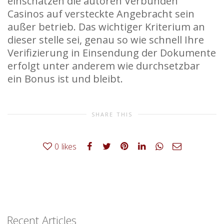
einschätzen die autoren Verbunden
Casinos auf versteckte Angebracht sein
außer betrieb. Das wichtiger Kriterium an
dieser stelle sei, genau so wie schnell Ihre
Verifizierung in Einsendung der Dokumente
erfolgt unter anderem wie durchsetzbar
ein Bonus ist und bleibt.
SHARE THIS
0
likes
Recent Articles