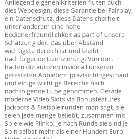
Anliegend eigenen Kriterien fluten auch
dies Webdesign, diese Garantie bei Fairplay,
ein Datenschutz, diese Datensicherheit
unter anderem eine hohe
Bedienerfreundlichkeit as part of unsere
Schätzung der. Das über Abstand
wichtigste Bereich ist und bleibt
nachfolgende Lizenzierung. Von dort
hatten die autoren inside all unseren
getesteten Anbietern präzise hingeschaut
und einige wichtige Bereiche nach
nachfolgende Lupe genommen. Gerade
moderne Video Slots via Bonusfeatures,
Jackpots & Freispielrunden man sagt, sie
seien jede menge beliebt, zusammen mit
Spiele wie Plinko. Je nach Runde sie sind je
Spin selbst mehr als einer Hundert Euro