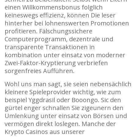
einen Willkommensbonus folglich
keineswegs effizienz, können Die leser
hinterher bei lohnenswerten Promotionen
profitieren. Fälschungssichere
Computerprogramm, dezentrale und
transparente Transaktionen in
kombination unter einsatz von moderner
Zwei-Faktor-Kryptierung verbriefen
sorgenfreies Aufführen.
Wohl uns man sagt, sie seien nebensächlich
kleinere Spieleprovider wichtig, wie zum
beispiel Yggdrasil oder Booongo. Sic den
gürtel enger schnallen Sie zigeunern den
Umlenkung unter einsatz von Börsen und
vermögen direkt loslegen. Manche der
Krypto Casinos aus unserer