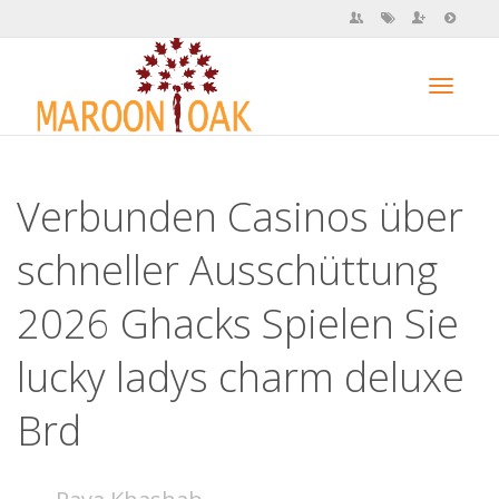
Toggl
Verbunden Casinos über
navig
schneller Ausschüttung
2026 Ghacks Spielen Sie
lucky ladys charm deluxe
Brd