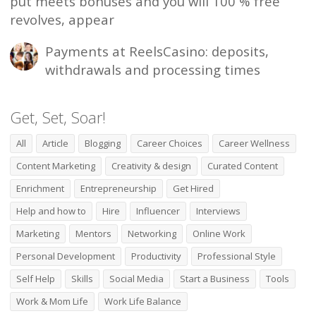
put meets bonuses and you will 100 % free
revolves, appear
Payments at ReelsCasino: deposits,
withdrawals and processing times
Get, Set, Soar!
All
Article
Blogging
Career Choices
Career Wellness
Content Marketing
Creativity & design
Curated Content
Enrichment
Entrepreneurship
Get Hired
Help and how to
Hire
Influencer
Interviews
Marketing
Mentors
Networking
Online Work
Personal Development
Productivity
Professional Style
Self Help
Skills
Social Media
Start a Business
Tools
Work & Mom Life
Work Life Balance