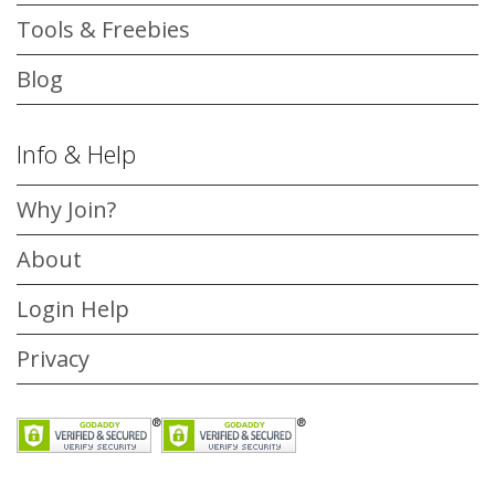
Tools & Freebies
Blog
Info & Help
Why Join?
About
Login Help
Privacy