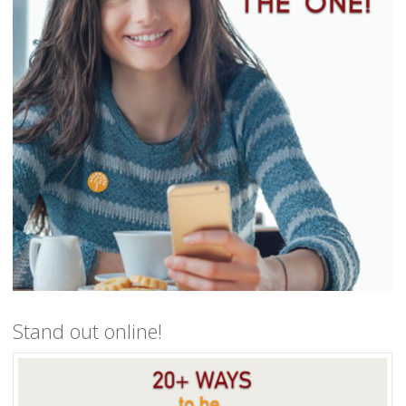
Stand out online!