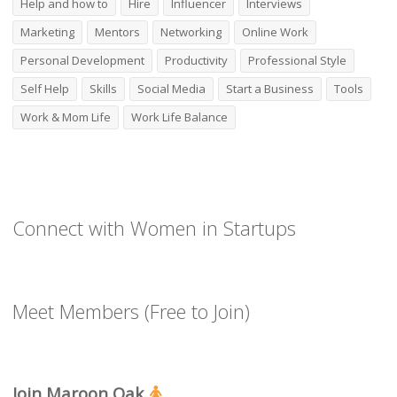
Help and how to
Hire
Influencer
Interviews
Marketing
Mentors
Networking
Online Work
Personal Development
Productivity
Professional Style
Self Help
Skills
Social Media
Start a Business
Tools
Work & Mom Life
Work Life Balance
Connect with Women in Startups
Meet Members (Free to Join)
Join Maroon Oak