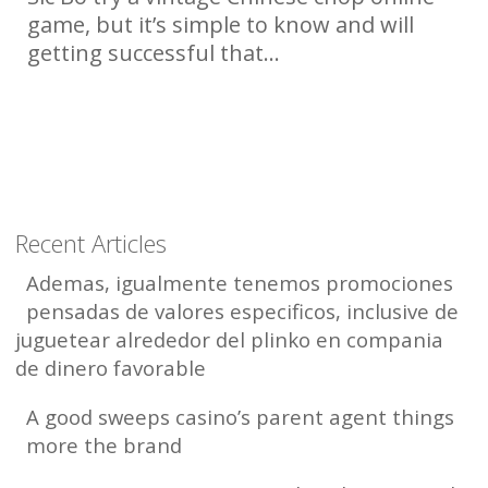
game, but it’s simple to know and will
getting successful that...
Recent Articles
Ademas, igualmente tenemos promociones
pensadas de valores especificos, inclusive de
juguetear alrededor del plinko en compania
de dinero favorable
A good sweeps casino’s parent agent things
more the brand