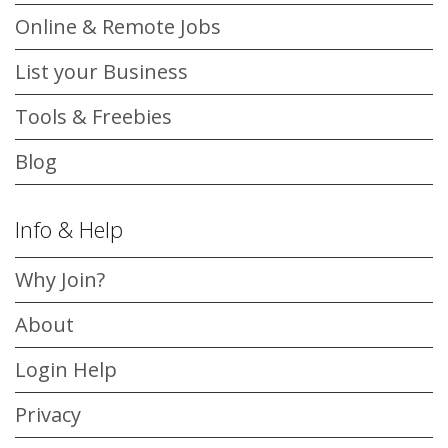
Online & Remote Jobs
List your Business
Tools & Freebies
Blog
Info & Help
Why Join?
About
Login Help
Privacy