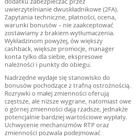
dodatku zabezpieczać przez
uwierzytelnianie dwuskładnikowe (2FA).
Zapytania techniczne, płatności, ocena,
warunki bonusów – nie zaakceptować
zostawiamy z brakiem wytłumaczenia.
Wykładzinom powyżej, ów większy
cashback, większe promocje, manager
konta tylko dla siebie, ekspresowe
należności i punkty do obiegu.
Nadrzędne wydaje się stanowisko do
bonusów pochodzące z trafną ostrożnością.
Rozrywki o małej zmienności oferują
częstsze, ale niższe wygrane, natomiast owe
o górnej zmienności dają rzadsze, jednakże
potencjalnie bardziej wartościowe wypłaty.
Uchwycenie mechanizmów RTP oraz
zmienności pozwala podejmować