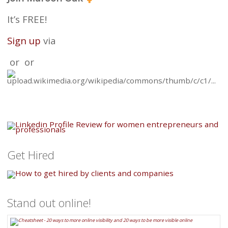
It’s FREE!
Sign up
via
or
or
Get Hired
Stand out online!