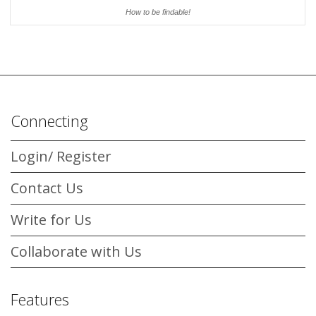
How to be findable!
Connecting
Login/ Register
Contact Us
Write for Us
Collaborate with Us
Features