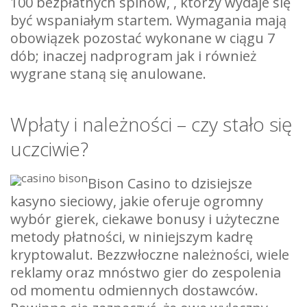
100 bezpłatnych spinów, , którzy wydaje się
być wspaniałym startem. Wymagania mają
obowiązek pozostać wykonane w ciągu 7
dób; inaczej nadprogram jak i również
wygrane staną się anulowane.
Wpłaty i należności – czy stało się
uczciwie?
Bison Casino to dzisiejsze
kasyno sieciowy, jakie oferuje ogromny
wybór gierek, ciekawe bonusy i użyteczne
metody płatności, w niniejszym kadrę
kryptowalut. Bezzwłoczne należności, wiele
reklamy oraz mnóstwo gier do zespolenia
od momentu odmiennych dostawców.