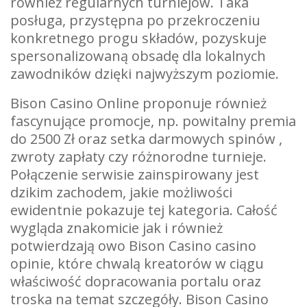
również regularnych turniejów. Taka
posługa, przystępna po przekroczeniu
konkretnego progu składów, pozyskuje
spersonalizowaną obsadę dla lokalnych
zawodników dzięki najwyższym poziomie.
Bison Casino Online proponuje również
fascynujące promocje, np. powitalny premia
do 2500 Zł oraz setka darmowych spinów ,
zwroty zapłaty czy różnorodne turnieje.
Połączenie serwisie zainspirowany jest
dzikim zachodem, jakie możliwości
ewidentnie pokazuje tej kategoria. Całość
wygląda znakomicie jak i również
potwierdzają owo Bison Casino casino
opinie, które chwalą kreatorów w ciągu
właściwość dopracowania portalu oraz
troska na temat szczegóły. Bison Casino