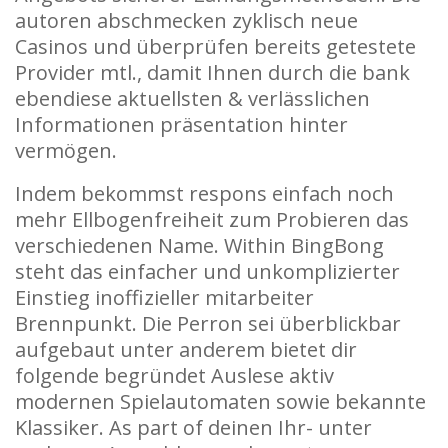
autoren abschmecken zyklisch neue
Casinos und überprüfen bereits getestete
Provider mtl., damit Ihnen durch die bank
ebendiese aktuellsten & verlässlichen
Informationen präsentation hinter
vermögen.
Indem bekommst respons einfach noch
mehr Ellbogenfreiheit zum Probieren das
verschiedenen Name. Within BingBong
steht das einfacher und unkomplizierter
Einstieg inoffizieller mitarbeiter
Brennpunkt. Die Perron sei überblickbar
aufgebaut unter anderem bietet dir
folgende begründet Auslese aktiv
modernen Spielautomaten sowie bekannte
Klassiker. As part of deinen Ihr- unter