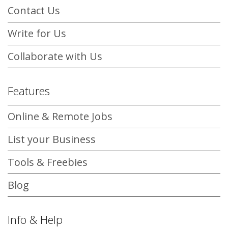
Contact Us
Write for Us
Collaborate with Us
Features
Online & Remote Jobs
List your Business
Tools & Freebies
Blog
Info & Help