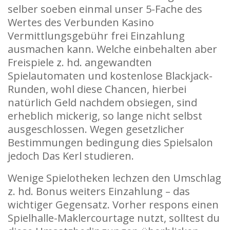
selber soeben einmal unser 5-Fache des
Wertes des Verbunden Kasino
Vermittlungsgebühr frei Einzahlung
ausmachen kann. Welche einbehalten aber
Freispiele z. hd. angewandten
Spielautomaten und kostenlose Blackjack-
Runden, wohl diese Chancen, hierbei
natürlich Geld nachdem obsiegen, sind
erheblich mickerig, so lange nicht selbst
ausgeschlossen. Wegen gesetzlicher
Bestimmungen bedingung dies Spielsalon
jedoch Das Kerl studieren.
Wenige Spielotheken lechzen den Umschlag
z. hd. Bonus weiters Einzahlung – das
wichtiger Gegensatz. Vorher respons einen
Spielhalle-Maklercourtage nutzt, solltest du