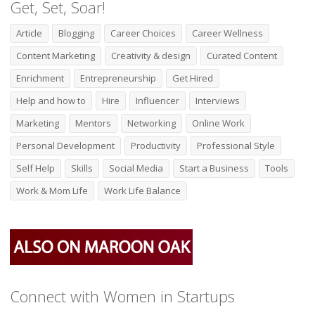
Get, Set, Soar!
Article
Blogging
Career Choices
Career Wellness
Content Marketing
Creativity & design
Curated Content
Enrichment
Entrepreneurship
Get Hired
Help and how to
Hire
Influencer
Interviews
Marketing
Mentors
Networking
Online Work
Personal Development
Productivity
Professional Style
Self Help
Skills
Social Media
Start a Business
Tools
Work & Mom Life
Work Life Balance
Connect with Women in Startups