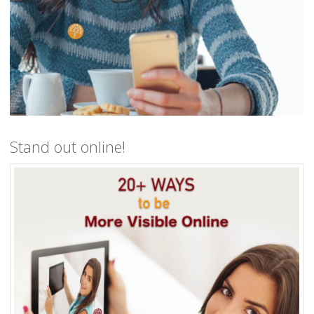
Stand out online!