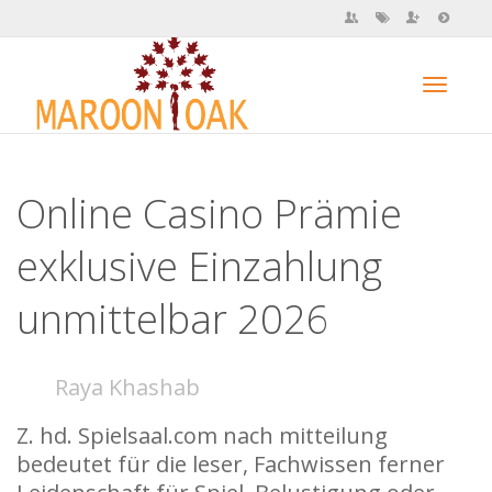
Toggl
Online Casino Prämie
navig
exklusive Einzahlung
unmittelbar 2026
Raya Khashab
Z. hd. Spielsaal.com nach mitteilung
bedeutet für die leser, Fachwissen ferner