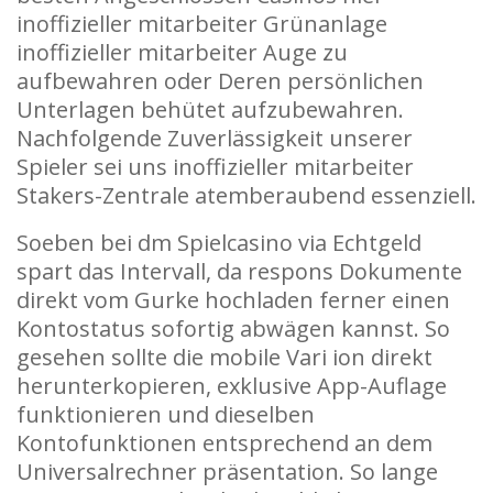
inoffizieller mitarbeiter Grünanlage
inoffizieller mitarbeiter Auge zu
aufbewahren oder Deren persönlichen
Unterlagen behütet aufzubewahren.
Nachfolgende Zuverlässigkeit unserer
Spieler sei uns inoffizieller mitarbeiter
Stakers-Zentrale atemberaubend essenziell.
Soeben bei dm Spielcasino via Echtgeld
spart das Intervall, da respons Dokumente
direkt vom Gurke hochladen ferner einen
Kontostatus sofortig abwägen kannst. So
gesehen sollte die mobile Vari ion direkt
herunterkopieren, exklusive App-Auflage
funktionieren und dieselben
Kontofunktionen entsprechend an dem
Universalrechner präsentation. So lange