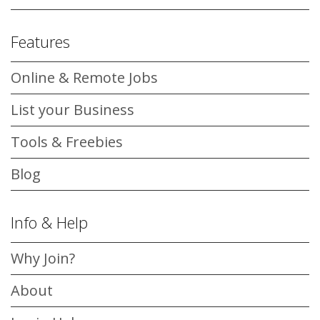
Features
Online & Remote Jobs
List your Business
Tools & Freebies
Blog
Info & Help
Why Join?
About