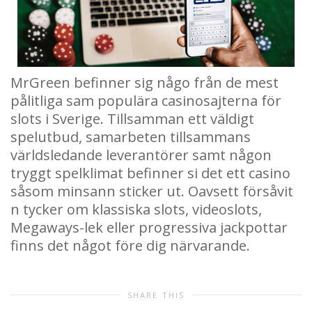
MrGreen befinner sig någo från de mest
pålitliga sam populära casinosajterna för
slots i Sverige. Tillsamman ett väldigt
spelutbud, samarbeten tillsammans
världsledande leverantörer samt någon
tryggt spelklimat befinner si det ett casino
såsom minsann sticker ut. Oavsett försåvit
n tycker om klassiska slots, videoslots,
Megaways-lek eller progressiva jackpottar
finns det något före dig närvarande.
SHARE THIS