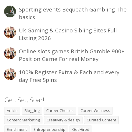
Sporting events Bequeath Gambling The
basics
Uk Gaming & Casino Sibling Sites Full
Listing 2026
Online slots games British Gamble 900+
Position Game For real Money
100% Register Extra & Each and every
day Free Spins
Get, Set, Soar!
Article
Blogging
Career Choices
Career Wellness
Content Marketing
Creativity & design
Curated Content
Enrichment
Entrepreneurship
Get Hired