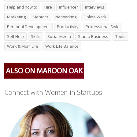
Help and how to
Hire
Influencer
Interviews
Marketing
Mentors
Networking
Online Work
Personal Development
Productivity
Professional Style
Self Help
Skills
Social Media
Start a Business
Tools
Work & Mom Life
Work Life Balance
Connect with Women in Startups