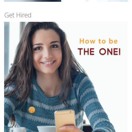
Get Hired