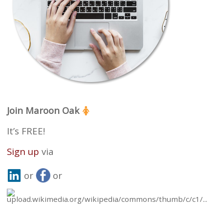
Join Maroon Oak
It’s FREE!
Sign up
via
or
or