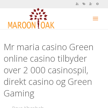
Toggl
Mr maria casino Green
navig
online casino tilbyder
over 2 000 casinospil,
direkt casino og Green
Gaming