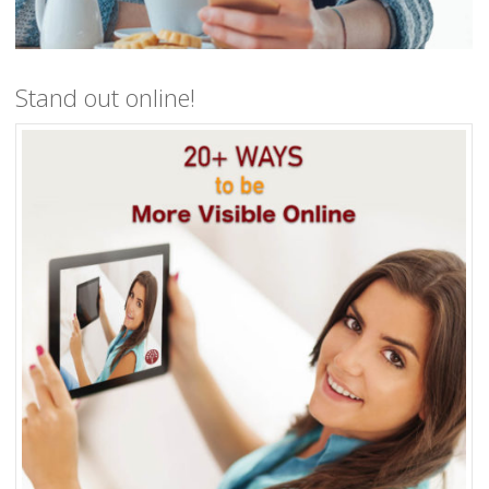
Stand out online!