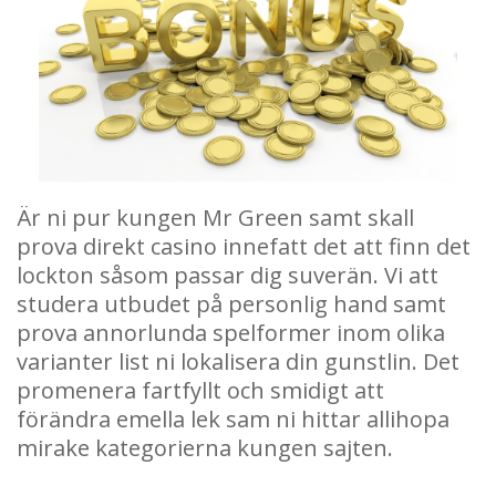
Är ni pur kungen Mr Green samt skall
prova direkt casino innefatt det att finn det
lockton såsom passar dig suverän. Vi att
studera utbudet på personlig hand samt
prova annorlunda spelformer inom olika
varianter list ni lokalisera din gunstlin. Det
promenera fartfyllt och smidigt att
förändra emella lek sam ni hittar allihopa
mirake kategorierna kungen sajten.