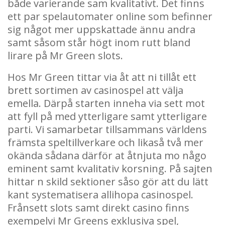
både varierande sam kvalitativt. Det finns
ett par spelautomater online som befinner
sig något mer uppskattade ännu andra
samt såsom står högt inom rutt bland
lirare på Mr Green slots.
Hos Mr Green tittar via åt att ni tillåt ett
brett sortimen av casinospel att välja
emella. Därpå starten inneha via sett mot
att fyll på med ytterligare samt ytterligare
parti. Vi samarbetar tillsammans världens
främsta speltillverkare och likaså två mer
okända sådana därför at åtnjuta mo någo
eminent samt kvalitativ korsning. På sajten
hittar n skild sektioner såso gör att du lätt
kant systematisera allihopa casinospel.
Frånsett slots samt direkt casino finns
exempelvi Mr Greens exklusiva spel,