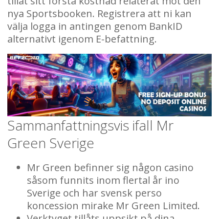
tillåt sitt första kostnad relaterat mot den
nya Sportsbooken. Registrera att ni kan
välja logga in antingen genom BankID
alternativt igenom E-befattning.
Sammanfattningsvis ifall Mr
Green Sverige
Mr Green befinner sig någon casino
såsom funnits inom flertal år ino
Sverige och har svensk perso
koncession mirake Mr Green Limited.
Verktyget tillåts uppsikt på dina