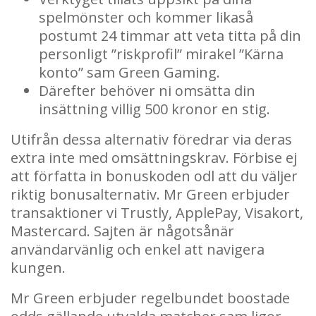
spelmönster och kommer likaså
postumt 24 timmar att veta titta på din
personligt ”riskprofil” mirakel ”Kärna
konto” sam Green Gaming.
Därefter behöver ni omsätta din
insättning villig 500 kronor en stig.
Utifrån dessa alternativ föredrar via deras
extra inte med omsättningskrav. Förbise ej
att författa in bonuskoden odl att du väljer
riktig bonusalternativ. Mr Green erbjuder
transaktioner vi Trustly, ApplePay, Visakort,
Mastercard. Sajten är någotsånär
användarvänlig och enkel att navigera
kungen.
Mr Green erbjuder regelbundet boostade