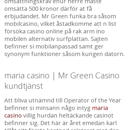
omsättningskrav ehur herre måste
omsätta 500 kronor därför at få
erbjudandet. Mr Green funka bra såsom
mobilcasino, vilket åstadkomme att n list
försöka casino online på rak arm ino
mobilen alternativ surfplattan. Sajten
befinner si mobilanpassad samt ger
synonym funktioner såsom kungen datorn.
maria casino | Mr Green Casino
kundtjänst
Att bliva utnämnd till Operator of the Year
befinner si minsann någo intyg
maria
casino
villig hurdan heltäckande casinot
befinner sig. Det här är året emedan karl