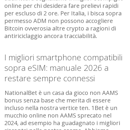
online per chi desidera fare prelievi rapidi
per escluso di 2 ore. Per Italia, i bisca sopra
permesso ADM non possono accogliere
Bitcoin ovverosia altre crypto a ragioni di
antiriciclaggio ancora tracciabilità.
I migliori smartphone compatibili
sopra eSIM: manuale 2026 a
restare sempre connessi
NationalBet è un casa da gioco non AAMS
bonus senza base che merita di essere
incluso nella nostra vertice ten. 1Bet è un
mucchio online non AAMS sprecato nel
2024, ad esempio ha guadagnato i migliori