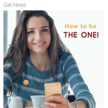
Get Hired