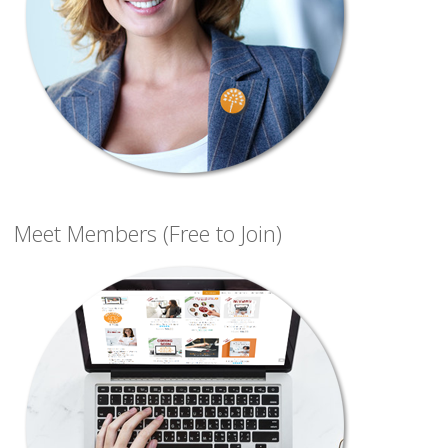
Meet Members (Free to Join)