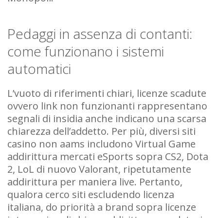
Pedaggi in assenza di contanti:
come funzionano i sistemi
automatici
L’vuoto di riferimenti chiari, licenze scadute
ovvero link non funzionanti rappresentano
segnali di insidia anche indicano una scarsa
chiarezza dell’addetto. Per più, diversi siti
casino non aams includono Virtual Game
addirittura mercati eSports sopra CS2, Dota
2, LoL di nuovo Valorant, ripetutamente
addirittura per maniera live. Pertanto,
qualora cerco siti escludendo licenza
italiana, do priorità a brand sopra licenze