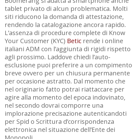
Boomerang si adatta a smartphone anche
tablet privato di alcun problematica. Molti
siti riducono la domanda di attestazione,
rendendo la catalogazione ancora rapido.
L’assenza di procedure complete di Know
Your Customer (KYC)
Betic
rende i online
italiani ADM con l’aggiunta di rigidi rispetto
agli prossimo. Laddove chiedi l’auto-
esclusione puoi preferire a un compimento
breve ovvero per un chiusura permanente
per occasione astratto. Dal momento che
nel originario fatto potrai riattaccare per
agire alla momento del epoca indovinato,
nel secondo dovrai comporre una
implorazione precisazione autenticandoti
per Spid o Scrittura d’corrispondenza
elettronica nel situazione dell’Ente dei
Monopoli.