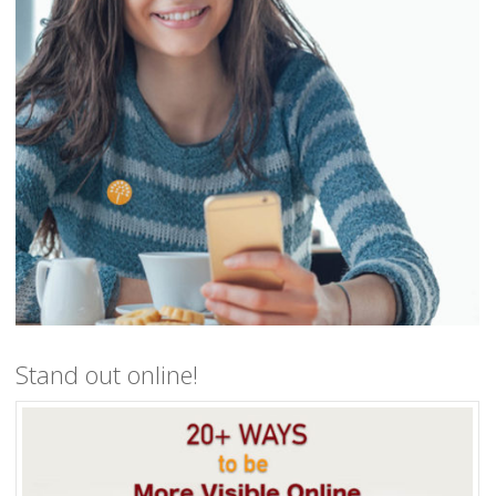
Stand out online!