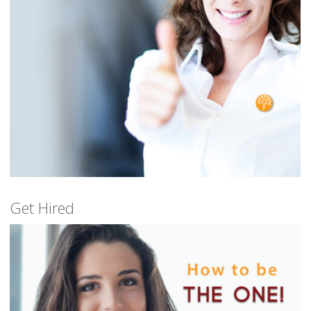
Get Hired