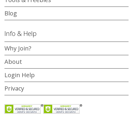
Blog
Info & Help
Why Join?
About
Login Help
Privacy