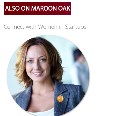
Connect with Women in Startups