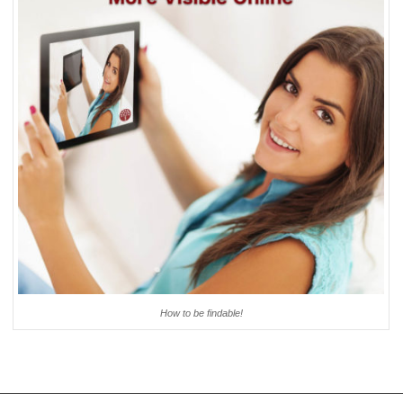
How to be findable!