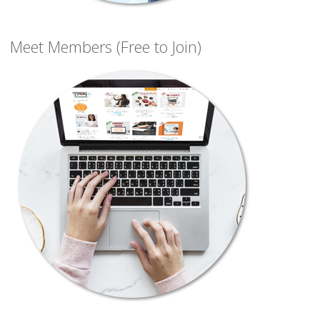
Meet Members (Free to Join)