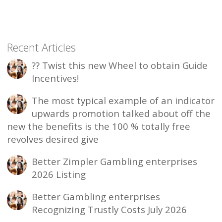
Recent Articles
?? Twist this new Wheel to obtain Guide
Incentives!
The most typical example of an indicator
upwards promotion talked about off the
new the benefits is the 100 % totally free
revolves desired give
Better Zimpler Gambling enterprises
2026 Listing
Better Gambling enterprises
Recognizing Trustly Costs July 2026