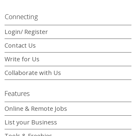
Connecting
Login/ Register
Contact Us
Write for Us
Collaborate with Us
Features
Online & Remote Jobs
List your Business
Tools & Freebies