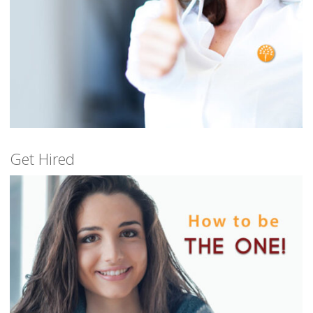
Get Hired