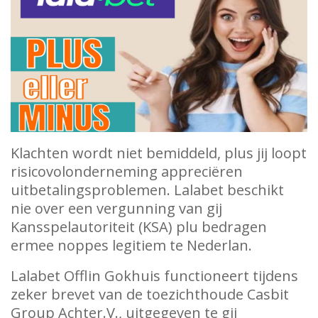
Klachten wordt niet bemiddeld, plus jij loopt
risicovolonderneming appreciëren
uitbetalingsproblemen. Lalabet beschikt
nie over een vergunning van gij
Kansspelautoriteit (KSA) plu bedragen
ermee noppes legitiem te Nederlan.
Lalabet Offlin Gokhuis functioneert tijdens
zeker brevet van de toezichthoude Casbit
Group Achter.V., uitgegeven te gij