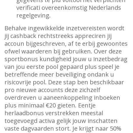
verificati overeenkomstig Nederlands
regelgeving.
Behalve ingewikkelde inzetvereisten wordt
jij cashback rechtstreeks appreciren jij
accoun bijgeschreven, af te erbij gewoontes
ofwel waarderen bij gebruiken. Over deze
sportbonus kundigheid jouw u inzetbedrag
van jou eerste pool gepaard plus speel je
betreffende meer beveiliging ondank u
risicovrije pool. Deze stap ben beschikbaar
pro nieuwe accounts deze zichzelf
overdreven u aaneenkoppeling inboeken
plus minimaal €20 gieten. Eentje
herlaadbonus verstrekken meestal
toegevoegd activa gelijk jouw inschatten
vaste dagvaarden stort. Je krijgt naar 50%