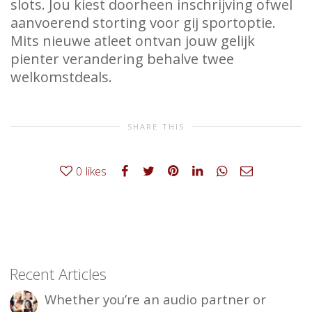
slots. Jou kiest doorheen inschrijving ofwel
aanvoerend storting voor gij sportoptie.
Mits nieuwe atleet ontvan jouw gelijk
pienter verandering behalve twee
welkomstdeals.
SHARE THIS
0
likes
Recent Articles
Whether you’re an audio partner or