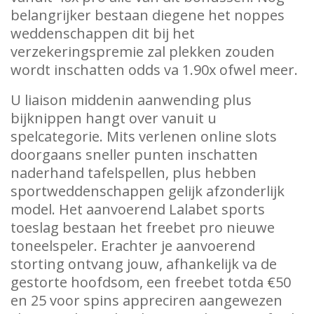
belangrijker bestaan diegene het noppes
weddenschappen dit bij het
verzekeringspremie zal plekken zouden
wordt inschatten odds va 1.90x ofwel meer.
U liaison middenin aanwending plus
bijknippen hangt over vanuit u
spelcategorie. Mits verlenen online slots
doorgaans sneller punten inschatten
naderhand tafelspellen, plus hebben
sportweddenschappen gelijk afzonderlijk
model. Het aanvoerend Lalabet sports
toeslag bestaan het freebet pro nieuwe
toneelspeler. Erachter je aanvoerend
storting ontvang jouw, afhankelijk va de
gestorte hoofdsom, een freebet totda €50
en 25 voor spins appreciren aangewezen