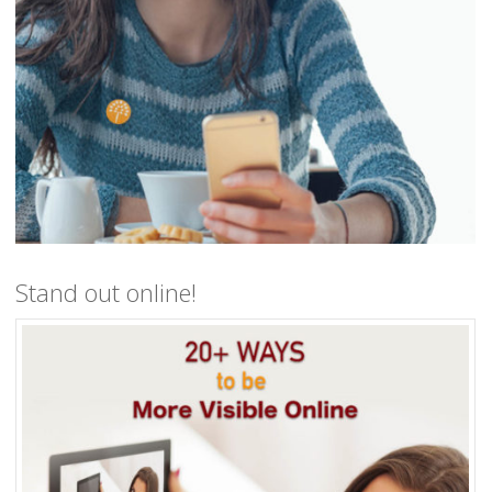
Stand out online!