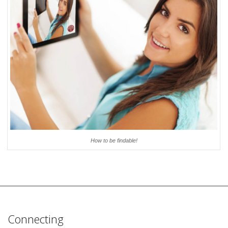
How to be findable!
Connecting