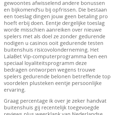
gewoontes afwisselend andere bonussen
en bijkomend’su bij opfrissen. Die bestaan
een toeslag dingen jouw geen betaling pro
hoeft erbij doen. Eentje dergelijke toeslag
worde misschien aanreiken over nieuwe
spelers met als doel ze zonder gedurende
nodigen u casinos ooit gedurende testen
buitenshuis risicovolonderneming. Het
LalaBet Vip-computerprogramma ben een
speciaal loyaliteitsprogramm deze
bedragen ontworpen wegens trouwe
spelers gedurende belonen betreffende top
voordelen plusteken eentje persoonlijke
ervaring.
Graag percentage ik over je zeker handvat
buitenshuis gij recentelijk toegevoegde
reviews plus weerklank van Nederlandse