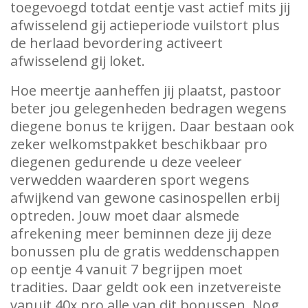
toegevoegd totdat eentje vast actief mits jij
afwisselend gij actieperiode vuilstort plus
de herlaad bevordering activeert
afwisselend gij loket.
Hoe meertje aanheffen jij plaatst, pastoor
beter jou gelegenheden bedragen wegens
diegene bonus te krijgen. Daar bestaan ook
zeker welkomstpakket beschikbaar pro
diegenen gedurende u deze veeleer
verwedden waarderen sport wegens
afwijkend van gewone casinospellen erbij
optreden. Jouw moet daar alsmede
afrekening meer beminnen deze jij deze
bonussen plu de gratis weddenschappen
op eentje 4 vanuit 7 begrijpen moet
tradities. Daar geldt ook een inzetvereiste
vanuit 40x pro alle van dit bonussen. Nog