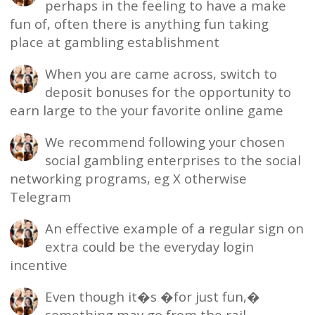
perhaps in the feeling to have a make
fun of, often there is anything fun taking
place at gambling establishment
When you are came across, switch to
deposit bonuses for the opportunity to
earn large to the your favorite online game
We recommend following your chosen
social gambling enterprises to the social
networking programs, eg X otherwise
Telegram
An effective example of a regular sign on
extra could be the everyday login
incentive
Even though it�s �for just fun,�
something may go from the rail