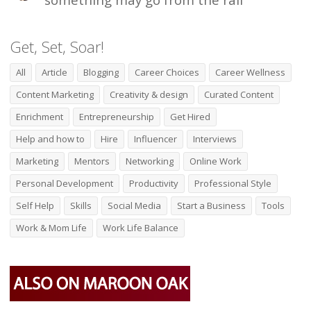
Get, Set, Soar!
All
Article
Blogging
Career Choices
Career Wellness
Content Marketing
Creativity & design
Curated Content
Enrichment
Entrepreneurship
Get Hired
Help and how to
Hire
Influencer
Interviews
Marketing
Mentors
Networking
Online Work
Personal Development
Productivity
Professional Style
Self Help
Skills
Social Media
Start a Business
Tools
Work & Mom Life
Work Life Balance